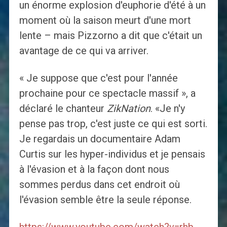
un énorme explosion d'euphorie d'été à un
moment où la saison meurt d'une mort
lente – mais Pizzorno a dit que c'était un
avantage de ce qui va arriver.
« Je suppose que c'est pour l'année
prochaine pour ce spectacle massif », a
déclaré le chanteur
ZikNation
. «Je n'y
pense pas trop, c'est juste ce qui est sorti.
Je regardais un documentaire Adam
Curtis sur les hyper-individus et je pensais
à l'évasion et à la façon dont nous
sommes perdus dans cet endroit où
l'évasion semble être la seule réponse.