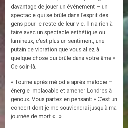
davantage de jouer un événement – un
spectacle qui se brûle dans l'esprit des
gens pour le reste de leur vie. Il n'a rien à
faire avec un spectacle esthétique ou
lumineux, c'est plus un sentiment, une
putain de vibration que vous allez à
quelque chose qui brûle dans votre âme.»
Ce soir-là.
« Tourne après mélodie après mélodie –
énergie implacable et amener Londres à
genoux. Vous partez en pensant: » C'est un
concert dont je me souviendrai jusqu'à ma
journée de mort « . »