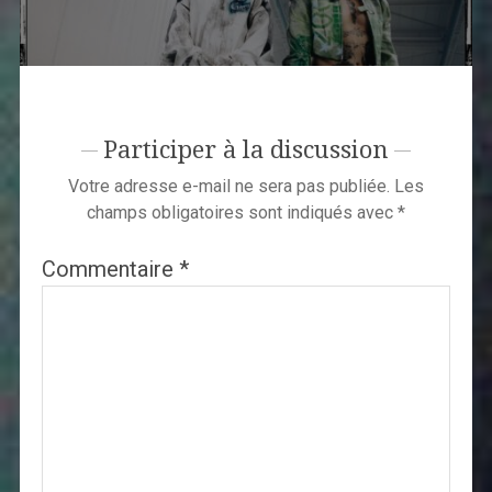
Participer à la discussion
Votre adresse e-mail ne sera pas publiée.
Les
champs obligatoires sont indiqués avec
*
Commentaire
*