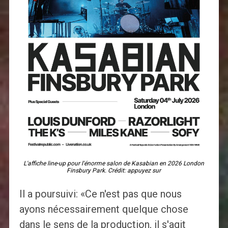
L'affiche line-up pour l'énorme salon de Kasabian en 2026 London
Finsbury Park. Crédit: appuyez sur
Il a poursuivi: «Ce n'est pas que nous
ayons nécessairement quelque chose
dans le sens de la production, il s'agit