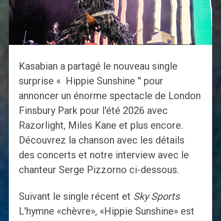
Kasabian a partagé le nouveau single
surprise « Hippie Sunshine '' pour
annoncer un énorme spectacle de London
Finsbury Park pour l'été 2026 avec
Razorlight, Miles Kane et plus encore.
Découvrez la chanson avec les détails
des concerts et notre interview avec le
chanteur Serge Pizzorno ci-dessous.
Suivant le single récent et
Sky Sports
L'hymne «chèvre», «Hippie Sunshine» est