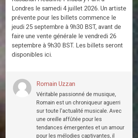
Londres le samedi 4 juillet 2026. Un artiste
prévente pour les billets commence le
jeudi 25 septembre à 9h30 BST, avant de
faire une vente générale le vendredi 26
septembre à 9h30 BST. Les billets seront
disponibles ici.
Romain Uzzan
Véritable passionné de musique,
Romain est un chroniqueur aguerri
sur toute l'actualité musicale. Avec
une oreille affûtée pour les
tendances émergentes et un amour
pour les mélodies captivantes, il