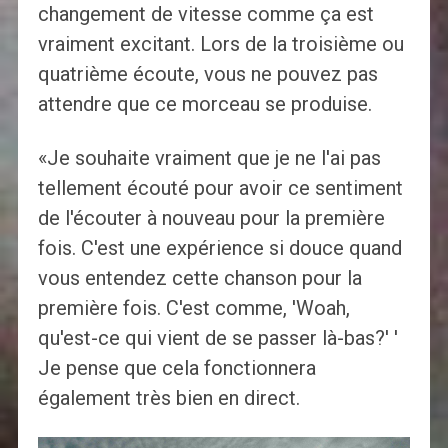
changement de vitesse comme ça est
vraiment excitant. Lors de la troisième ou
quatrième écoute, vous ne pouvez pas
attendre que ce morceau se produise.
«Je souhaite vraiment que je ne l'ai pas
tellement écouté pour avoir ce sentiment
de l'écouter à nouveau pour la première
fois. C'est une expérience si douce quand
vous entendez cette chanson pour la
première fois. C'est comme, 'Woah,
qu'est-ce qui vient de se passer là-bas?' '
Je pense que cela fonctionnera
également très bien en direct.