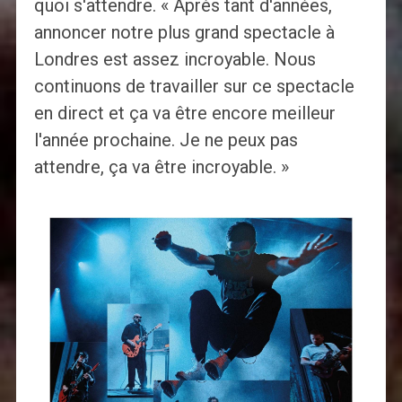
quoi s'attendre. « Après tant d'années,
annoncer notre plus grand spectacle à
Londres est assez incroyable. Nous
continuons de travailler sur ce spectacle
en direct et ça va être encore meilleur
l'année prochaine. Je ne peux pas
attendre, ça va être incroyable. »