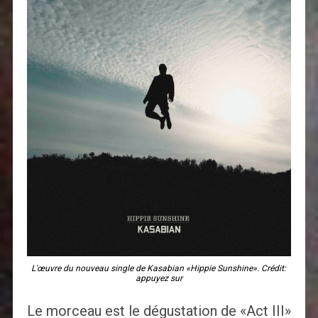
L'œuvre du nouveau single de Kasabian «Hippie Sunshine». Crédit:
appuyez sur
Le morceau est le dégustation de «Act III»