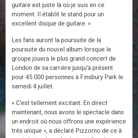
guitare est juste là où je suis en ce
moment. Il établit le stand pour un
excellent disque de guitare. »
Les fans auront la poursuite de la
poursuite du nouvel album lorsque le
groupe jouera le plus grand concert de
London de sa carrière jusqu'à présent
pour 45 000 personnes à Finsbury Park le
samedi 4 juillet.
« C'est tellement excitant. En direct
maintenant, nous avons le spectacle dans
un endroit où nous offrons une expérience
très unique », a déclaré Pizzorno de ce à