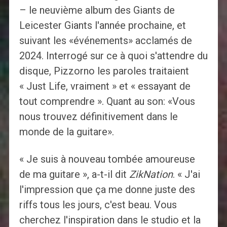
– le neuvième album des Giants de
Leicester Giants l'année prochaine, et
suivant les «événements» acclamés de
2024. Interrogé sur ce à quoi s'attendre du
disque, Pizzorno les paroles traitaient
« Just Life, vraiment » et « essayant de
tout comprendre ». Quant au son: «Vous
nous trouvez définitivement dans le
monde de la guitare».
« Je suis à nouveau tombée amoureuse
de ma guitare », a-t-il dit
ZikNation
. « J'ai
l'impression que ça me donne juste des
riffs tous les jours, c'est beau. Vous
cherchez l'inspiration dans le studio et la