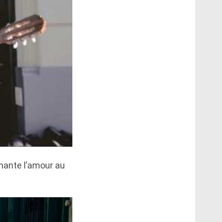
chante l’amour au