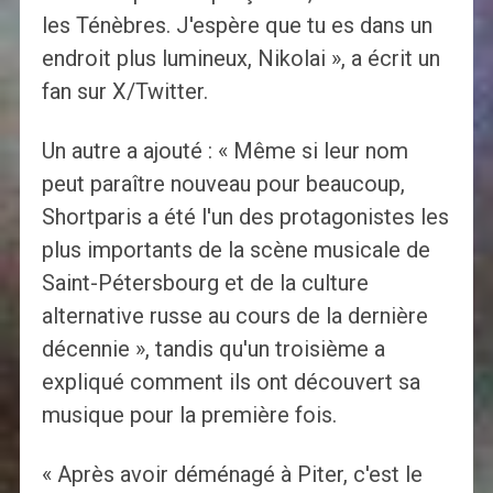
les Ténèbres. J'espère que tu es dans un
endroit plus lumineux, Nikolai », a écrit un
fan sur X/Twitter.
Un autre a ajouté : « Même si leur nom
peut paraître nouveau pour beaucoup,
Shortparis a été l'un des protagonistes les
plus importants de la scène musicale de
Saint-Pétersbourg et de la culture
alternative russe au cours de la dernière
décennie », tandis qu'un troisième a
expliqué comment ils ont découvert sa
musique pour la première fois.
« Après avoir déménagé à Piter, c'est le