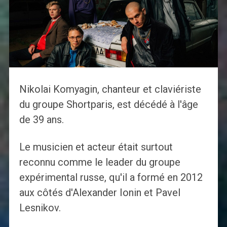
Nikolai Komyagin, chanteur et claviériste
du groupe Shortparis, est décédé à l'âge
de 39 ans.
Le musicien et acteur était surtout
reconnu comme le leader du groupe
expérimental russe, qu'il a formé en 2012
aux côtés d'Alexander Ionin et Pavel
Lesnikov.