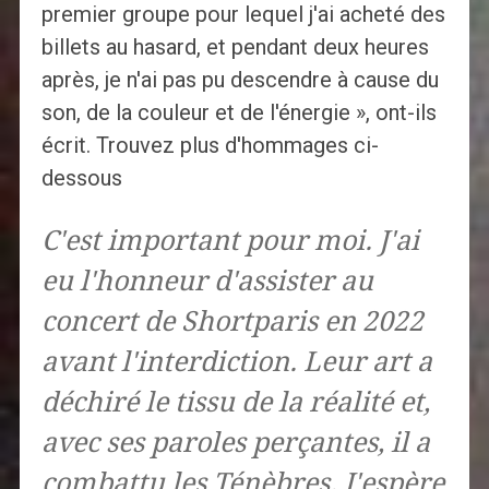
premier groupe pour lequel j'ai acheté des
billets au hasard, et pendant deux heures
après, je n'ai pas pu descendre à cause du
son, de la couleur et de l'énergie », ont-ils
écrit. Trouvez plus d'hommages ci-
dessous
C'est important pour moi. J'ai
eu l'honneur d'assister au
concert de Shortparis en 2022
avant l'interdiction. Leur art a
déchiré le tissu de la réalité et,
avec ses paroles perçantes, il a
combattu les Ténèbres. J'espère