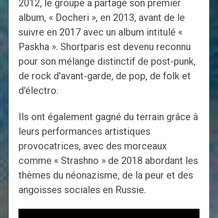
2012, le groupe a partagé son premier
album, « Docheri », en 2013, avant de le
suivre en 2017 avec un album intitulé «
Paskha ». Shortparis est devenu reconnu
pour son mélange distinctif de post-punk,
de rock d'avant-garde, de pop, de folk et
d'électro.
Ils ont également gagné du terrain grâce à
leurs performances artistiques
provocatrices, avec des morceaux
comme « Strashno » de 2018 abordant les
thèmes du néonazisme, de la peur et des
angoisses sociales en Russie.