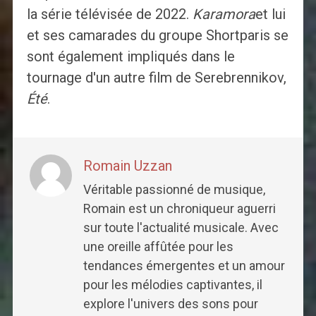
la série télévisée de 2022.
Karamora
et lui
et ses camarades du groupe Shortparis se
sont également impliqués dans le
tournage d'un autre film de Serebrennikov,
Été
.
Romain Uzzan
Véritable passionné de musique,
Romain est un chroniqueur aguerri
sur toute l'actualité musicale. Avec
une oreille affûtée pour les
tendances émergentes et un amour
pour les mélodies captivantes, il
explore l'univers des sons pour