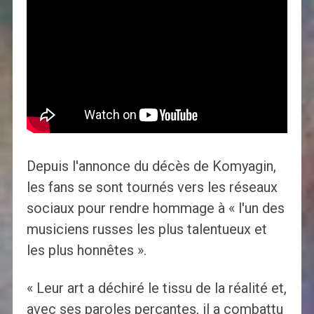
Depuis l'annonce du décès de Komyagin,
les fans se sont tournés vers les réseaux
sociaux pour rendre hommage à « l'un des
musiciens russes les plus talentueux et
les plus honnêtes ».
« Leur art a déchiré le tissu de la réalité et,
avec ses paroles perçantes, il a combattu