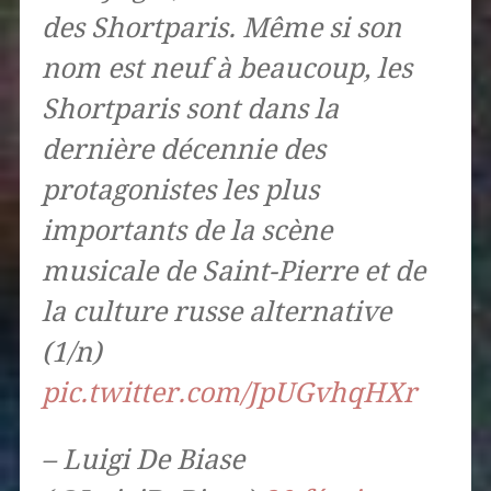
des Shortparis. Même si son
nom est neuf à beaucoup, les
Shortparis sont dans la
dernière décennie des
protagonistes les plus
importants de la scène
musicale de Saint-Pierre et de
la culture russe alternative
(1/n)
pic.twitter.com/JpUGvhqHXr
– Luigi De Biase