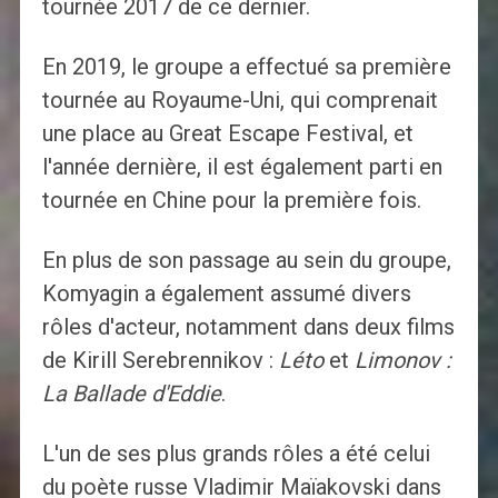
tournée 2017 de ce dernier.
En 2019, le groupe a effectué sa première
tournée au Royaume-Uni, qui comprenait
une place au Great Escape Festival, et
l'année dernière, il est également parti en
tournée en Chine pour la première fois.
En plus de son passage au sein du groupe,
Komyagin a également assumé divers
rôles d'acteur, notamment dans deux films
de Kirill Serebrennikov :
Léto
et
Limonov :
La Ballade d'Eddie
.
L'un de ses plus grands rôles a été celui
du poète russe Vladimir Maïakovski dans