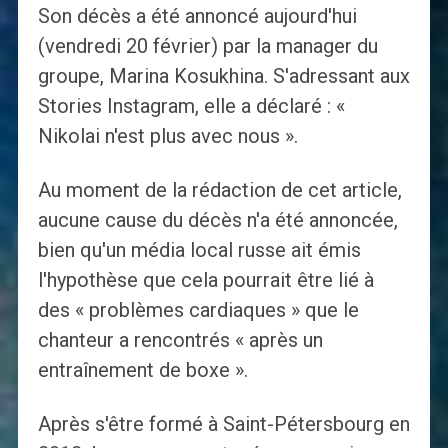
Son décès a été annoncé aujourd'hui
(vendredi 20 février) par la manager du
groupe, Marina Kosukhina. S'adressant aux
Stories Instagram, elle a déclaré : «
Nikolai n'est plus avec nous ».
Au moment de la rédaction de cet article,
aucune cause du décès n'a été annoncée,
bien qu'un média local russe ait émis
l'hypothèse que cela pourrait être lié à
des « problèmes cardiaques » que le
chanteur a rencontrés « après un
entraînement de boxe ».
Après s'être formé à Saint-Pétersbourg en