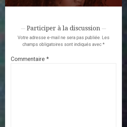
Participer à la discussion
Votre adresse e-mail ne sera pas publiée.
Les
champs obligatoires sont indiqués avec
*
Commentaire
*