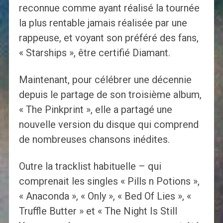
reconnue comme ayant réalisé la tournée
la plus rentable jamais réalisée par une
rappeuse, et voyant son préféré des fans,
« Starships », être certifié Diamant.
Maintenant, pour célébrer une décennie
depuis le partage de son troisième album,
« The Pinkprint », elle a partagé une
nouvelle version du disque qui comprend
de nombreuses chansons inédites.
Outre la tracklist habituelle – qui
comprenait les singles « Pills n Potions »,
« Anaconda », « Only », « Bed Of Lies », «
Truffle Butter » et « The Night Is Still