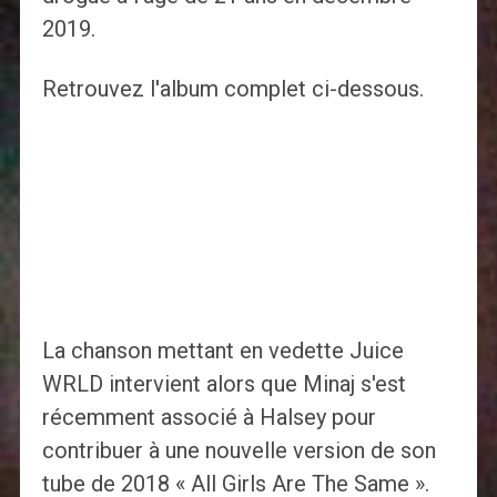
2019.
Retrouvez l'album complet ci-dessous.
La chanson mettant en vedette Juice
WRLD intervient alors que Minaj s'est
récemment associé à Halsey pour
contribuer à une nouvelle version de son
tube de 2018 « All Girls Are The Same ».