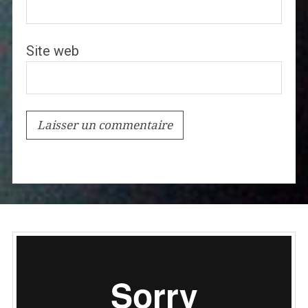
Site web