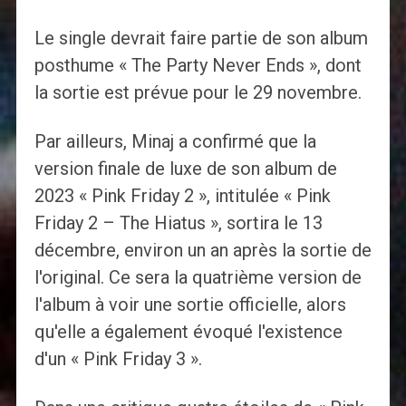
Le single devrait faire partie de son album
posthume « The Party Never Ends », dont
la sortie est prévue pour le 29 novembre.
Par ailleurs, Minaj a confirmé que la
version finale de luxe de son album de
2023 « Pink Friday 2 », intitulée « Pink
Friday 2 – The Hiatus », sortira le 13
décembre, environ un an après la sortie de
l'original. Ce sera la quatrième version de
l'album à voir une sortie officielle, alors
qu'elle a également évoqué l'existence
d'un « Pink Friday 3 ».