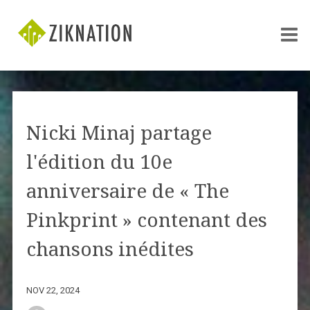
Nicki Minaj partage
l'édition du 10e
anniversaire de « The
Pinkprint » contenant des
chansons inédites
NOV 22, 2024