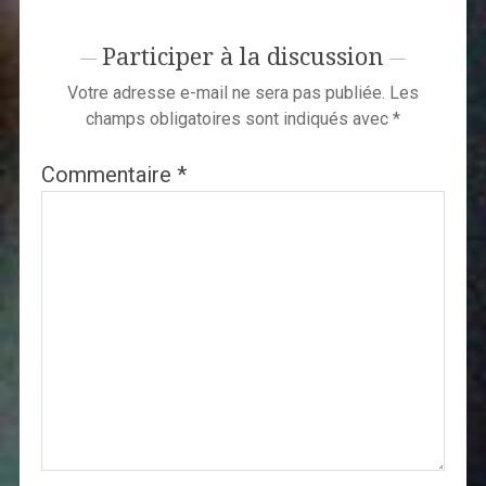
Participer à la discussion
Votre adresse e-mail ne sera pas publiée.
Les
champs obligatoires sont indiqués avec
*
Commentaire
*