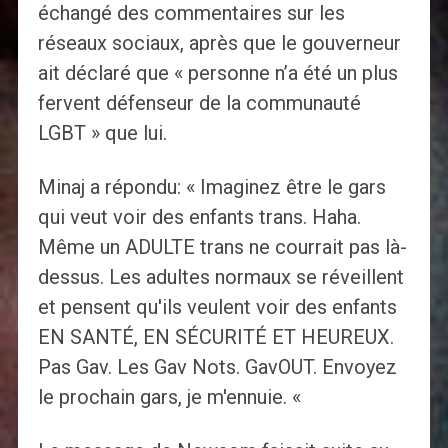
échangé des commentaires sur les
réseaux sociaux, après que le gouverneur
ait déclaré que « personne n’a été un plus
fervent défenseur de la communauté
LGBT » que lui.
Minaj a répondu: « Imaginez être le gars
qui veut voir des enfants trans. Haha.
Même un ADULTE trans ne courrait pas là-
dessus. Les adultes normaux se réveillent
et pensent qu'ils veulent voir des enfants
EN SANTÉ, EN SÉCURITÉ ET HEUREUX.
Pas Gav. Les Gav Nots. GavOUT. Envoyez
le prochain gars, je m'ennuie. «