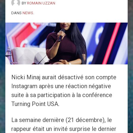
BY
ROMAIN UZZAN
DANS
NEWS
.
Nicki Minaj aurait désactivé son compte
Instagram après une réaction négative
suite à sa participation à la conférence
Turning Point USA.
La semaine dernière (21 décembre), le
rappeur était un invité surprise le dernier