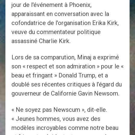
jour de l'événement à Phoenix,
apparaissant en conversation avec la
cofondatrice de l'organisation Erika Kirk,
veuve du commentateur politique
assassiné Charlie Kirk.
Lors de sa comparution, Minaj a exprimé
son « respect et son admiration » pour le «
beau et fringant » Donald Trump, et a
doublé ses récentes critiques à l’égard du
gouverneur de Californie Gavin Newsom.
« Ne soyez pas Newscum », dit-elle.
« Jeunes hommes, vous avez des
modèles incroyables comme notre beau