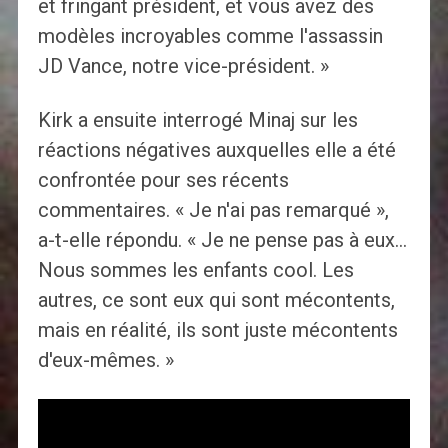
et fringant président, et vous avez des
modèles incroyables comme l'assassin
JD Vance, notre vice-président. »
Kirk a ensuite interrogé Minaj sur les
réactions négatives auxquelles elle a été
confrontée pour ses récents
commentaires. « Je n'ai pas remarqué »,
a-t-elle répondu. « Je ne pense pas à eux…
Nous sommes les enfants cool. Les
autres, ce sont eux qui sont mécontents,
mais en réalité, ils sont juste mécontents
d'eux-mêmes. »