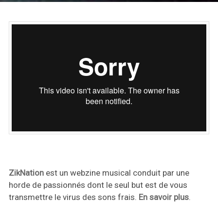
ZikNation
est un webzine musical conduit par une
horde de passionnés dont le seul but est de vous
transmettre le virus des sons frais.
En savoir plus
.