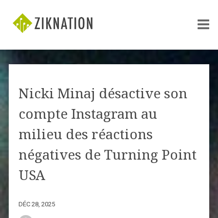
Nicki Minaj désactive son
compte Instagram au
milieu des réactions
négatives de Turning Point
USA
DÉC 28, 2025