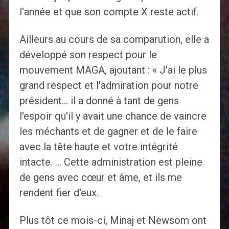
l'année et que son compte X reste actif.
Ailleurs au cours de sa comparution, elle a
développé son respect pour le
mouvement MAGA, ajoutant : « J'ai le plus
grand respect et l'admiration pour notre
président… il a donné à tant de gens
l'espoir qu'il y avait une chance de vaincre
les méchants et de gagner et de le faire
avec la tête haute et votre intégrité
intacte. … Cette administration est pleine
de gens avec cœur et âme, et ils me
rendent fier d'eux.
Plus tôt ce mois-ci, Minaj et Newsom ont