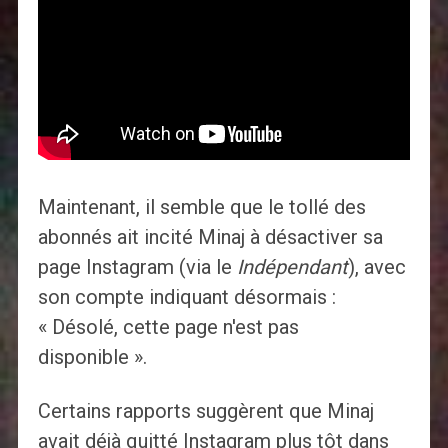
Maintenant, il semble que le tollé des
abonnés ait incité Minaj à désactiver sa
page Instagram (via le
Indépendant
), avec
son compte indiquant désormais :
« Désolé, cette page n'est pas
disponible ».
Certains rapports suggèrent que Minaj
avait déjà quitté Instagram plus tôt dans