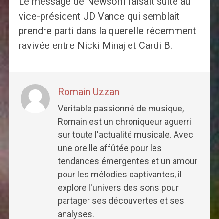
Le message de Newsom faisait suite au
vice-président JD Vance qui semblait
prendre parti dans la querelle récemment
ravivée entre Nicki Minaj et Cardi B.
Romain Uzzan
Véritable passionné de musique,
Romain est un chroniqueur aguerri
sur toute l'actualité musicale. Avec
une oreille affûtée pour les
tendances émergentes et un amour
pour les mélodies captivantes, il
explore l'univers des sons pour
partager ses découvertes et ses
analyses.