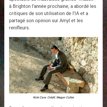
à Brighton l'année prochaine, a abordé les
critiques de son utilisation de l'IA et a
partagé son opinion sur Amyl et les
renifleurs.
Nick Cave. Crédit: Megan Cullen