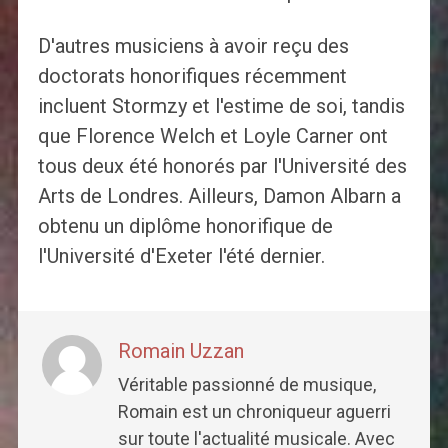
D'autres musiciens à avoir reçu des
doctorats honorifiques récemment
incluent Stormzy et l'estime de soi, tandis
que Florence Welch et Loyle Carner ont
tous deux été honorés par l'Université des
Arts de Londres. Ailleurs, Damon Albarn a
obtenu un diplôme honorifique de
l'Université d'Exeter l'été dernier.
Romain Uzzan
Véritable passionné de musique,
Romain est un chroniqueur aguerri
sur toute l'actualité musicale. Avec