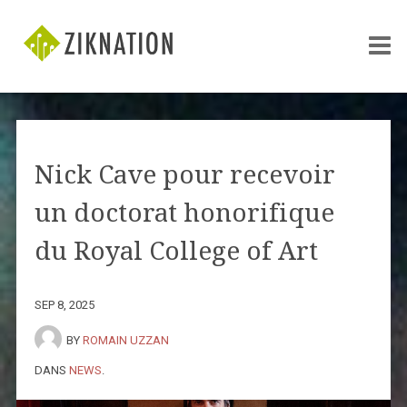
Nick Cave pour recevoir
un doctorat honorifique
du Royal College of Art
SEP 8, 2025
BY
ROMAIN UZZAN
DANS
NEWS
.