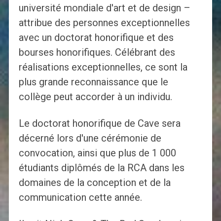
université mondiale d'art et de design –
attribue des personnes exceptionnelles
avec un doctorat honorifique et des
bourses honorifiques. Célébrant des
réalisations exceptionnelles, ce sont la
plus grande reconnaissance que le
collège peut accorder à un individu.
Le doctorat honorifique de Cave sera
décerné lors d'une cérémonie de
convocation, ainsi que plus de 1 000
étudiants diplômés de la RCA dans les
domaines de la conception et de la
communication cette année.