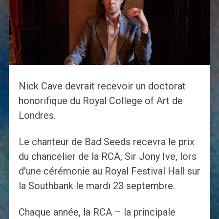
Nick Cave devrait recevoir un doctorat
honorifique du Royal College of Art de
Londres.
Le chanteur de Bad Seeds recevra le prix
du chancelier de la RCA, Sir Jony Ive, lors
d'une cérémonie au Royal Festival Hall sur
la Southbank le mardi 23 septembre.
Chaque année, la RCA – la principale