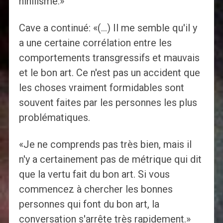
nihilisme.»
Cave a continué: «(…) Il me semble qu'il y
a une certaine corrélation entre les
comportements transgressifs et mauvais
et le bon art. Ce n'est pas un accident que
les choses vraiment formidables sont
souvent faites par les personnes les plus
problématiques.
«Je ne comprends pas très bien, mais il
n'y a certainement pas de métrique qui dit
que la vertu fait du bon art. Si vous
commencez à chercher les bonnes
personnes qui font du bon art, la
conversation s'arrête très rapidement.»