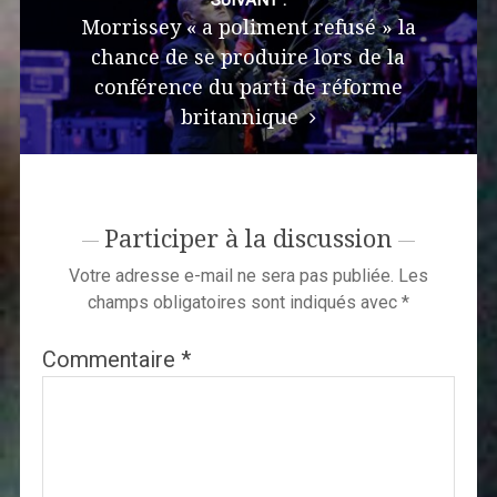
SUIVANT :
Morrissey « a poliment refusé » la
chance de se produire lors de la
conférence du parti de réforme
britannique
Participer à la discussion
Votre adresse e-mail ne sera pas publiée.
Les
champs obligatoires sont indiqués avec
*
Commentaire
*