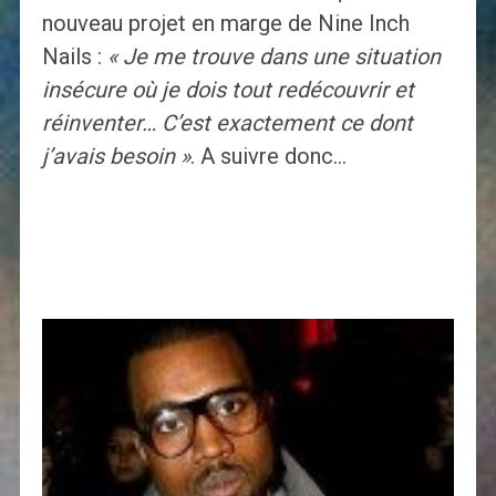
nouveau projet en marge de Nine Inch
Nails :
« Je me trouve dans une situation
insécure où je dois tout redécouvrir et
réinventer… C’est exactement ce dont
j’avais besoin »
. A suivre donc…