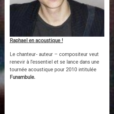
Raphael en acoustique !
Le chanteur- auteur – compositeur veut
renevir à l’essentiel et se lance dans une
tournée acoustique pour 2010 intitulée
Funambule.