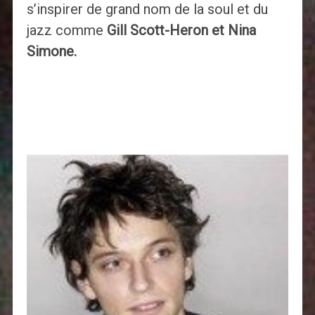
s’inspirer de grand nom de la soul et du
jazz comme
Gill Scott-Heron et Nina
Simone.