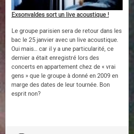
Exsonvaldes sort un live acoustique !
Le groupe parisien sera de retour dans les
bac le 25 janvier avec un live acoustique.
Oui mais… car il y a une particularité, ce
dernier a était enregistré lors des
concerts en appartement chez de « vrai
gens » que le groupe à donné en 2009 en
marge des dates de leur tournée. Bon
esprit non?