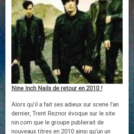
Nine Inch Nails de retour en 2010 !
Alors qu’il a fait ses adieux sur scene l’an
dernier, Trent Reznor évoque sur le site
nin.com que le groupe publierait de
nouveaux titres en 2010 ainsi qu’un un