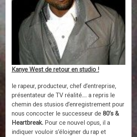
Kanye West de retour en studio !
le rapeur, producteur, chef d’entreprise,
présentateur de TV réalité…. a repris le
chemin des stusios d’enregistrement pour
nous concocter le successeur de
80’s &
Heartbreak.
Pour ce nouvel opus, il a
indiquer vouloir s’éloigner du rap et