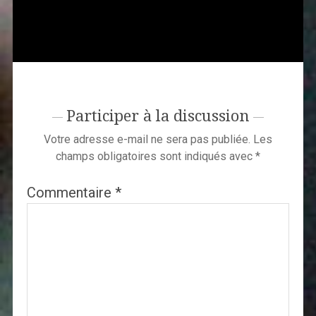
Participer à la discussion
Votre adresse e-mail ne sera pas publiée.
Les
champs obligatoires sont indiqués avec
*
Commentaire
*