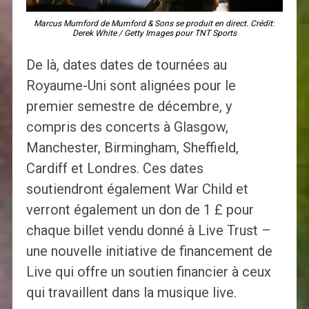
Marcus Mumford de Mumford & Sons se produit en direct. Crédit:
Derek White / Getty Images pour TNT Sports
De là, dates dates de tournées au
Royaume-Uni sont alignées pour le
premier semestre de décembre, y
compris des concerts à Glasgow,
Manchester, Birmingham, Sheffield,
Cardiff et Londres. Ces dates
soutiendront également War Child et
verront également un don de 1 £ pour
chaque billet vendu donné à Live Trust –
une nouvelle initiative de financement de
Live qui offre un soutien financier à ceux
qui travaillent dans la musique live.