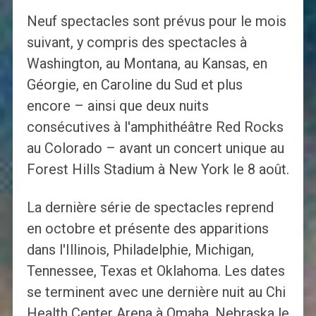
Neuf spectacles sont prévus pour le mois
suivant, y compris des spectacles à
Washington, au Montana, au Kansas, en
Géorgie, en Caroline du Sud et plus
encore – ainsi que deux nuits
consécutives à l'amphithéâtre Red Rocks
au Colorado – avant un concert unique au
Forest Hills Stadium à New York le 8 août.
La dernière série de spectacles reprend
en octobre et présente des apparitions
dans l'Illinois, Philadelphie, Michigan,
Tennessee, Texas et Oklahoma. Les dates
se terminent avec une dernière nuit au Chi
Health Center Arena à Omaha, Nebraska le