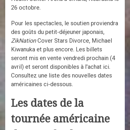
26 octobre.
Pour les spectacles, le soutien proviendra
des goûts du petit-déjeuner japonais,
ZikNation
Cover Stars Divorce, Michael
Kiwanuka et plus encore. Les billets
seront mis en vente vendredi prochain (4
avril) et seront disponibles à l'achat ici.
Consultez une liste des nouvelles dates
américaines ci-dessous.
Les dates de la
tournée américaine