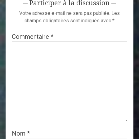
Participer à la discussion
Votre adresse e-mail ne sera pas publiée.
Les
champs obligatoires sont indiqués avec
*
Commentaire
*
Nom
*