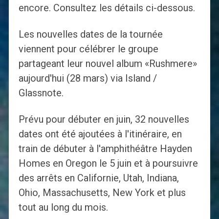
encore. Consultez les détails ci-dessous.
Les nouvelles dates de la tournée
viennent pour célébrer le groupe
partageant leur nouvel album «Rushmere»
aujourd'hui (28 mars) via Island /
Glassnote.
Prévu pour débuter en juin, 32 nouvelles
dates ont été ajoutées à l'itinéraire, en
train de débuter à l'amphithéâtre Hayden
Homes en Oregon le 5 juin et à poursuivre
des arrêts en Californie, Utah, Indiana,
Ohio, Massachusetts, New York et plus
tout au long du mois.