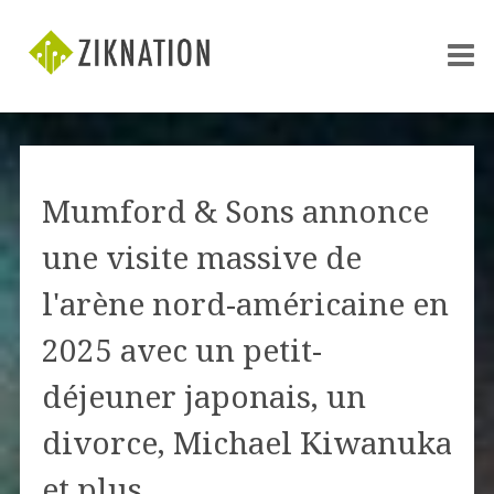
Mumford & Sons annonce
une visite massive de
l'arène nord-américaine en
2025 avec un petit-
déjeuner japonais, un
divorce, Michael Kiwanuka
et plus