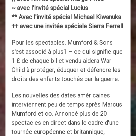
~ avec l'invité spécial Lucius
** Avec l'invité spécial Michael Kiwanuka
†† avec une invitée spéciale Sierra Ferrell
Pour les spectacles, Mumford & Sons
s'est associé à plus1 – ce qui signifie que
1 £ de chaque billet vendu aidera War
Child à protéger, éduquer et défendre les
droits des enfants touchés par la guerre.
Les nouvelles des dates américaines
interviennent peu de temps après Marcus
Mumford et co. Annoncé plus de 20
spectacles en direct dans le cadre d'une
tournée européenne et britannique,