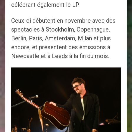
célébrant également le LP.
Ceux-ci débutent en novembre avec des
spectacles à Stockholm, Copenhague,
Berlin, Paris, Amsterdam, Milan et plus
encore, et présentent des émissions à
Newcastle et à Leeds à la fin du mois.