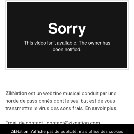
ZikNation
est un webzine musical conduit par une
horde de passionnés dont le seul but est de vous
transmettre le virus des sons frais.
En savoir plus
.
Email de contact :
contact@ziknation.com
ZikNation n'affiche pas de publicité, mais utilise des cookies