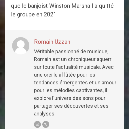
que le banjoist Winston Marshall a quitté
le groupe en 2021.
Romain Uzzan
Véritable passionné de musique,
Romain est un chroniqueur aguerri
sur toute l'actualité musicale. Avec
une oreille affûtée pour les
tendances émergentes et un amour
pour les mélodies captivantes, il
explore l'univers des sons pour
partager ses découvertes et ses
analyses.