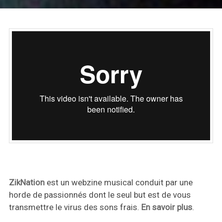
ZikNation
est un webzine musical conduit par une
horde de passionnés dont le seul but est de vous
transmettre le virus des sons frais.
En savoir plus
.