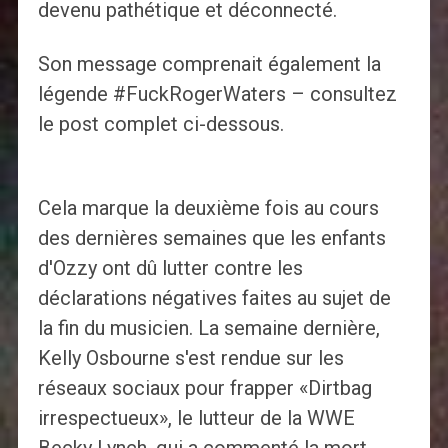
devenu pathétique et déconnecté.
Son message comprenait également la
légende #FuckRogerWaters – consultez
le post complet ci-dessous.
Cela marque la deuxième fois au cours
des dernières semaines que les enfants
d'Ozzy ont dû lutter contre les
déclarations négatives faites au sujet de
la fin du musicien. La semaine dernière,
Kelly Osbourne s'est rendue sur les
réseaux sociaux pour frapper «Dirtbag
irrespectueux», le lutteur de la WWE