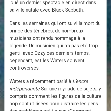
joué un dernier spectacle en direct dans
sa ville natale avec Black Sabbath.
Dans les semaines qui ont suivi la mort du
prince des ténèbres, de nombreux
musiciens ont rendu hommage à la
légende. Un musicien qui n'a pas été trop
gentil avec Ozzy ces derniers temps,
cependant, est les Waters souvent
controversés.
Waters a récemment parlé à
L'encre
indépendante
Sur une myriade de sujets, y
compris comment les figures de la culture
pop sont utilisées pour distraire les gens