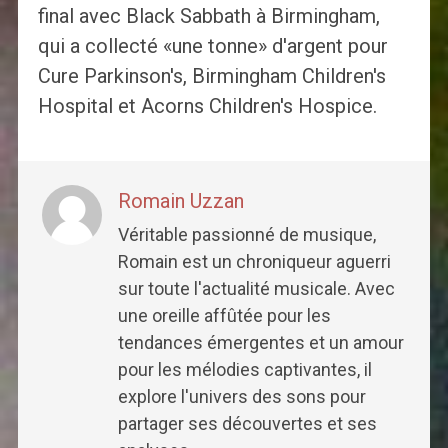
final avec Black Sabbath à Birmingham,
qui a collecté «une tonne» d'argent pour
Cure Parkinson's, Birmingham Children's
Hospital et Acorns Children's Hospice.
Romain Uzzan
Véritable passionné de musique,
Romain est un chroniqueur aguerri
sur toute l'actualité musicale. Avec
une oreille affûtée pour les
tendances émergentes et un amour
pour les mélodies captivantes, il
explore l'univers des sons pour
partager ses découvertes et ses