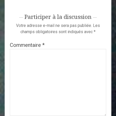
Participer à la discussion
Votre adresse e-mail ne sera pas publiée.
Les
champs obligatoires sont indiqués avec
*
Commentaire
*