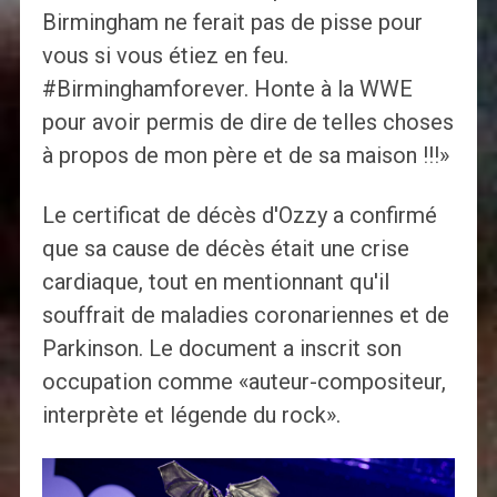
Birmingham ne ferait pas de pisse pour
vous si vous étiez en feu.
#Birminghamforever. Honte à la WWE
pour avoir permis de dire de telles choses
à propos de mon père et de sa maison !!!»
Le certificat de décès d'Ozzy a confirmé
que sa cause de décès était une crise
cardiaque, tout en mentionnant qu'il
souffrait de maladies coronariennes et de
Parkinson. Le document a inscrit son
occupation comme «auteur-compositeur,
interprète et légende du rock».