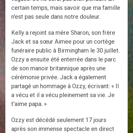
certain temps, mais savoir que ma famille
n'est pas seule dans notre douleur.
Kelly a rejoint sa mère Sharon, son frère
Jack et sa sœur Aimee pour un cortège
funéraire public à Birmingham le 30 juillet.
Ozzy a ensuite été enterrée dans le parc
de son manoir britannique après une
cérémonie privée. Jack a également
partagé un hommage à Ozzy, écrivant: « Il
a vécu et il a vécu pleinement sa vie. Je
t'aime papa. »
Ozzy est décédé seulement 17 jours
après son immense spectacle en direct