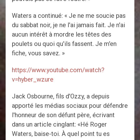
Waters a continué: « Je ne me soucie pas
du sabbat noir, je ne l'ai jamais fait. Je n'ai
aucun intérêt à mordre les têtes des
poulets ou quoi qu'ils fassent. Je m'en
fiche, vous savez. »
https://www.youtube.com/watch?
v=hyber_wzure
Jack Osbourne, fils d'Ozzy, a depuis
apporté les médias sociaux pour défendre
l'honneur de son défunt père, écrivant
dans un article cinglant: «Hé Roger
Waters, baise-toi. À quel point tu es