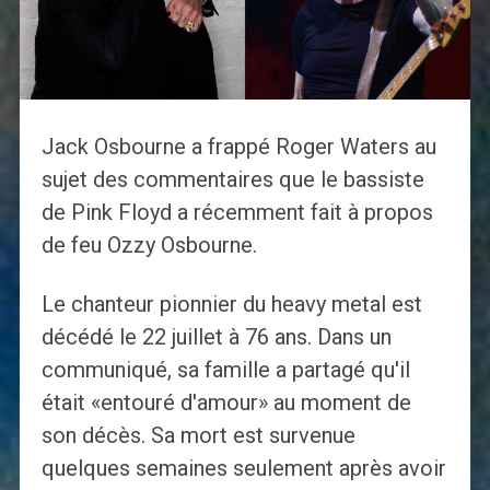
Jack Osbourne a frappé Roger Waters au
sujet des commentaires que le bassiste
de Pink Floyd a récemment fait à propos
de feu Ozzy Osbourne.
Le chanteur pionnier du heavy metal est
décédé le 22 juillet à 76 ans. Dans un
communiqué, sa famille a partagé qu'il
était «entouré d'amour» au moment de
son décès. Sa mort est survenue
quelques semaines seulement après avoir