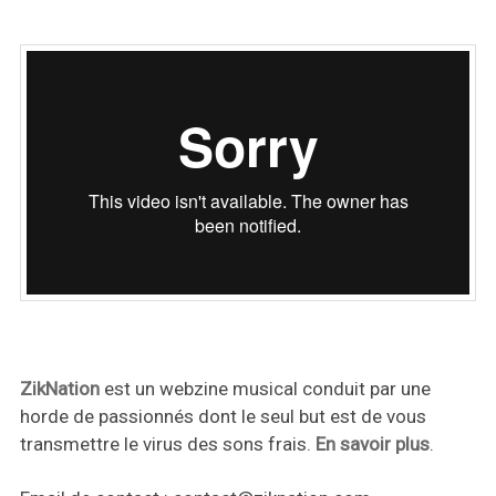
ZikNation
est un webzine musical conduit par une
horde de passionnés dont le seul but est de vous
transmettre le virus des sons frais.
En savoir plus
.