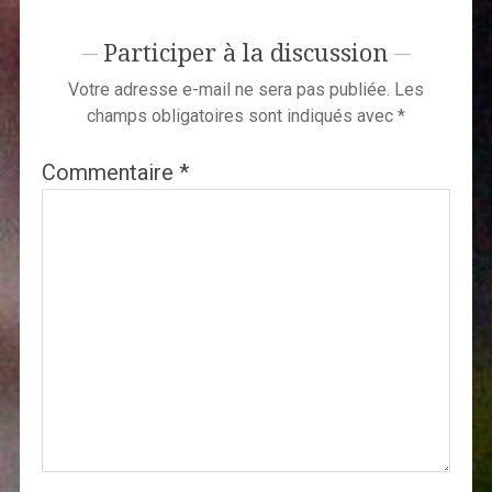
Participer à la discussion
Votre adresse e-mail ne sera pas publiée.
Les
champs obligatoires sont indiqués avec
*
Commentaire
*