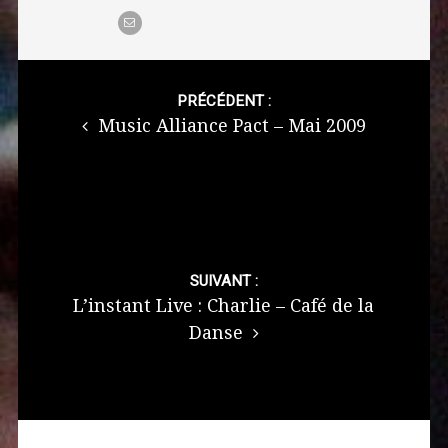
Post
navigation
PRÉCÉDENT :
Music Alliance Pact – Mai 2009
SUIVANT :
L’instant Live : Charlie – Café de la
Danse