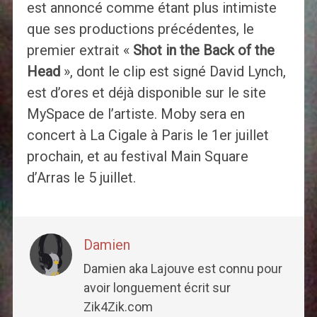
est annoncé comme étant plus intimiste
que ses productions précédentes, le
premier extrait «
Shot in the Back of the
Head
», dont le clip est signé David Lynch,
est d’ores et déjà disponible sur le site
MySpace de l’artiste. Moby sera en
concert à La Cigale à Paris le 1er juillet
prochain, et au festival Main Square
d’Arras le 5 juillet.
Damien
Damien aka Lajouve est connu pour
avoir longuement écrit sur
Zik4Zik.com