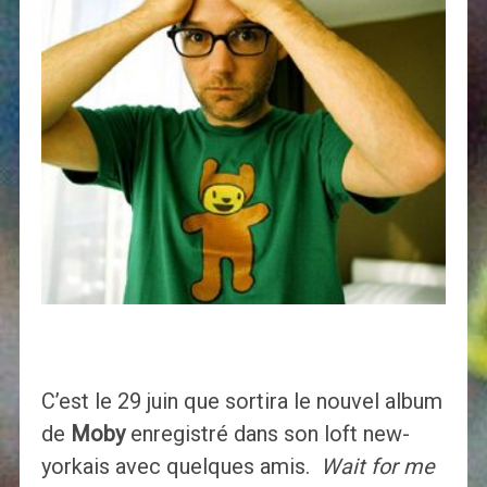
C’est le 29 juin que sortira le nouvel album
de
Moby
enregistré dans son loft new-
yorkais avec quelques amis.
Wait for me