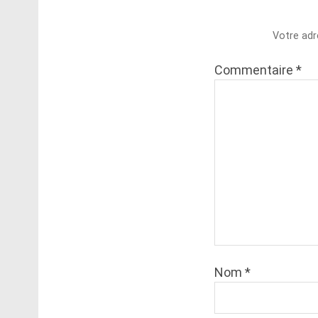
Votre adr
Commentaire
*
Nom
*