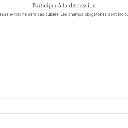
Participer à la discussion
esse e-mail ne sera pas publiée.
Les champs obligatoires sont indi