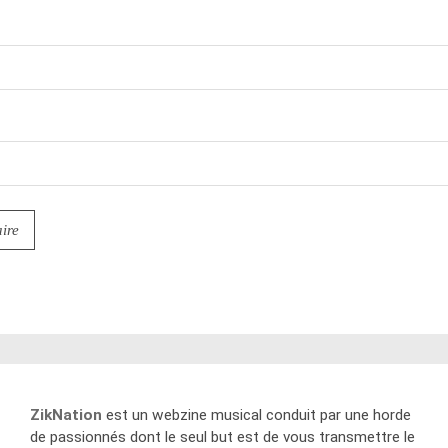
ZikNation
est un webzine musical conduit par une horde
de passionnés dont le seul but est de vous transmettre le