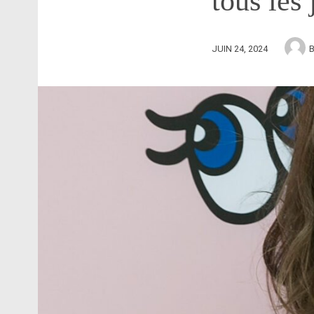
tous les 
JUIN 24, 2024