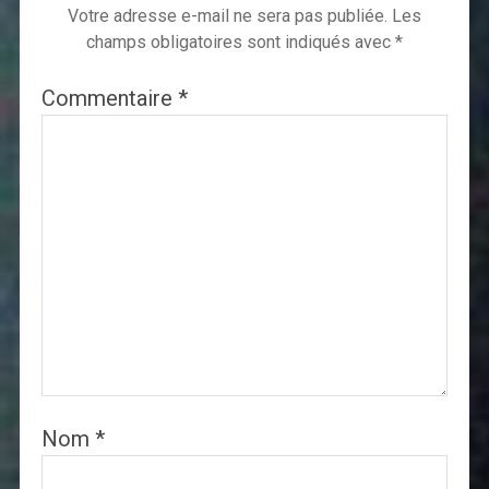
Votre adresse e-mail ne sera pas publiée.
Les
champs obligatoires sont indiqués avec
*
Commentaire
*
Nom
*