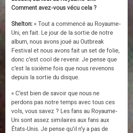
Comment avez-vous vécu cela ?
Shelton:
« Tout a commencé au Royaume-
Uni, en fait. Le jour de la sortie de notre
album, nous avons joué au Outbreak
Festival et nous avons fait un set de folie,
donc c'est cool de revenir. Je pense que
c'est la sixième fois que nous revenons
depuis la sortie du disque.
« C'est bien de savoir que nous ne
perdons pas notre temps avec tous ces
vols, vous savez ? Les fans au Royaume-
Uni sont assez similaires aux fans aux
États-Unis. Je pense qu'il n'y a pas de