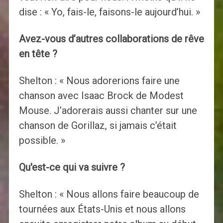
dise : « Yo, fais-le, faisons-le aujourd’hui. »
Avez-vous d’autres collaborations de rêve
en tête ?
Shelton : « Nous adorerions faire une
chanson avec Isaac Brock de Modest
Mouse. J’adorerais aussi chanter sur une
chanson de Gorillaz, si jamais c’était
possible. »
Qu'est-ce qui va suivre ?
Shelton : « Nous allons faire beaucoup de
tournées aux États-Unis et nous allons