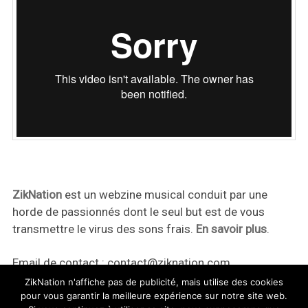
ZikNation
est un webzine musical conduit par une
horde de passionnés dont le seul but est de vous
transmettre le virus des sons frais.
En savoir plus
.
Email de contact :
contact@ziknation.com
ZikNation n'affiche pas de publicité, mais utilise des cookies
pour vous garantir la meilleure expérience sur notre site web.