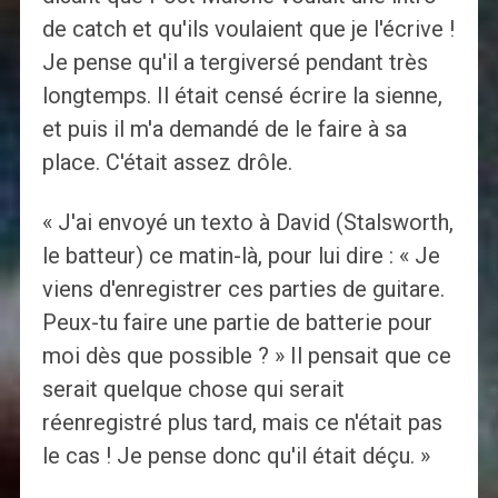
de catch et qu'ils voulaient que je l'écrive !
Je pense qu'il a tergiversé pendant très
longtemps. Il était censé écrire la sienne,
et puis il m'a demandé de le faire à sa
place. C'était assez drôle.
« J'ai envoyé un texto à David (Stalsworth,
le batteur) ce matin-là, pour lui dire : « Je
viens d'enregistrer ces parties de guitare.
Peux-tu faire une partie de batterie pour
moi dès que possible ? » Il pensait que ce
serait quelque chose qui serait
réenregistré plus tard, mais ce n'était pas
le cas ! Je pense donc qu'il était déçu. »