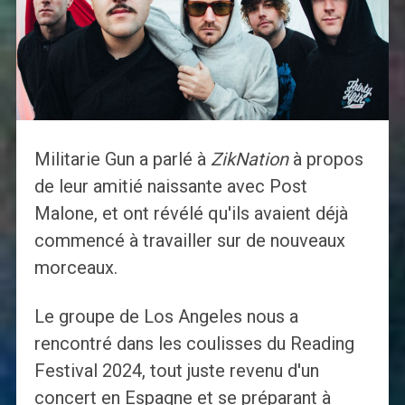
Militarie Gun a parlé à
ZikNation
à propos
de leur amitié naissante avec Post
Malone, et ont révélé qu'ils avaient déjà
commencé à travailler sur de nouveaux
morceaux.
Le groupe de Los Angeles nous a
rencontré dans les coulisses du Reading
Festival 2024, tout juste revenu d'un
concert en Espagne et se préparant à