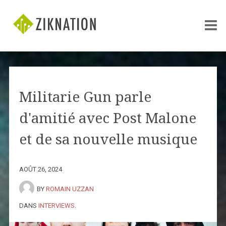
Militarie Gun parle
d'amitié avec Post Malone
et de sa nouvelle musique
AOÛT 26, 2024
BY
ROMAIN UZZAN
DANS
INTERVIEWS
.