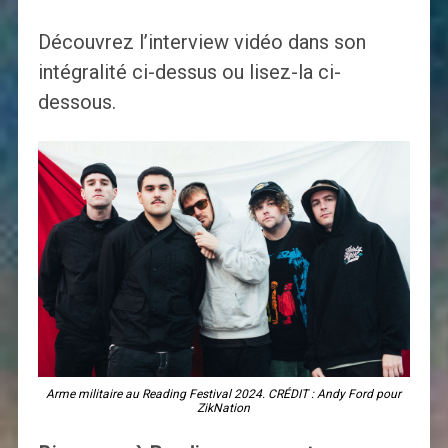
Découvrez l’interview vidéo dans son
intégralité ci-dessus ou lisez-la ci-
dessous.
Arme militaire au Reading Festival 2024. CRÉDIT : Andy Ford pour
ZikNation