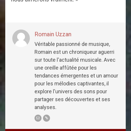
Romain Uzzan
Véritable passionné de musique,
Romain est un chroniqueur aguerri
sur toute l'actualité musicale. Avec
une oreille affûtée pour les
tendances émergentes et un amour
pour les mélodies captivantes, il
explore l'univers des sons pour
partager ses découvertes et ses
analyses.