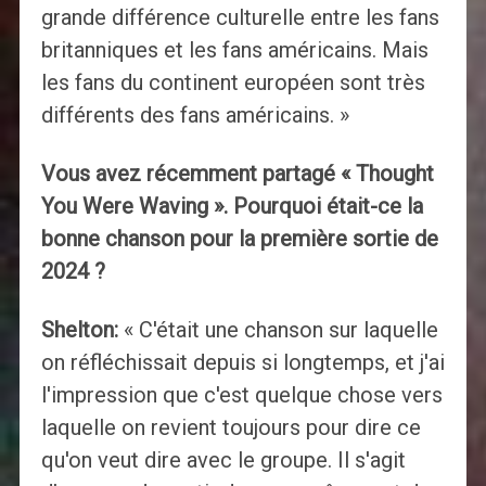
grande différence culturelle entre les fans
britanniques et les fans américains. Mais
les fans du continent européen sont très
différents des fans américains. »
Vous avez récemment partagé « Thought
You Were Waving ». Pourquoi était-ce la
bonne chanson pour la première sortie de
2024 ?
Shelton:
« C'était une chanson sur laquelle
on réfléchissait depuis si longtemps, et j'ai
l'impression que c'est quelque chose vers
laquelle on revient toujours pour dire ce
qu'on veut dire avec le groupe. Il s'agit