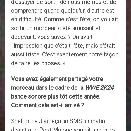
d'essayer de sortir de nous-mêmes et de
comprendre quand quelqu'un d'autre est
en difficulté. Comme c'est l'été, on voulait
sortir un morceau d'été amusant et
décevant, vous savez ? On avait
l'impression que c'était l'été, mais c'était
aussi triste. C'est exactement notre façon
de faire les choses. »
Vous avez également partagé votre
morceau dans le cadre de la
WWE 2K24
bande sonore plus tôt cette année.
Comment cela est-il arrivé ?
Shelton : « J'ai reçu un SMS un matin
disant que Post Malone voulait une intro