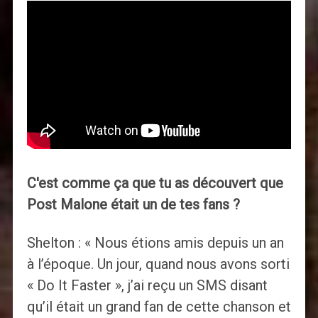
C'est comme ça que tu as découvert que
Post Malone était un de tes fans ?
Shelton : « Nous étions amis depuis un an
à l’époque. Un jour, quand nous avons sorti
« Do It Faster », j’ai reçu un SMS disant
qu’il était un grand fan de cette chanson et