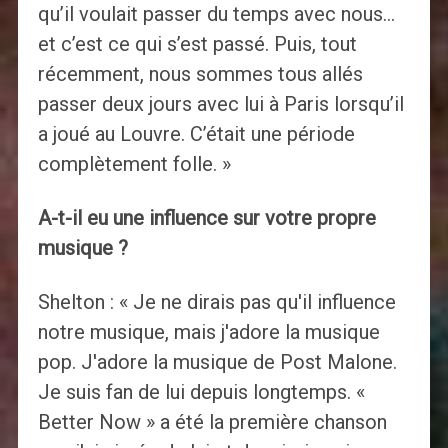
qu’il voulait passer du temps avec nous…
et c’est ce qui s’est passé. Puis, tout
récemment, nous sommes tous allés
passer deux jours avec lui à Paris lorsqu’il
a joué au Louvre. C’était une période
complètement folle. »
A-t-il eu une influence sur votre propre
musique ?
Shelton : « Je ne dirais pas qu'il influence
notre musique, mais j'adore la musique
pop. J'adore la musique de Post Malone.
Je suis fan de lui depuis longtemps. «
Better Now » a été la première chanson