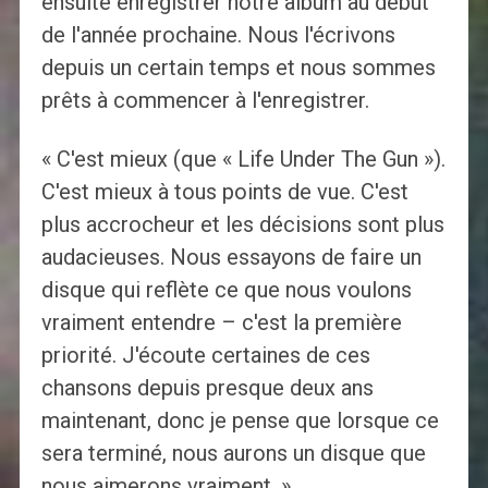
ensuite enregistrer notre album au début
de l'année prochaine. Nous l'écrivons
depuis un certain temps et nous sommes
prêts à commencer à l'enregistrer.
« C'est mieux (que « Life Under The Gun »).
C'est mieux à tous points de vue. C'est
plus accrocheur et les décisions sont plus
audacieuses. Nous essayons de faire un
disque qui reflète ce que nous voulons
vraiment entendre – c'est la première
priorité. J'écoute certaines de ces
chansons depuis presque deux ans
maintenant, donc je pense que lorsque ce
sera terminé, nous aurons un disque que
nous aimerons vraiment. »