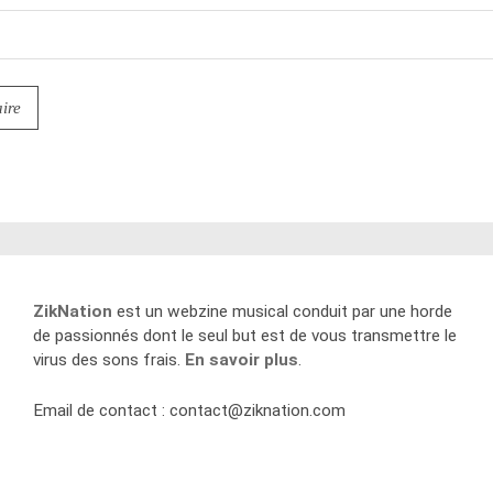
ZikNation
est un webzine musical conduit par une horde
de passionnés dont le seul but est de vous transmettre le
virus des sons frais.
En savoir plus
.
Email de contact :
contact@ziknation.com