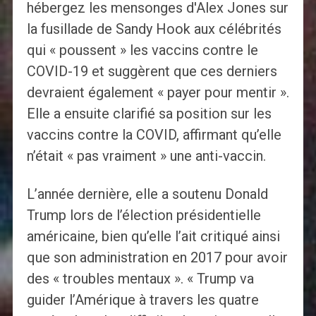
hébergez les mensonges d'Alex Jones sur
la fusillade de Sandy Hook aux célébrités
qui « poussent » les vaccins contre le
COVID-19 et suggèrent que ces derniers
devraient également « payer pour mentir ».
Elle a ensuite clarifié sa position sur les
vaccins contre la COVID, affirmant qu’elle
n’était « pas vraiment » une anti-vaccin.
L’année dernière, elle a soutenu Donald
Trump lors de l’élection présidentielle
américaine, bien qu’elle l’ait critiqué ainsi
que son administration en 2017 pour avoir
des « troubles mentaux ». « Trump va
guider l’Amérique à travers les quatre