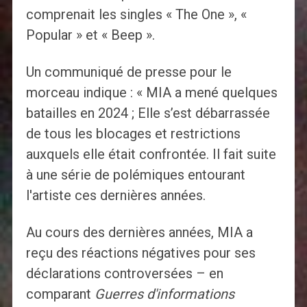
comprenait les singles « The One », «
Popular » et « Beep ».
Un communiqué de presse pour le
morceau indique : « MIA a mené quelques
batailles en 2024 ; Elle s’est débarrassée
de tous les blocages et restrictions
auxquels elle était confrontée. Il fait suite
à une série de polémiques entourant
l'artiste ces dernières années.
Au cours des dernières années, MIA a
reçu des réactions négatives pour ses
déclarations controversées – en
comparant
Guerres d'informations