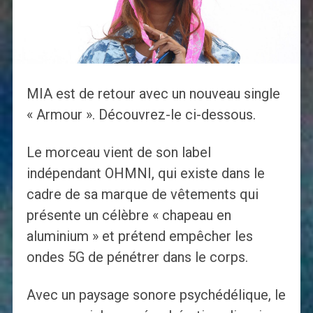
MIA est de retour avec un nouveau single
« Armour ». Découvrez-le ci-dessous.
Le morceau vient de son label
indépendant OHMNI, qui existe dans le
cadre de sa marque de vêtements qui
présente un célèbre « chapeau en
aluminium » et prétend empêcher les
ondes 5G de pénétrer dans le corps.
Avec un paysage sonore psychédélique, le