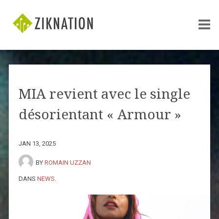
MIA revient avec le single
désorientant « Armour »
JAN 13, 2025
BY
ROMAIN UZZAN
DANS
NEWS
.