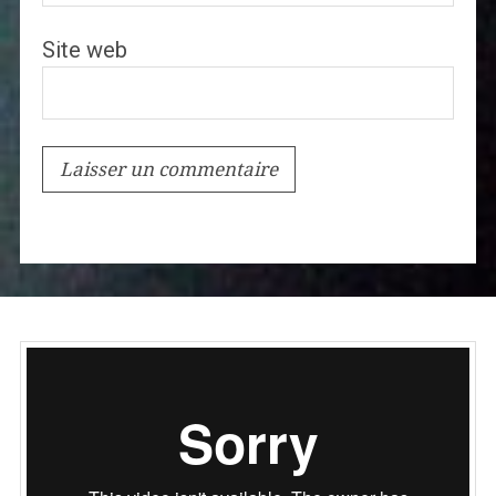
Site web