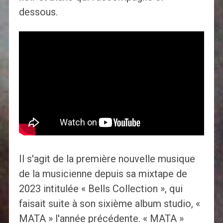
dessous.
Il s'agit de la première nouvelle musique
de la musicienne depuis sa mixtape de
2023 intitulée « Bells Collection », qui
faisait suite à son sixième album studio, «
MATA » l'année précédente. « MATA »