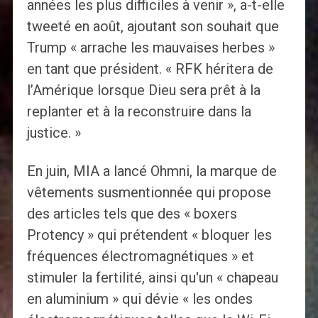
années les plus difficiles à venir », a-t-elle
tweeté en août, ajoutant son souhait que
Trump « arrache les mauvaises herbes »
en tant que président. « RFK héritera de
l’Amérique lorsque Dieu sera prêt à la
replanter et à la reconstruire dans la
justice. »
En juin, MIA a lancé Ohmni, la marque de
vêtements susmentionnée qui propose
des articles tels que des « boxers
Protency » qui prétendent « bloquer les
fréquences électromagnétiques » et
stimuler la fertilité, ainsi qu'un « chapeau
en aluminium » qui dévie « les ondes