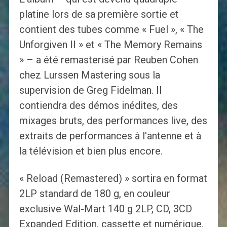
platine lors de sa première sortie et
contient des tubes comme « Fuel », « The
Unforgiven II » et « The Memory Remains
» – a été remasterisé par Reuben Cohen
chez Lurssen Mastering sous la
supervision de Greg Fidelman. Il
contiendra des démos inédites, des
mixages bruts, des performances live, des
extraits de performances à l'antenne et à
la télévision et bien plus encore.
« Reload (Remastered) » sortira en format
2LP standard de 180 g, en couleur
exclusive Wal-Mart 140 g 2LP, CD, 3CD
Expanded Edition, cassette et numérique.