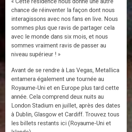
« Cette résidence nous donne une autre
chance de réinventer la façon dont nous
interagissons avec nos fans en live. Nous
sommes plus que ravis de partager cela
avec le monde dans six mois, et nous
sommes vraiment ravis de passer au
niveau supérieur ! »
Avant de se rendre à Las Vegas, Metallica
entamera également une tournée au
Royaume-Uni et en Europe plus tard cette
année. Cela comprend deux nuits au
London Stadium en juillet, après des dates
à Dublin, Glasgow et Cardiff. Trouvez tous
les billets restants ici (Royaume-Uni et