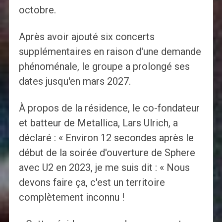
octobre.
Après avoir ajouté six concerts
supplémentaires en raison d'une demande
phénoménale, le groupe a prolongé ses
dates jusqu'en mars 2027.
À propos de la résidence, le co-fondateur
et batteur de Metallica, Lars Ulrich, a
déclaré : « Environ 12 secondes après le
début de la soirée d'ouverture de Sphere
avec U2 en 2023, je me suis dit : « Nous
devons faire ça, c'est un territoire
complètement inconnu !