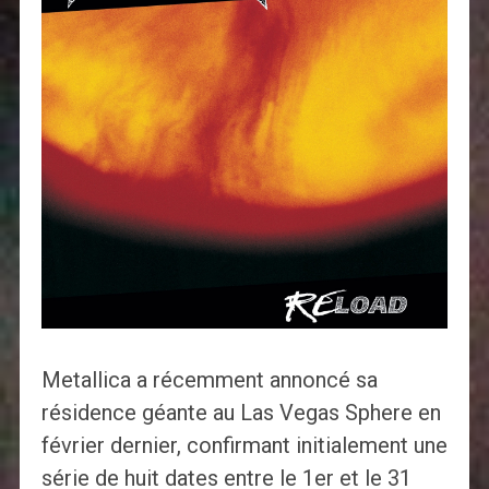
Metallica a récemment annoncé sa
résidence géante au Las Vegas Sphere en
février dernier, confirmant initialement une
série de huit dates entre le 1er et le 31