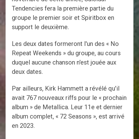
Tendencies fera la première partie du
groupe le premier soir et Spiritbox en
support le deuxième.
Les deux dates formeront l'un des « No
Repeat Weekends » du groupe, au cours
duquel aucune chanson n'est jouée aux
deux dates.
Par ailleurs, Kirk Hammett a révélé qu'il
avait 767 nouveaux riffs pour le « prochain
album » de Metallica. Leur 11e et dernier
album complet, « 72 Seasons », est arrivé
en 2023.