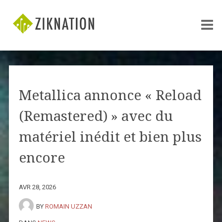
Metallica annonce « Reload
(Remastered) » avec du
matériel inédit et bien plus
encore
AVR 28, 2026
BY
ROMAIN UZZAN