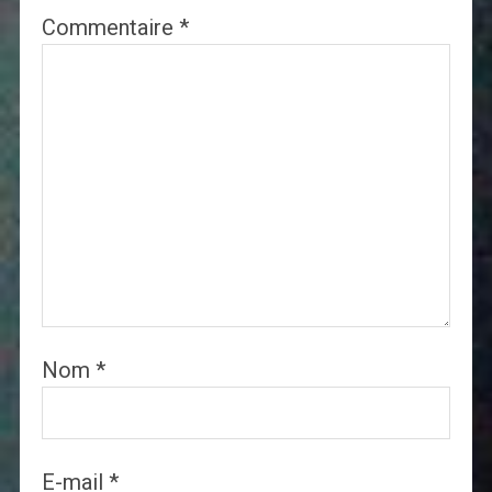
Commentaire
*
Nom
*
E-mail
*