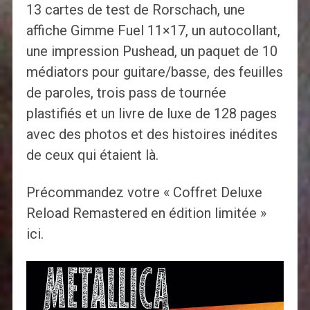
13 cartes de test de Rorschach, une
affiche Gimme Fuel 11×17, un autocollant,
une impression Pushead, un paquet de 10
médiators pour guitare/basse, des feuilles
de paroles, trois pass de tournée
plastifiés et un livre de luxe de 128 pages
avec des photos et des histoires inédites
de ceux qui étaient là.
Précommandez votre « Coffret Deluxe
Reload Remastered en édition limitée »
ici.