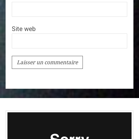
Site web