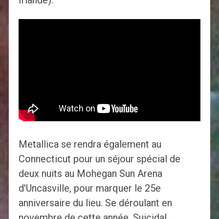
Irlande).
Metallica se rendra également au
Connecticut pour un séjour spécial de
deux nuits au Mohegan Sun Arena
d'Uncasville, pour marquer le 25e
anniversaire du lieu. Se déroulant en
novembre de cette année, Suicidal