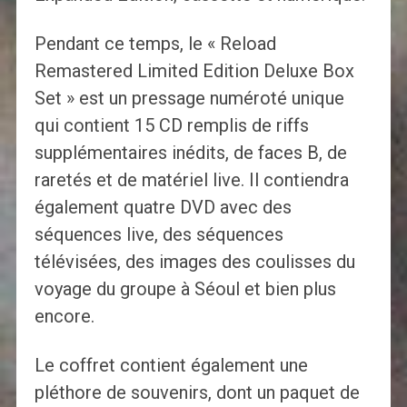
Pendant ce temps, le « Reload
Remastered Limited Edition Deluxe Box
Set » est un pressage numéroté unique
qui contient 15 CD remplis de riffs
supplémentaires inédits, de faces B, de
raretés et de matériel live. Il contiendra
également quatre DVD avec des
séquences live, des séquences
télévisées, des images des coulisses du
voyage du groupe à Séoul et bien plus
encore.
Le coffret contient également une
pléthore de souvenirs, dont un paquet de