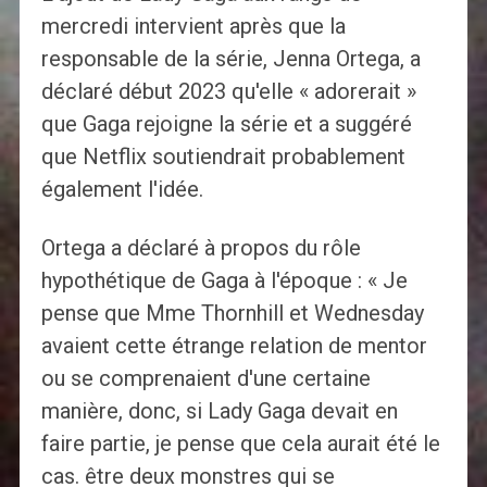
mercredi intervient après que la
responsable de la série, Jenna Ortega, a
déclaré début 2023 qu'elle « adorerait »
que Gaga rejoigne la série et a suggéré
que Netflix soutiendrait probablement
également l'idée.
Ortega a déclaré à propos du rôle
hypothétique de Gaga à l'époque : « Je
pense que Mme Thornhill et Wednesday
avaient cette étrange relation de mentor
ou se comprenaient d'une certaine
manière, donc, si Lady Gaga devait en
faire partie, je pense que cela aurait été le
cas. être deux monstres qui se