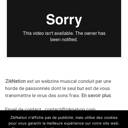
ZikNation
est un webzine musical conduit par une
horde de passionnés dont le seul but est de vous
transmettre le virus des sons frais.
En savoir plus
.
Email de contact :
contact@ziknation.com
ZikNation n'affiche pas de publicité, mais utilise des cookies
pour vous garantir la meilleure expérience sur notre site web.