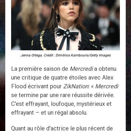
Jenna Ortega. Crédit : Dimitrios Kambouris/Getty Images
La première saison de
Mercredi
a obtenu
une critique de quatre étoiles avec Alex
Flood écrivant pour
ZikNation
: «
Mercredi
se termine par une rare réussite dérivée.
C'est effrayant, loufoque, mystérieux et
effrayant – et un régal absolu.
Quant au rôle d'actrice le plus récent de