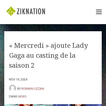
« Mercredi » ajoute Lady
Gaga au casting de la
saison 2
NOV 14, 2024
BY
ROMAIN UZZAN
DANS
NEWS
.