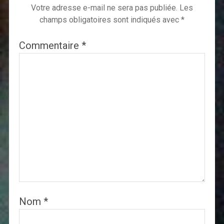
Votre adresse e-mail ne sera pas publiée.
Les
champs obligatoires sont indiqués avec
*
Commentaire
*
Nom
*