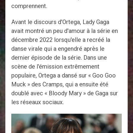
comprennent.
Avant le discours d'Ortega, Lady Gaga
avait montré un peu d'amour à la série en
décembre 2022 lorsqu'elle a recréé la
danse virale qui a engendré après le
dernier épisode de la série. Dans une
scène de l'émission extrêmement
populaire, Ortega a dansé sur « Goo Goo
Muck » des Cramps, qui a ensuite été
doublé avec « Bloody Mary » de Gaga sur
les réseaux sociaux.