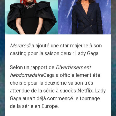
Mercredi
a ajouté une star majeure à son
casting pour la saison deux : Lady Gaga.
Selon un rapport de
Divertissement
hebdomadaire
Gaga a officiellement été
choisie pour la deuxième saison très
attendue de la série à succès Netflix. Lady
Gaga aurait déjà commencé le tournage
de la série en Europe.