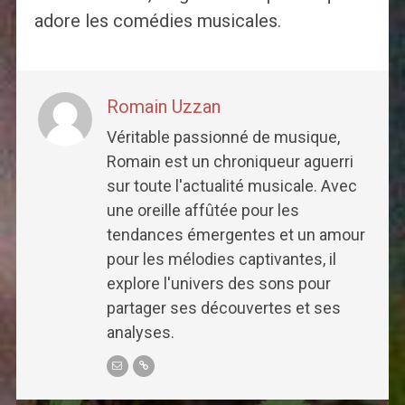
adore les comédies musicales.
Romain Uzzan
Véritable passionné de musique,
Romain est un chroniqueur aguerri
sur toute l'actualité musicale. Avec
une oreille affûtée pour les
tendances émergentes et un amour
pour les mélodies captivantes, il
explore l'univers des sons pour
partager ses découvertes et ses
analyses.