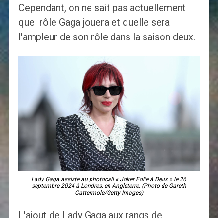
Cependant, on ne sait pas actuellement
quel rôle Gaga jouera et quelle sera
l'ampleur de son rôle dans la saison deux.
Lady Gaga assiste au photocall « Joker Folie à Deux » le 26
septembre 2024 à Londres, en Angleterre. (Photo de Gareth
Cattermole/Getty Images)
L'ajout de Lady Gaga aux rangs de