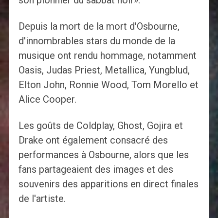
son pionnier du sabbat noir».
Depuis la mort de la mort d'Osbourne,
d'innombrables stars du monde de la
musique ont rendu hommage, notamment
Oasis, Judas Priest, Metallica, Yungblud,
Elton John, Ronnie Wood, Tom Morello et
Alice Cooper.
Les goûts de Coldplay, Ghost, Gojira et
Drake ont également consacré des
performances à Osbourne, alors que les
fans partageaient des images et des
souvenirs des apparitions en direct finales
de l'artiste.