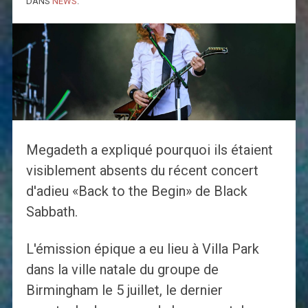
DANS
NEWS
.
Megadeth a expliqué pourquoi ils étaient
visiblement absents du récent concert
d'adieu «Back to the Begin» de Black
Sabbath.
L'émission épique a eu lieu à Villa Park
dans la ville natale du groupe de
Birmingham le 5 juillet, le dernier