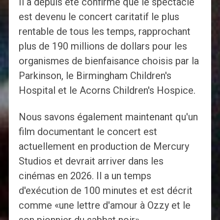
Il a depuis été confirmé que le spectacle
est devenu le concert caritatif le plus
rentable de tous les temps, rapprochant
plus de 190 millions de dollars pour les
organismes de bienfaisance choisis par la
Parkinson, le Birmingham Children's
Hospital et le Acorns Children's Hospice.
Nous savons également maintenant qu'un
film documentant le concert est
actuellement en production de Mercury
Studios et devrait arriver dans les
cinémas en 2026. Il a un temps
d'exécution de 100 minutes et est décrit
comme «une lettre d'amour à Ozzy et le