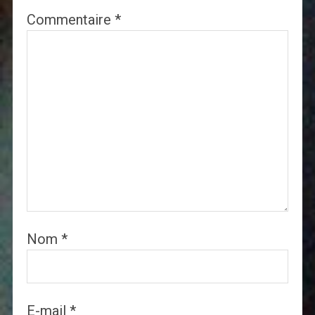
Commentaire
*
Nom
*
E-mail
*