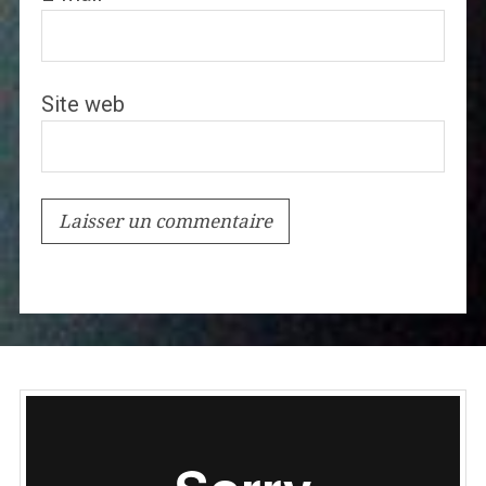
Site web