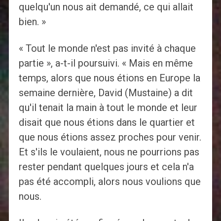
quelqu'un nous ait demandé, ce qui allait
bien. »
« Tout le monde n'est pas invité à chaque
partie », a-t-il poursuivi. « Mais en même
temps, alors que nous étions en Europe la
semaine dernière, David (Mustaine) a dit
qu'il tenait la main à tout le monde et leur
disait que nous étions dans le quartier et
que nous étions assez proches pour venir.
Et s'ils le voulaient, nous ne pourrions pas
rester pendant quelques jours et cela n'a
pas été accompli, alors nous voulions que
nous.