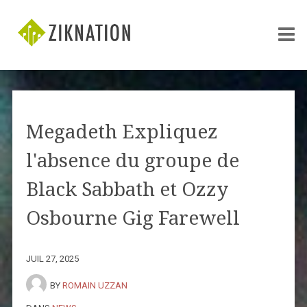
Megadeth Expliquez
l'absence du groupe de
Black Sabbath et Ozzy
Osbourne Gig Farewell
JUIL 27, 2025
BY
ROMAIN UZZAN