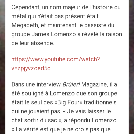
Cependant, un nom majeur de l'histoire du
métal qui n'était pas présent était
Megadeth, et maintenant le bassiste du
groupe James Lomenzo a révélé la raison
de leur absence.
https://www.youtube.com/watch?
v=zpjyvzced5q
Dans une interview
Brûler!
Magazine, il a
été souligné à Lomenzo que son groupe
était le seul des «Big Four» traditionnels
qui ne jouaient pas. « Je vais laisser le
chat sortir du sac », a répondu Lomenzo.
« La vérité est que je ne crois pas que