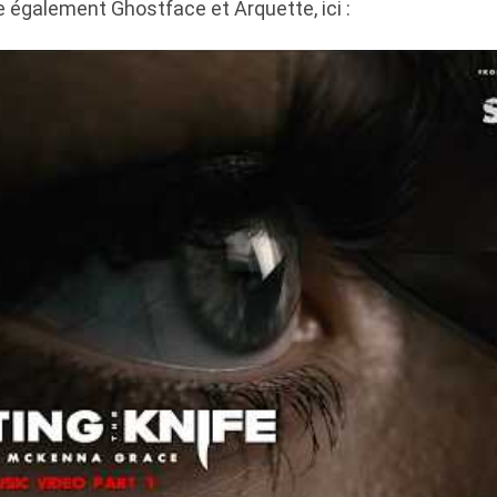
e également Ghostface et Arquette, ici :