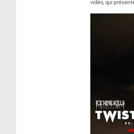
vidéo, qui présent