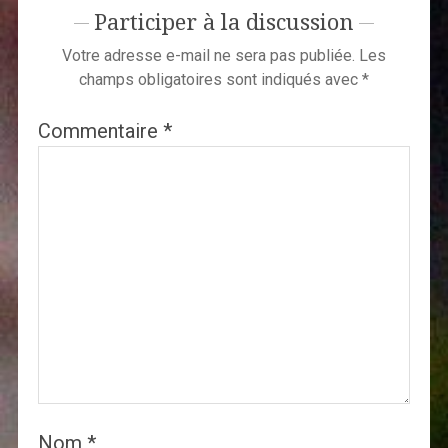
Participer à la discussion
Votre adresse e-mail ne sera pas publiée.
Les
champs obligatoires sont indiqués avec
*
Commentaire
*
Nom
*