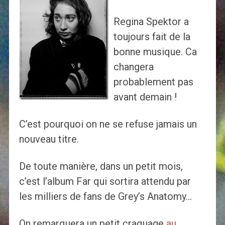
Regina Spektor a
toujours fait de la
bonne musique. Ca
changera
probablement pas
avant demain !
C’est pourquoi on ne se refuse jamais un
nouveau titre.
De toute manière, dans un petit mois,
c’est l’album Far qui sortira attendu par
les milliers de fans de Grey’s Anatomy…
On remarquera un petit craquage
au