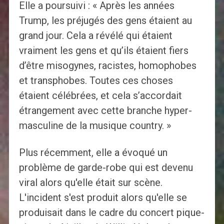
Elle a poursuivi : « Après les années
Trump, les préjugés des gens étaient au
grand jour. Cela a révélé qui étaient
vraiment les gens et qu’ils étaient fiers
d’être misogynes, racistes, homophobes
et transphobes. Toutes ces choses
étaient célébrées, et cela s’accordait
étrangement avec cette branche hyper-
masculine de la musique country. »
Plus récemment, elle a évoqué un
problème de garde-robe qui est devenu
viral alors qu'elle était sur scène.
L'incident s'est produit alors qu'elle se
produisait dans le cadre du concert pique-