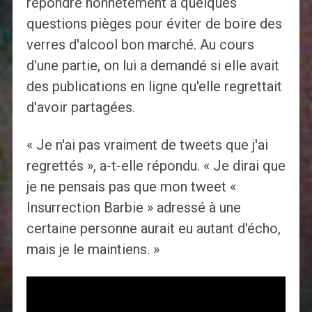
répondre honnêtement à quelques
questions pièges pour éviter de boire des
verres d'alcool bon marché. Au cours
d'une partie, on lui a demandé si elle avait
des publications en ligne qu'elle regrettait
d'avoir partagées.
« Je n'ai pas vraiment de tweets que j'ai
regrettés », a-t-elle répondu. « Je dirai que
je ne pensais pas que mon tweet «
Insurrection Barbie » adressé à une
certaine personne aurait eu autant d'écho,
mais je le maintiens. »