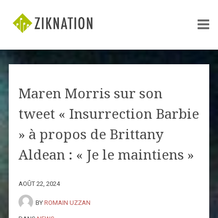
Maren Morris sur son
tweet « Insurrection Barbie
» à propos de Brittany
Aldean : « Je le maintiens »
AOÛT 22, 2024
BY
ROMAIN UZZAN