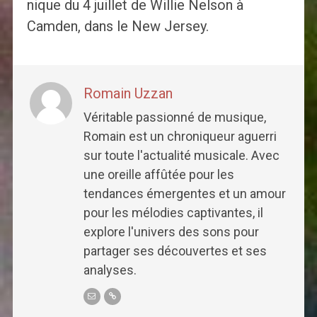
nique du 4 juillet de Willie Nelson à
Camden, dans le New Jersey.
Romain Uzzan
Véritable passionné de musique,
Romain est un chroniqueur aguerri
sur toute l'actualité musicale. Avec
une oreille affûtée pour les
tendances émergentes et un amour
pour les mélodies captivantes, il
explore l'univers des sons pour
partager ses découvertes et ses
analyses.