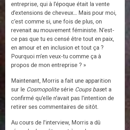
entreprise, qui à l’époque était la vente
d’extensions de cheveux… Mais pour moi,
c’est comme si, une fois de plus, on
revenait au mouvement féministe. N’est-
ce pas que tu es censé être tout en paix,
en amour et en inclusion et tout ça ?
Pourquoi m’en veux-tu comme ça à
propos de mon entreprise ? »
Maintenant, Morris a fait une apparition
sur le
Cosmopolite
série
Coups bas
et a
confirmé qu'elle n'avait pas l'intention de
retirer ses commentaires de sitôt.
Au cours de l'interview, Morris a dû