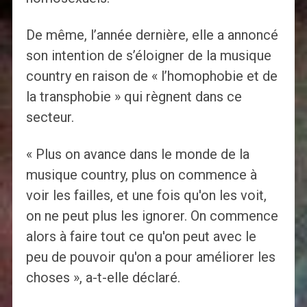
De même, l’année dernière, elle a annoncé
son intention de s’éloigner de la musique
country en raison de « l’homophobie et de
la transphobie » qui règnent dans ce
secteur.
« Plus on avance dans le monde de la
musique country, plus on commence à
voir les failles, et une fois qu'on les voit,
on ne peut plus les ignorer. On commence
alors à faire tout ce qu'on peut avec le
peu de pouvoir qu'on a pour améliorer les
choses », a-t-elle déclaré.