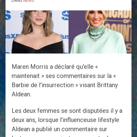
DANS
NEWS
.
Maren Morris a déclaré qu'elle «
maintenait » ses commentaires sur la «
Barbie de l'insurrection » visant Brittany
Aldean.
Les deux femmes se sont disputées il y a
deux ans, lorsque l'influenceuse lifestyle
Aldean a publié un commentaire sur