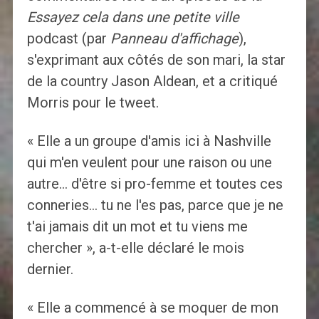
Essayez cela dans une petite ville
podcast (par
Panneau d'affichage
),
s'exprimant aux côtés de son mari, la star
de la country Jason Aldean, et a critiqué
Morris pour le tweet.
« Elle a un groupe d'amis ici à Nashville
qui m'en veulent pour une raison ou une
autre… d'être si pro-femme et toutes ces
conneries… tu ne l'es pas, parce que je ne
t'ai jamais dit un mot et tu viens me
chercher », a-t-elle déclaré le mois
dernier.
« Elle a commencé à se moquer de mon