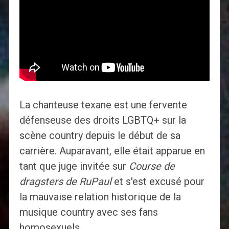
La chanteuse texane est une fervente
défenseuse des droits LGBTQ+ sur la
scène country depuis le début de sa
carrière. Auparavant, elle était apparue en
tant que juge invitée sur
Course de
dragsters de RuPaul
et s'est excusé pour
la mauvaise relation historique de la
musique country avec ses fans
homosexuels.