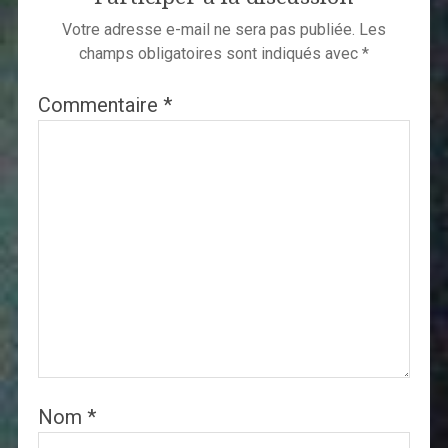
Votre adresse e-mail ne sera pas publiée.
Les
champs obligatoires sont indiqués avec
*
Commentaire
*
Nom
*