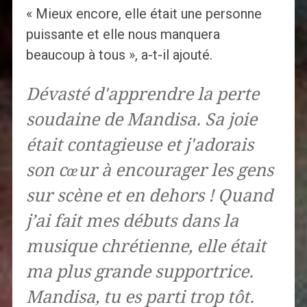
« Mieux encore, elle était une personne
puissante et elle nous manquera
beaucoup à tous », a-t-il ajouté.
Dévasté d'apprendre la perte
soudaine de Mandisa. Sa joie
était contagieuse et j'adorais
son cœur à encourager les gens
sur scène et en dehors ! Quand
j’ai fait mes débuts dans la
musique chrétienne, elle était
ma plus grande supportrice.
Mandisa, tu es parti trop tôt.