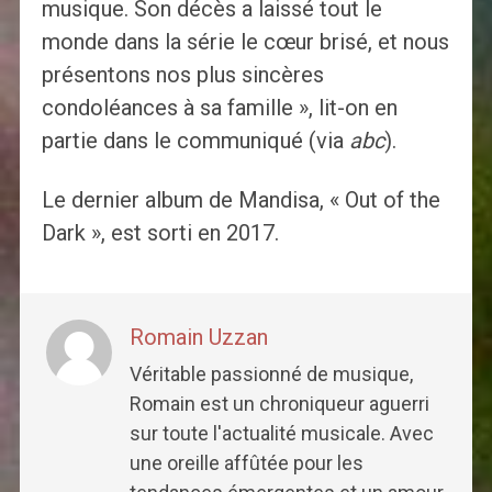
musique. Son décès a laissé tout le
monde dans la série le cœur brisé, et nous
présentons nos plus sincères
condoléances à sa famille », lit-on en
partie dans le communiqué (via
abc
).
Le dernier album de Mandisa, « Out of the
Dark », est sorti en 2017.
Romain Uzzan
Véritable passionné de musique,
Romain est un chroniqueur aguerri
sur toute l'actualité musicale. Avec
une oreille affûtée pour les