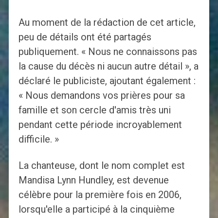
Au moment de la rédaction de cet article,
peu de détails ont été partagés
publiquement. « Nous ne connaissons pas
la cause du décès ni aucun autre détail », a
déclaré le publiciste, ajoutant également :
« Nous demandons vos prières pour sa
famille et son cercle d'amis très uni
pendant cette période incroyablement
difficile. »
La chanteuse, dont le nom complet est
Mandisa Lynn Hundley, est devenue
célèbre pour la première fois en 2006,
lorsqu'elle a participé à la cinquième