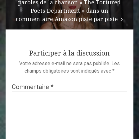
paroles de la chanson « The Tortured
Poets Department » dans un
commentaire Amazon piste par piste
Participer à la discussion
Votre adresse e-mail ne sera pas publiée.
Les
champs obligatoires sont indiqués avec
*
Commentaire
*