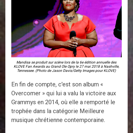
Mandisa se produit sur scène lors de la 6e édition annuelle des
KLOVE Fan Awards au Grand Ole Opry le 27 mai 2018 à Nashville,
Tennessee. (Photo de Jason Davis/Getty Images pour KLOVE)
En fin de compte, c'est son album «
Overcomer » qui lui a valu la victoire aux
Grammys en 2014, où elle a remporté le
trophée dans la catégorie Meilleure
musique chrétienne contemporaine.