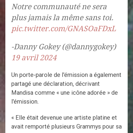
Notre communauté ne sera
plus jamais la même sans toi.
pic.twitter.com/GNASOaFDxL
-Danny Gokey (@dannygokey)
19 avril 2024
Un porte-parole de l'émission a également
partagé une déclaration, décrivant
Mandisa comme « une icône adorée » de
l'émission.
« Elle était devenue une artiste platine et
avait remporté plusieurs Grammys pour sa