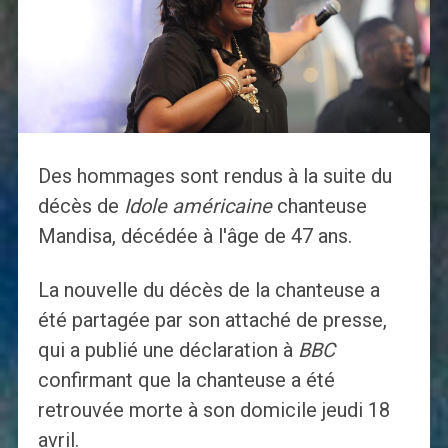
Des hommages sont rendus à la suite du
décès de
Idole américaine
chanteuse
Mandisa, décédée à l'âge de 47 ans.
La nouvelle du décès de la chanteuse a
été partagée par son attaché de presse,
qui a publié une déclaration à
BBC
confirmant que la chanteuse a été
retrouvée morte à son domicile jeudi 18
avril.