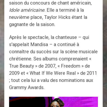
saison du concours de chant américain,
Idole américaine
. Elle a terminé à la
neuvième place, Taylor Hicks étant la
gagnante de la saison.
Après le spectacle, la chanteuse – qui
s'appelait Mandisa – a continué à
connaître du succès sur la scène musicale
chrétienne. Ses albums comprenaient «
True Beauty » de 2007, « Freedom » de
2009 et « What If We Were Real » de 2011
; tout cela lui a valu des nominations aux
Grammy Awards.