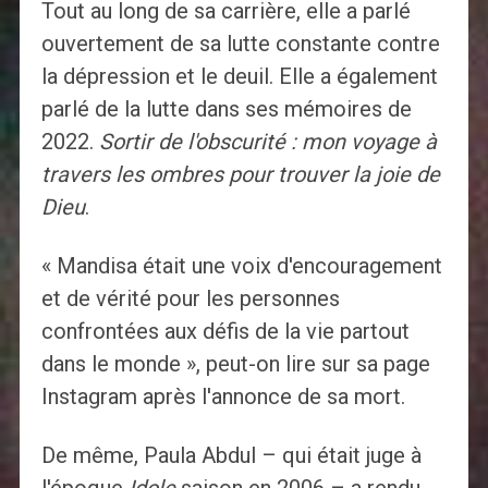
Tout au long de sa carrière, elle a parlé
ouvertement de sa lutte constante contre
la dépression et le deuil. Elle a également
parlé de la lutte dans ses mémoires de
2022.
Sortir de l'obscurité : mon voyage à
travers les ombres pour trouver la joie de
Dieu
.
« Mandisa était une voix d'encouragement
et de vérité pour les personnes
confrontées aux défis de la vie partout
dans le monde », peut-on lire sur sa page
Instagram après l'annonce de sa mort.
De même, Paula Abdul – qui était juge à