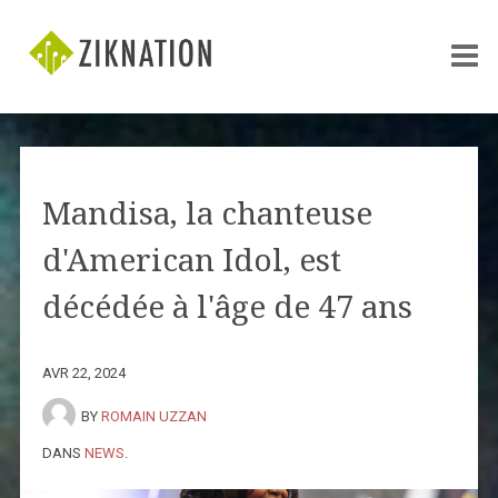
Mandisa, la chanteuse
d'American Idol, est
décédée à l'âge de 47 ans
AVR 22, 2024
BY
ROMAIN UZZAN
DANS
NEWS
.