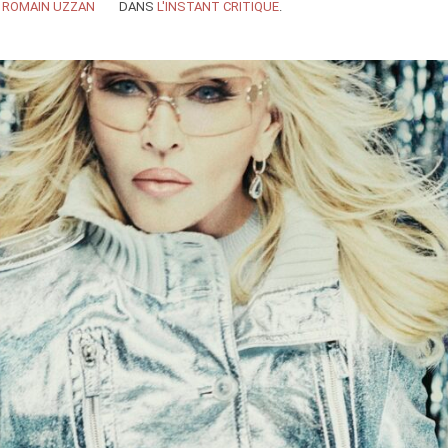
Y
ROMAIN UZZAN
DANS
L'INSTANT CRITIQUE
.