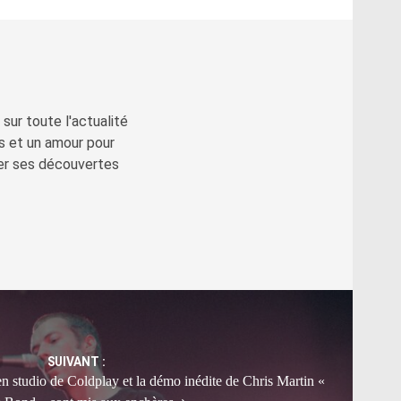
sur toute l'actualité
s et un amour pour
ger ses découvertes
SUIVANT :
n studio de Coldplay et la démo inédite de Chris Martin «