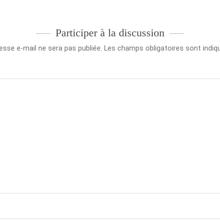
Participer à la discussion
esse e-mail ne sera pas publiée.
Les champs obligatoires sont indi