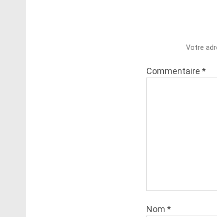
Votre adr
Commentaire
*
Nom
*