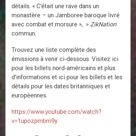
détails. « C'était une rave dans un
monastère – un Jamboree baroque livré
avec combat et morsure », »
ZikNation
commun.
Trouvez une liste complète des
émissions à venir ci-dessous. Visitez ici
pour les billets nord-américains et plus
d'informations et ici pour les billets et les
détails pour les dates britanniques et
européennes.
https://www.youtube.com/watch?
v=1upozpmbm9y