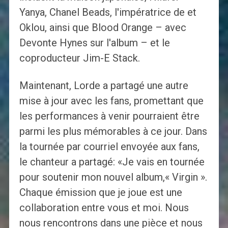
Yanya, Chanel Beads, l'impératrice de et
Oklou, ainsi que Blood Orange – avec
Devonte Hynes sur l'album – et le
coproducteur Jim-E Stack.
Maintenant, Lorde a partagé une autre
mise à jour avec les fans, promettant que
les performances à venir pourraient être
parmi les plus mémorables à ce jour. Dans
la tournée par courriel envoyée aux fans,
le chanteur a partagé: «Je vais en tournée
pour soutenir mon nouvel album,« Virgin ».
Chaque émission que je joue est une
collaboration entre vous et moi. Nous
nous rencontrons dans une pièce et nous