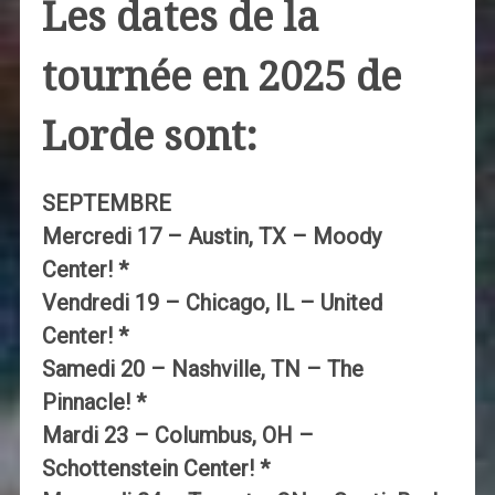
Les dates de la
tournée en 2025 de
Lorde sont:
SEPTEMBRE
Mercredi 17 – Austin, TX – Moody
Center! *
Vendredi 19 – Chicago, IL – United
Center! *
Samedi 20 – Nashville, TN – The
Pinnacle! *
Mardi 23 – Columbus, OH –
Schottenstein Center! *