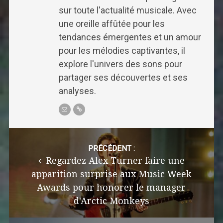
sur toute l'actualité musicale. Avec
une oreille affûtée pour les
tendances émergentes et un amour
pour les mélodies captivantes, il
explore l'univers des sons pour
partager ses découvertes et ses
analyses.
Post
navigation
PRÉCÉDENT :
Regardez Alex Turner faire une
apparition surprise aux Music Week
Awards pour honorer le manager
d'Arctic Monkeys