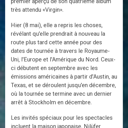
premier aperçu de son quatrième album
très attendu «Virgin».
Hier (8 mai), elle a repris les choses,
révélant qu'elle prendrait à nouveau la
route plus tard cette année pour des
dates de tournée à travers le Royaume-
Uni, l'Europe et l'Amérique du Nord. Ceux-
ci débutent en septembre avec les
émissions américaines à partir d'Austin, au
Texas, et se déroulent jusqu'en décembre,
où la tournée se termine avec un dernier
arrêt à Stockholm en décembre.
Les invités spéciaux pour les spectacles
incluent la maison japonaise, Nilüfer