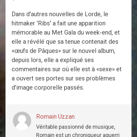
Dans d'autres nouvelles de Lorde, le
hitmaker 'Ribs' a fait une apparition
mémorable au Met Gala du week-end, et
elle a révélé que sa tenue contenait des
«œufs de Pâques» sur le nouvel album,
depuis lors, elle a expliqué ses
commentaires sur où elle est à «sexe» et
a ouvert ses portes sur ses problèmes
d'image corporelle passés.
Romain Uzzan
Véritable passionné de musique,
Romain est un chroniqueur aguerri