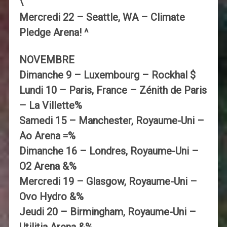
\
Mercredi 22 – Seattle, WA – Climate
Pledge Arena! ^
NOVEMBRE
Dimanche 9 – Luxembourg – Rockhal $
Lundi 10 – Paris, France – Zénith de Paris
– La Villette%
Samedi 15 – Manchester, Royaume-Uni –
Ao Arena =%
Dimanche 16 – Londres, Royaume-Uni –
O2 Arena &%
Mercredi 19 – Glasgow, Royaume-Uni –
Ovo Hydro &%
Jeudi 20 – Birmingham, Royaume-Uni –