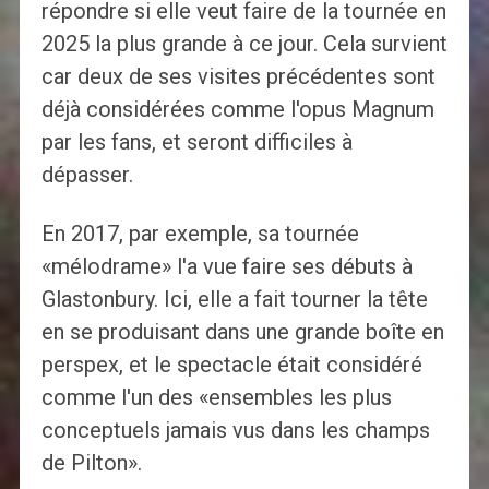
répondre si elle veut faire de la tournée en
2025 la plus grande à ce jour. Cela survient
car deux de ses visites précédentes sont
déjà considérées comme l'opus Magnum
par les fans, et seront difficiles à
dépasser.
En 2017, par exemple, sa tournée
«mélodrame» l'a vue faire ses débuts à
Glastonbury. Ici, elle a fait tourner la tête
en se produisant dans une grande boîte en
perspex, et le spectacle était considéré
comme l'un des «ensembles les plus
conceptuels jamais vus dans les champs
de Pilton».