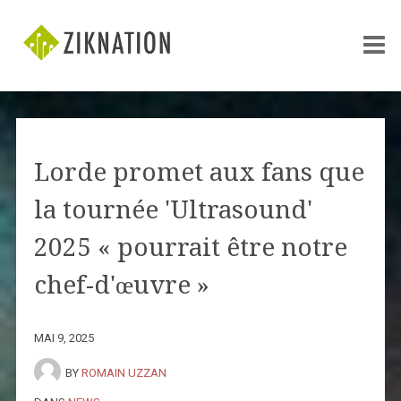
Lorde promet aux fans que
la tournée 'Ultrasound'
2025 « pourrait être notre
chef-d'œuvre »
MAI 9, 2025
BY
ROMAIN UZZAN