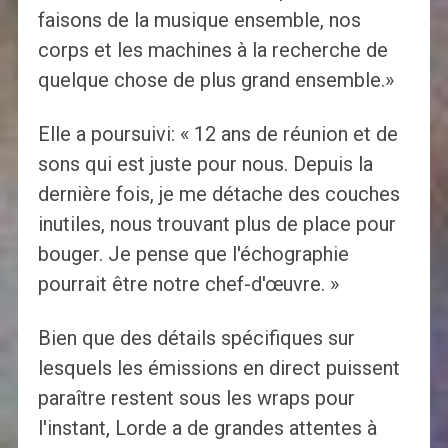
faisons de la musique ensemble, nos
corps et les machines à la recherche de
quelque chose de plus grand ensemble.»
Elle a poursuivi: « 12 ans de réunion et de
sons qui est juste pour nous. Depuis la
dernière fois, je me détache des couches
inutiles, nous trouvant plus de place pour
bouger. Je pense que l'échographie
pourrait être notre chef-d'œuvre. »
Bien que des détails spécifiques sur
lesquels les émissions en direct puissent
paraître restent sous les wraps pour
l'instant, Lorde a de grandes attentes à