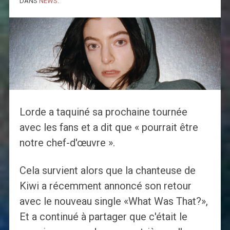
DANS
NEWS
.
Lorde a taquiné sa prochaine tournée
avec les fans et a dit que « pourrait être
notre chef-d'œuvre ».
Cela survient alors que la chanteuse de
Kiwi a récemment annoncé son retour
avec le nouveau single «What Was That?»,
Et a continué à partager que c'était le