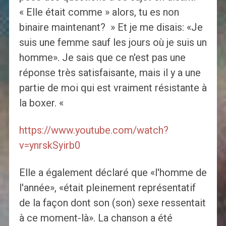
« Elle était comme » alors, tu es non
binaire maintenant? » Et je me disais: «Je
suis une femme sauf les jours où je suis un
homme». Je sais que ce n'est pas une
réponse très satisfaisante, mais il y a une
partie de moi qui est vraiment résistante à
la boxer. «
https://www.youtube.com/watch?
v=ynrskSyirb0
Elle a également déclaré que «l'homme de
l'année», «était pleinement représentatif
de la façon dont son (son) sexe ressentait
à ce moment-là». La chanson a été