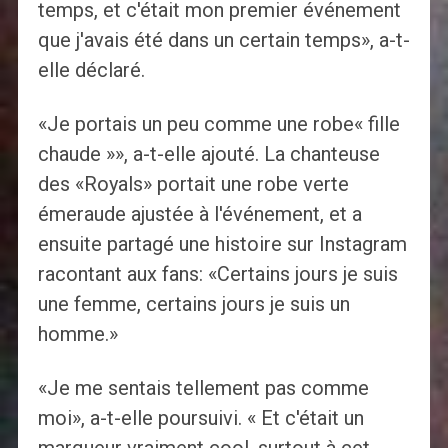
temps, et c'était mon premier événement
que j'avais été dans un certain temps», a-t-
elle déclaré.
«Je portais un peu comme une robe« fille
chaude »», a-t-elle ajouté. La chanteuse
des «Royals» portait une robe verte
émeraude ajustée à l'événement, et a
ensuite partagé une histoire sur Instagram
racontant aux fans: «Certains jours je suis
une femme, certains jours je suis un
homme.»
«Je me sentais tellement pas comme
moi», a-t-elle poursuivi. « Et c'était un