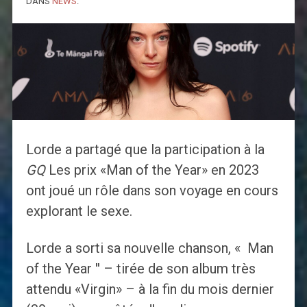
DANS
NEWS
.
Lorde a partagé que la participation à la
GQ
Les prix «Man of the Year» en 2023
ont joué un rôle dans son voyage en cours
explorant le sexe.
Lorde a sorti sa nouvelle chanson, « Man
of the Year '' – tirée de son album très
attendu «Virgin» – à la fin du mois dernier