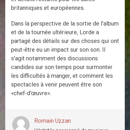
britanniques et européennes.
Dans la perspective de la sortie de l'album
et de la tournée ultérieure, Lorde a
partagé des détails sur des choses qui ont
peut-être eu un impact sur son son. Il
s'agit notamment des discussions
candides sur son temps pour surmonter
les difficultés à manger, et comment les
spectacles à venir peuvent être son
«chef-d'œuvre».
Romain Uzzan