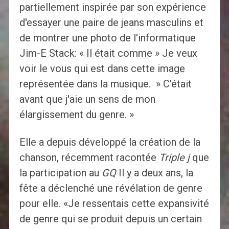
partiellement inspirée par son expérience
d'essayer une paire de jeans masculins et
de montrer une photo de l'informatique
Jim-E Stack: « Il était comme » Je veux
voir le vous qui est dans cette image
représentée dans la musique. » C'était
avant que j'aie un sens de mon
élargissement du genre. »
Elle a depuis développé la création de la
chanson, récemment racontée
Triple j
que
la participation au
GQ
Il y a deux ans, la
fête a déclenché une révélation de genre
pour elle. «Je ressentais cette expansivité
de genre qui se produit depuis un certain