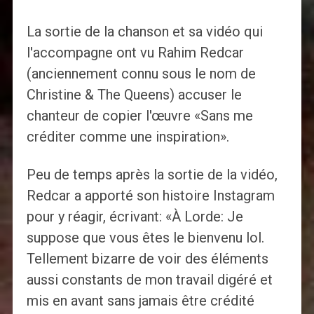
La sortie de la chanson et sa vidéo qui
l'accompagne ont vu Rahim Redcar
(anciennement connu sous le nom de
Christine & The Queens) accuser le
chanteur de copier l'œuvre «Sans me
créditer comme une inspiration».
Peu de temps après la sortie de la vidéo,
Redcar a apporté son histoire Instagram
pour y réagir, écrivant: «À Lorde: Je
suppose que vous êtes le bienvenu lol.
Tellement bizarre de voir des éléments
aussi constants de mon travail digéré et
mis en avant sans jamais être crédité