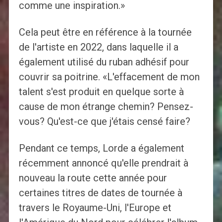
comme une inspiration.»
Cela peut être en référence à la tournée
de l'artiste en 2022, dans laquelle il a
également utilisé du ruban adhésif pour
couvrir sa poitrine. «L'effacement de mon
talent s'est produit en quelque sorte à
cause de mon étrange chemin? Pensez-
vous? Qu'est-ce que j'étais censé faire?
Pendant ce temps, Lorde a également
récemment annoncé qu'elle prendrait à
nouveau la route cette année pour
certaines titres de dates de tournée à
travers le Royaume-Uni, l'Europe et