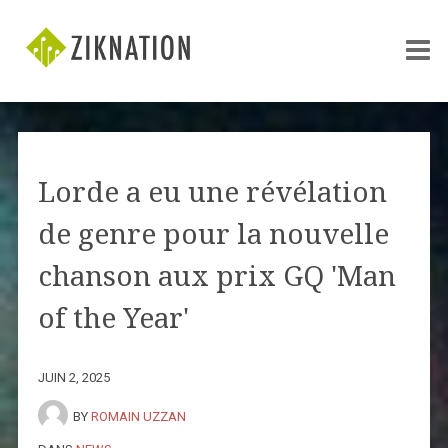
Lorde a eu une révélation
de genre pour la nouvelle
chanson aux prix GQ 'Man
of the Year'
JUIN 2, 2025
BY
ROMAIN UZZAN