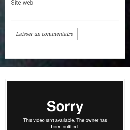
Site web