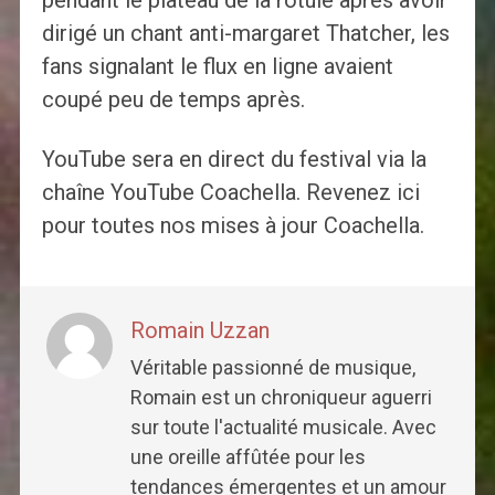
pendant le plateau de la rotule après avoir
dirigé un chant anti-margaret Thatcher, les
fans signalant le flux en ligne avaient
coupé peu de temps après.
YouTube sera en direct du festival via la
chaîne YouTube Coachella. Revenez ici
pour toutes nos mises à jour Coachella.
Romain Uzzan
Véritable passionné de musique,
Romain est un chroniqueur aguerri
sur toute l'actualité musicale. Avec
une oreille affûtée pour les
tendances émergentes et un amour