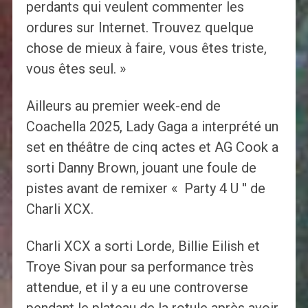
perdants qui veulent commenter les
ordures sur Internet. Trouvez quelque
chose de mieux à faire, vous êtes triste,
vous êtes seul. »
Ailleurs au premier week-end de
Coachella 2025, Lady Gaga a interprété un
set en théâtre de cinq actes et AG Cook a
sorti Danny Brown, jouant une foule de
pistes avant de remixer « Party 4 U '' de
Charli XCX.
Charli XCX a sorti Lorde, Billie Eilish et
Troye Sivan pour sa performance très
attendue, et il y a eu une controverse