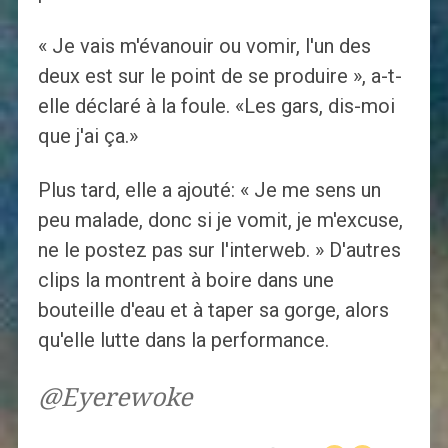
« Je vais m'évanouir ou vomir, l'un des
deux est sur le point de se produire », a-t-
elle déclaré à la foule. «Les gars, dis-moi
que j'ai ça.»
Plus tard, elle a ajouté: « Je me sens un
peu malade, donc si je vomit, je m'excuse,
ne le postez pas sur l'interweb. » D'autres
clips la montrent à boire dans une
bouteille d'eau et à taper sa gorge, alors
qu'elle lutte dans la performance.
@Eyerewoke