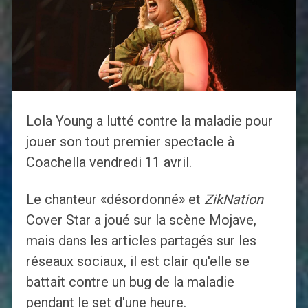
Lola Young a lutté contre la maladie pour
jouer son tout premier spectacle à
Coachella vendredi 11 avril.
Le chanteur «désordonné» et
ZikNation
Cover Star a joué sur la scène Mojave,
mais dans les articles partagés sur les
réseaux sociaux, il est clair qu'elle se
battait contre un bug de la maladie
pendant le set d'une heure.