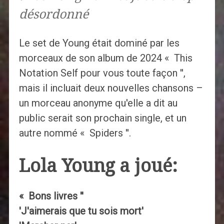
désordonné
Le set de Young était dominé par les
morceaux de son album de 2024 « This
Notation Self pour vous toute façon '',
mais il incluait deux nouvelles chansons –
un morceau anonyme qu'elle a dit au
public serait son prochain single, et un
autre nommé « Spiders ''.
Lola Young a joué:
« Bons livres ''
'J'aimerais que tu sois mort'