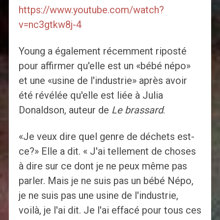
https://www.youtube.com/watch?
v=nc3gtkw8j-4
Young a également récemment riposté
pour affirmer qu'elle est un «bébé népo»
et une «usine de l'industrie» après avoir
été révélée qu'elle est liée à Julia
Donaldson, auteur de
Le brassard
.
«Je veux dire quel genre de déchets est-
ce?» Elle a dit. « J'ai tellement de choses
à dire sur ce dont je ne peux même pas
parler. Mais je ne suis pas un bébé Népo,
je ne suis pas une usine de l'industrie,
voilà, je l'ai dit. Je l'ai effacé pour tous ces