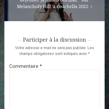
Melancholy Hill 'à Coachella 2025
Participer à la discussion
Votre adresse e-mail ne sera pas publiée.
Les
champs obligatoires sont indiqués avec
*
Commentaire
*