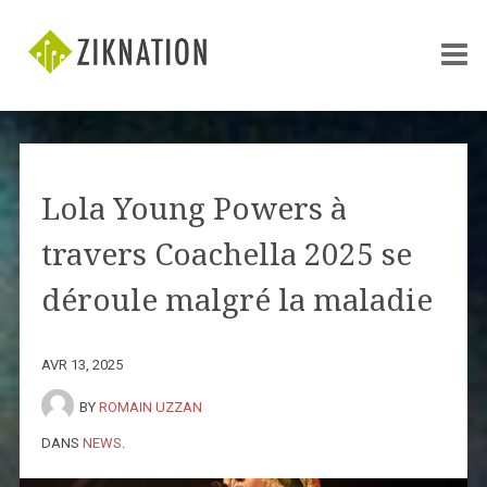
Lola Young Powers à
travers Coachella 2025 se
déroule malgré la maladie
AVR 13, 2025
BY
ROMAIN UZZAN
DANS
NEWS
.