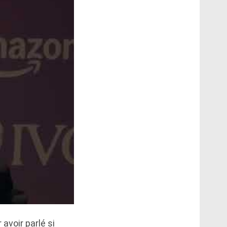
avoir parlé si