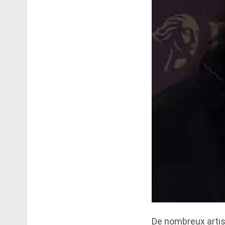
De nombreux artist