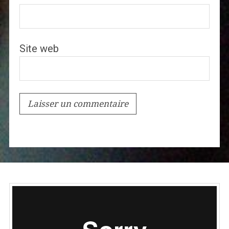
Site web