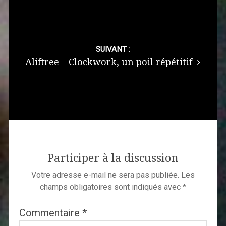
SUIVANT :
Aliftree – Clockwork, un poil répétitif
Participer à la discussion
Votre adresse e-mail ne sera pas publiée.
Les
champs obligatoires sont indiqués avec
*
Commentaire
*