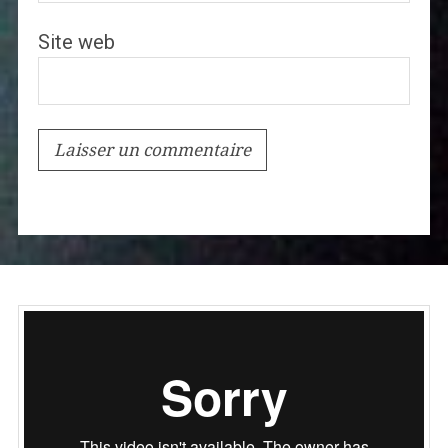
Site web