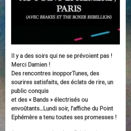
Il y a des soirs qui ne se prévoient pas !
Merci Damien !
Des rencontres inopporTunes, des
sourires satisfaits, des éclats de rire, un
public conquis
et des « Bands » électrisés ou
envoûtants…Lundi soir, l’affiche du Point
Ephémère a tenu toutes ses promesses !