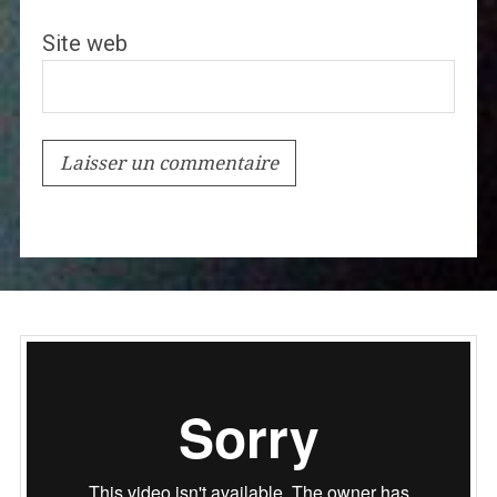
Site web