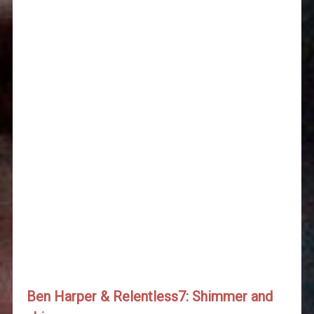
Ben Harper & Relentless7: Shimmer and