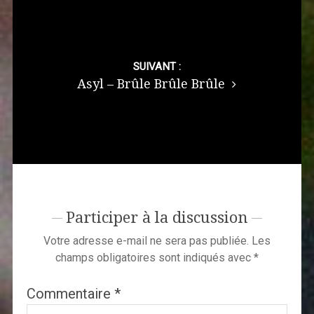
SUIVANT :
Asyl – Brûle Brûle Brûle
Participer à la discussion
Votre adresse e-mail ne sera pas publiée.
Les
champs obligatoires sont indiqués avec
*
Commentaire
*