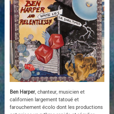
Ben Harper
, chanteur, musicien et
californien largement tatoué et
farouchement écolo dont les productions