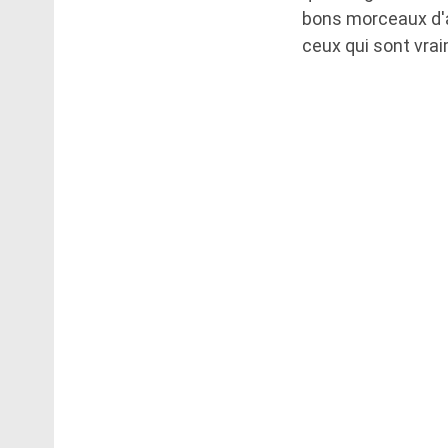
bons morceaux d'a
ceux qui sont vrai