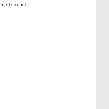
s, et ce sont