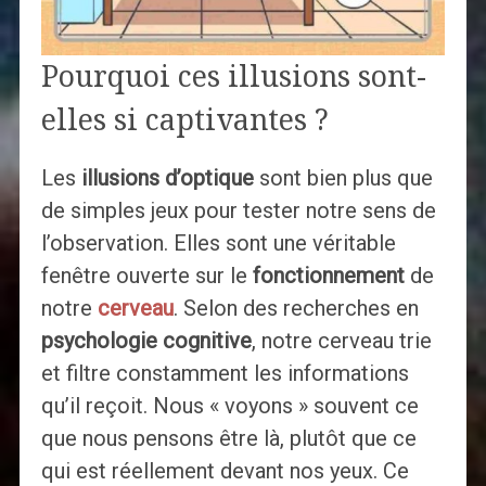
Pourquoi ces illusions sont-
elles si captivantes ?
Les
illusions d’optique
sont bien plus que
de simples jeux pour tester notre sens de
l’observation. Elles sont une véritable
fenêtre ouverte sur le
fonctionnement
de
notre
cerveau
. Selon des recherches en
psychologie cognitive
, notre cerveau trie
et filtre constamment les informations
qu’il reçoit. Nous « voyons » souvent ce
que nous pensons être là, plutôt que ce
qui est réellement devant nos yeux. Ce