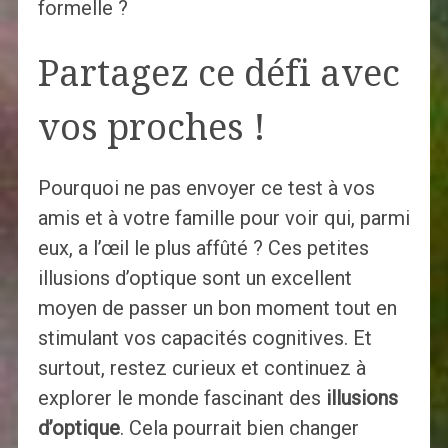
formelle ?
Partagez ce défi avec
vos proches !
Pourquoi ne pas envoyer ce test à vos
amis et à votre famille pour voir qui, parmi
eux, a l’œil le plus affûté ? Ces petites
illusions d’optique sont un excellent
moyen de passer un bon moment tout en
stimulant vos capacités cognitives. Et
surtout, restez curieux et continuez à
explorer le monde fascinant des
illusions
d’optique
. Cela pourrait bien changer