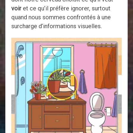
voir
et ce qu’il préfère ignorer, surtout
quand nous sommes confrontés à une
surcharge d’informations visuelles.