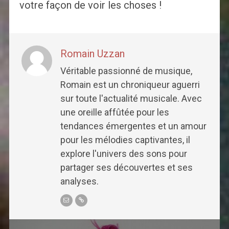
votre façon de voir les choses !
Romain Uzzan
Véritable passionné de musique,
Romain est un chroniqueur aguerri
sur toute l'actualité musicale. Avec
une oreille affûtée pour les
tendances émergentes et un amour
pour les mélodies captivantes, il
explore l'univers des sons pour
partager ses découvertes et ses
analyses.
Post