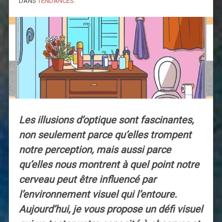
DANS
TENDANCES
.
Les illusions d’optique sont fascinantes,
non seulement parce qu’elles trompent
notre perception, mais aussi parce
qu’elles nous montrent à quel point notre
cerveau peut être influencé par
l’environnement visuel qui l’entoure.
Aujourd’hui, je vous propose un défi visuel