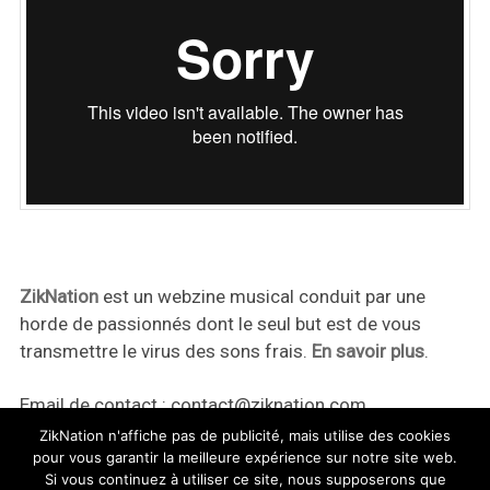
ZikNation
est un webzine musical conduit par une
horde de passionnés dont le seul but est de vous
transmettre le virus des sons frais.
En savoir plus
.
Email de contact :
contact@ziknation.com
ZikNation n'affiche pas de publicité, mais utilise des cookies
pour vous garantir la meilleure expérience sur notre site web.
Si vous continuez à utiliser ce site, nous supposerons que