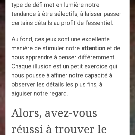
type de défi met en lumière notre
tendance à être sélectifs, à laisser passer
certains détails au profit de l’essentiel.
Au fond, ces jeux sont une excellente
manière de stimuler notre
attention
et de
nous apprendre à penser différemment.
Chaque illusion est un petit exercice qui
nous pousse à affiner notre capacité à
observer les détails les plus fins, à
aiguiser notre regard.
Alors, avez-vous
réussi à trouver le