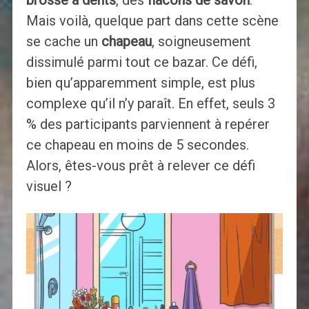
Mais voilà, quelque part dans cette scène
se cache un
chapeau
, soigneusement
dissimulé parmi tout ce bazar. Ce défi,
bien qu’apparemment simple, est plus
complexe qu’il n’y paraît. En effet, seuls 3
% des participants parviennent à repérer
ce chapeau en moins de 5 secondes.
Alors, êtes-vous prêt à relever ce défi
visuel ?