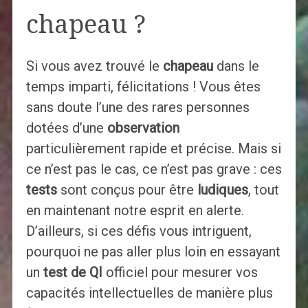
chapeau ?
Si vous avez trouvé le
chapeau
dans le
temps imparti, félicitations ! Vous êtes
sans doute l’une des rares personnes
dotées d’une
observation
particulièrement rapide et précise. Mais si
ce n’est pas le cas, ce n’est pas grave : ces
tests
sont conçus pour être
ludiques
, tout
en maintenant notre esprit en alerte.
D’ailleurs, si ces défis vous intriguent,
pourquoi ne pas aller plus loin en essayant
un
test de QI
officiel pour mesurer vos
capacités intellectuelles de manière plus