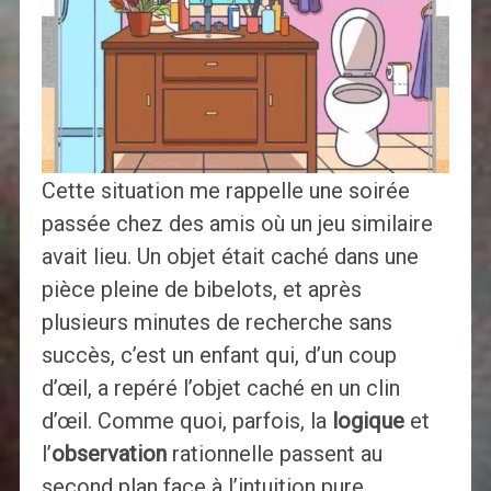
Cette situation me rappelle une soirée
passée chez des amis où un jeu similaire
avait lieu. Un objet était caché dans une
pièce pleine de bibelots, et après
plusieurs minutes de recherche sans
succès, c’est un enfant qui, d’un coup
d’œil, a repéré l’objet caché en un clin
d’œil. Comme quoi, parfois, la
logique
et
l’
observation
rationnelle passent au
second plan face à l’intuition pure.