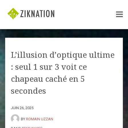
L’illusion d’optique ultime
: seul 1 sur 3 voit ce
chapeau caché en 5
secondes
JUIN 26, 2025
BY
ROMAIN UZZAN