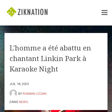
L'homme a été abattu en
chantant Linkin Park à
Karaoke Night
JUIL 18, 2025
BY
ROMAIN UZZAN
DANS
NEWS
.