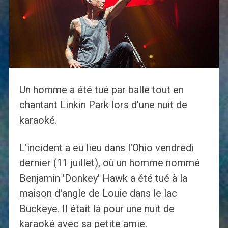
Un homme a été tué par balle tout en
chantant Linkin Park lors d'une nuit de
karaoké.
L'incident a eu lieu dans l'Ohio vendredi
dernier (11 juillet), où un homme nommé
Benjamin 'Donkey' Hawk a été tué à la
maison d'angle de Louie dans le lac
Buckeye. Il était là pour une nuit de
karaoké avec sa petite amie.