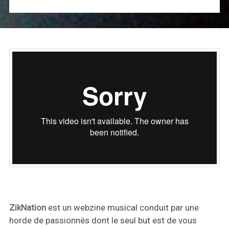
ZikNation
est un webzine musical conduit par une
horde de passionnés dont le seul but est de vous