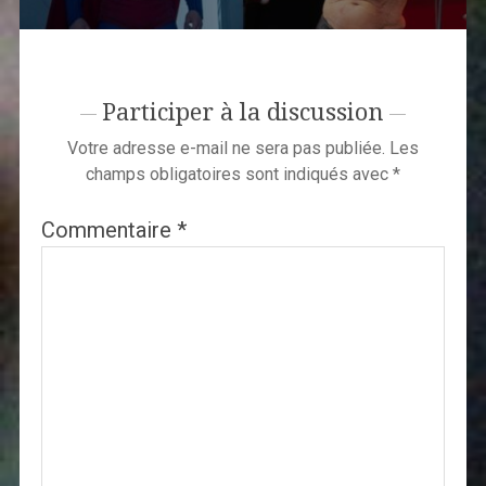
Participer à la discussion
Votre adresse e-mail ne sera pas publiée.
Les
champs obligatoires sont indiqués avec
*
Commentaire
*