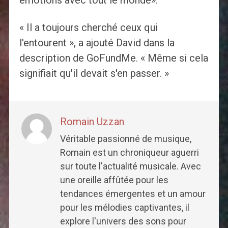
émotions avec tout le monde».
« Il a toujours cherché ceux qui
l'entourent », a ajouté David dans la
description de GoFundMe. « Même si cela
signifiait qu'il devait s'en passer. »
Romain Uzzan
Véritable passionné de musique,
Romain est un chroniqueur aguerri
sur toute l'actualité musicale. Avec
une oreille affûtée pour les
tendances émergentes et un amour
pour les mélodies captivantes, il
explore l'univers des sons pour