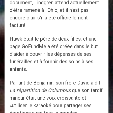
document, Lindgren attend actuellement
d'être ramené à l'Ohio, et il n'est pas
encore clair s'il a été officiellement
facturé.
Hawk était le père de deux filles, et une
page GoFundMe a été créée dans le but
d'aider à couvrir les dépenses de ses
funérailles et à fournir des soins à ses
enfants.
Parlant de Benjamin, son frère David a dit
La répartition de Columbus
que son tardif
mineur était une voix croissante et
«utiliser le karaoké pour partager ses