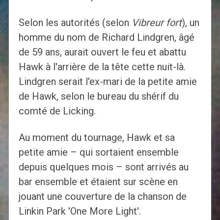
Selon les autorités (selon
Vibreur fort
), un
homme du nom de Richard Lindgren, âgé
de 59 ans, aurait ouvert le feu et abattu
Hawk à l'arrière de la tête cette nuit-là.
Lindgren serait l'ex-mari de la petite amie
de Hawk, selon le bureau du shérif du
comté de Licking.
Au moment du tournage, Hawk et sa
petite amie – qui sortaient ensemble
depuis quelques mois – sont arrivés au
bar ensemble et étaient sur scène en
jouant une couverture de la chanson de
Linkin Park 'One More Light'.