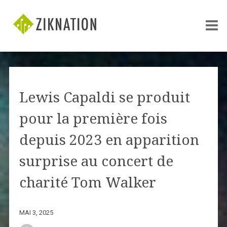
Lewis Capaldi se produit
pour la première fois
depuis 2023 en apparition
surprise au concert de
charité Tom Walker
MAI 3, 2025