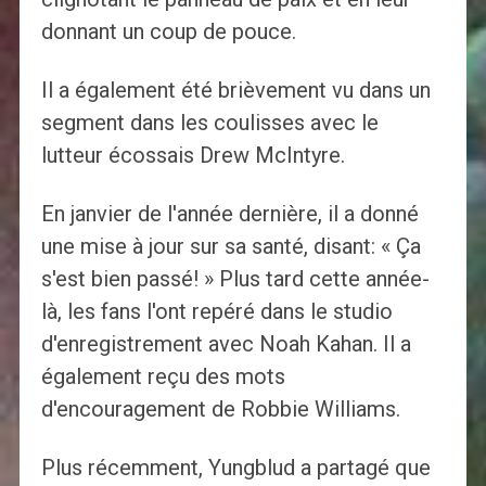
donnant un coup de pouce.
Il a également été brièvement vu dans un
segment dans les coulisses avec le
lutteur écossais Drew McIntyre.
En janvier de l'année dernière, il a donné
une mise à jour sur sa santé, disant: « Ça
s'est bien passé! » Plus tard cette année-
là, les fans l'ont repéré dans le studio
d'enregistrement avec Noah Kahan. Il a
également reçu des mots
d'encouragement de Robbie Williams.
Plus récemment, Yungblud a partagé que