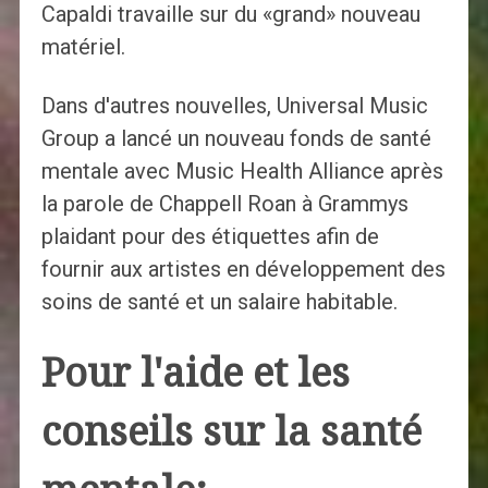
Capaldi travaille sur du «grand» nouveau
matériel.
Dans d'autres nouvelles, Universal Music
Group a lancé un nouveau fonds de santé
mentale avec Music Health Alliance après
la parole de Chappell Roan à Grammys
plaidant pour des étiquettes afin de
fournir aux artistes en développement des
soins de santé et un salaire habitable.
Pour l'aide et les
conseils sur la santé