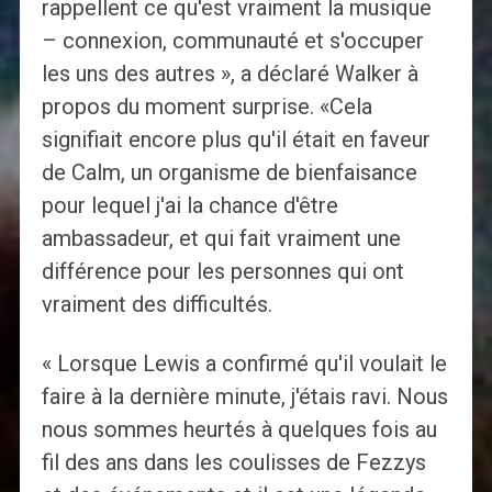
rappellent ce qu'est vraiment la musique
– connexion, communauté et s'occuper
les uns des autres », a déclaré Walker à
propos du moment surprise. «Cela
signifiait encore plus qu'il était en faveur
de Calm, un organisme de bienfaisance
pour lequel j'ai la chance d'être
ambassadeur, et qui fait vraiment une
différence pour les personnes qui ont
vraiment des difficultés.
« Lorsque Lewis a confirmé qu'il voulait le
faire à la dernière minute, j'étais ravi. Nous
nous sommes heurtés à quelques fois au
fil des ans dans les coulisses de Fezzys