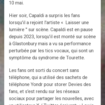
10 mai.
Hier soir, Capaldi a surpris les fans
lorsqu'il a rejoint l'artiste « Laisser une
lumière '' sur scène. Capaldi est en pause
depuis 2023, lorsqu'il est monté sur scène
à Glastonbury mais a vu sa performance
perturbée par les tics vocaux, qui sont un
symptôme du syndrome de Tourette.
Les fans ont sorti du concert sans
téléphone, qui a utilisé des sachets de
téléphone Yondr pour storer Devies des
fans, et s'est rendu sur les réseaux
sociaux pour partager les nouvelles, avec