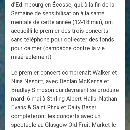
d'Edimbourg en Écosse, qui, à la fin de la
Semaine de sensibilisation à la santé
mentale de cette année (12-18 mai), ont
accueilli le premier des trois concerts
sans téléphone pour collecter des fonds
pour calmer (campagne contre la vie
misérablement).
Le premier concert comprenait Walker et
Nina Nesbitt, avec Declan McKenna et
Bradley Simpson qui devraient se produire
mardi 6 mai à Stirling Albert Halls. Nathan
Evans & Saint Phnx et Caity Baser
complèteront les concerts avec un
spectacle au Glasgow Old Fruit Market le