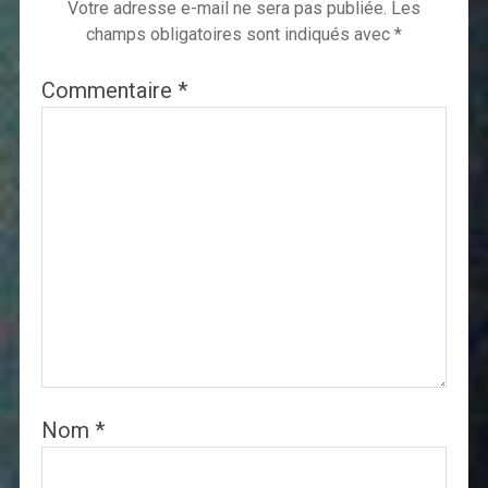
Votre adresse e-mail ne sera pas publiée.
Les
champs obligatoires sont indiqués avec
*
Commentaire
*
Nom
*