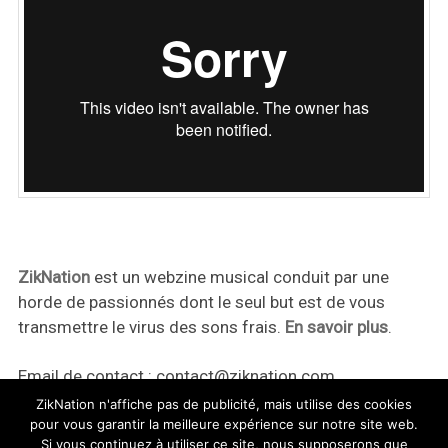
ZikNation
est un webzine musical conduit par une
horde de passionnés dont le seul but est de vous
transmettre le virus des sons frais.
En savoir plus
.
Email de contact :
contact@ziknation.com
ZikNation n'affiche pas de publicité, mais utilise des cookies
pour vous garantir la meilleure expérience sur notre site web.
Si vous continuez à utiliser ce site, nous supposerons que