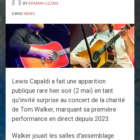
BY
ROMAIN UZZAN
DANS
NEWS
.
Lewis Capaldi a fait une apparition
publique rare hier soir (2 mai) en tant
qu'invité surprise au concert de la charité
de Tom Walker, marquant sa première
performance en direct depuis 2023.
Walker jouait les salles d'assemblage