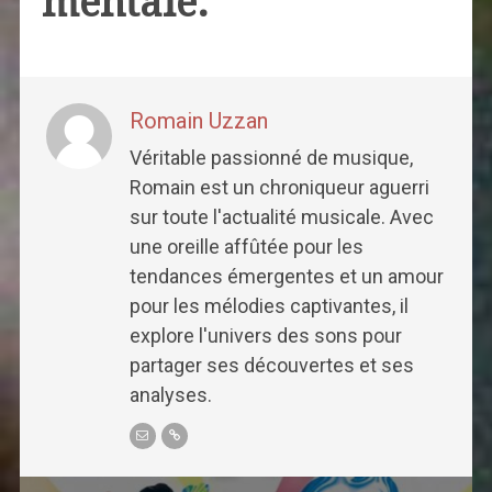
mentale:
Romain Uzzan
Véritable passionné de musique,
Romain est un chroniqueur aguerri
sur toute l'actualité musicale. Avec
une oreille affûtée pour les
tendances émergentes et un amour
pour les mélodies captivantes, il
explore l'univers des sons pour
partager ses découvertes et ses
analyses.