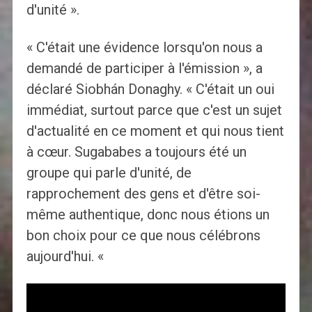
d'unité ».
« C'était une évidence lorsqu'on nous a
demandé de participer à l'émission », a
déclaré Siobhán Donaghy. « C'était un oui
immédiat, surtout parce que c'est un sujet
d'actualité en ce moment et qui nous tient
à cœur. Sugababes a toujours été un
groupe qui parle d'unité, de
rapprochement des gens et d'être soi-
même authentique, donc nous étions un
bon choix pour ce que nous célébrons
aujourd'hui. «