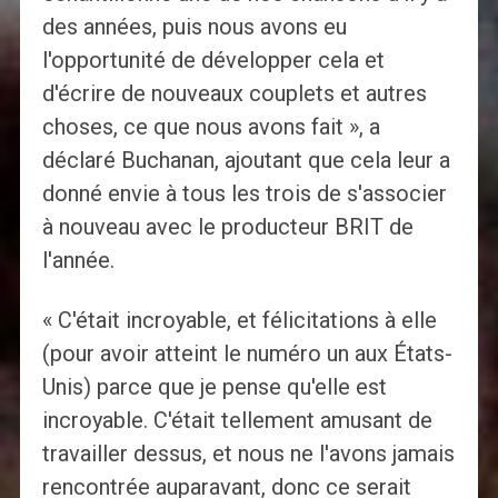
des années, puis nous avons eu
l'opportunité de développer cela et
d'écrire de nouveaux couplets et autres
choses, ce que nous avons fait », a
déclaré Buchanan, ajoutant que cela leur a
donné envie à tous les trois de s'associer
à nouveau avec le producteur BRIT de
l'année.
« C'était incroyable, et félicitations à elle
(pour avoir atteint le numéro un aux États-
Unis) parce que je pense qu'elle est
incroyable. C'était tellement amusant de
travailler dessus, et nous ne l'avons jamais
rencontrée auparavant, donc ce serait