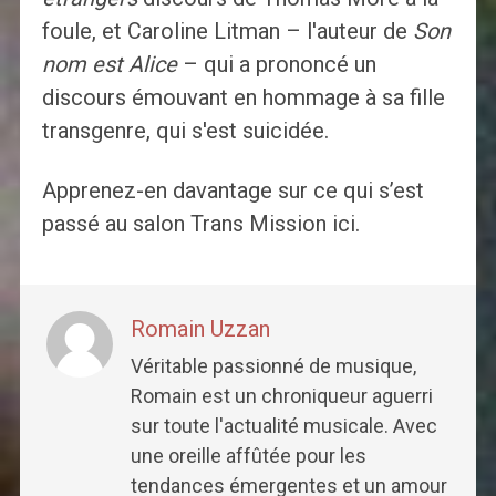
foule, et Caroline Litman – l'auteur de
Son
nom est Alice
– qui a prononcé un
discours émouvant en hommage à sa fille
transgenre, qui s'est suicidée.
Apprenez-en davantage sur ce qui s’est
passé au salon Trans Mission ici.
Romain Uzzan
Véritable passionné de musique,
Romain est un chroniqueur aguerri
sur toute l'actualité musicale. Avec
une oreille affûtée pour les
tendances émergentes et un amour