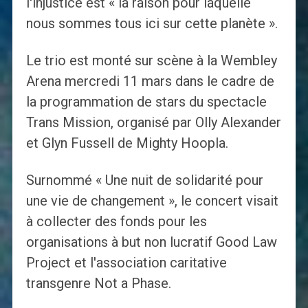
l'injustice est « la raison pour laquelle
nous sommes tous ici sur cette planète ».
Le trio est monté sur scène à la Wembley
Arena mercredi 11 mars dans le cadre de
la programmation de stars du spectacle
Trans Mission, organisé par Olly Alexander
et Glyn Fussell de Mighty Hoopla.
Surnommé « Une nuit de solidarité pour
une vie de changement », le concert visait
à collecter des fonds pour les
organisations à but non lucratif Good Law
Project et l'association caritative
transgenre Not a Phase.