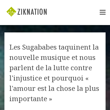
Les Sugababes taquinent la
nouvelle musique et nous
parlent de la lutte contre
l'injustice et pourquoi «
l'amour est la chose la plus
importante »