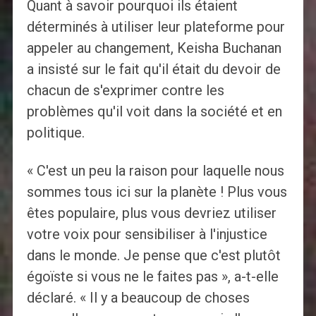
Quant à savoir pourquoi ils étaient
déterminés à utiliser leur plateforme pour
appeler au changement, Keisha Buchanan
a insisté sur le fait qu'il était du devoir de
chacun de s'exprimer contre les
problèmes qu'il voit dans la société et en
politique.
« C'est un peu la raison pour laquelle nous
sommes tous ici sur la planète ! Plus vous
êtes populaire, plus vous devriez utiliser
votre voix pour sensibiliser à l'injustice
dans le monde. Je pense que c'est plutôt
égoïste si vous ne le faites pas », a-t-elle
déclaré. « Il y a beaucoup de choses