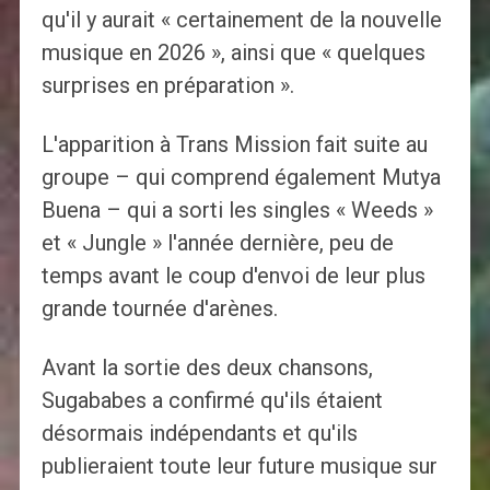
qu'il y aurait « certainement de la nouvelle
musique en 2026 », ainsi que « quelques
surprises en préparation ».
L'apparition à Trans Mission fait suite au
groupe – qui comprend également Mutya
Buena – qui a sorti les singles « Weeds »
et « Jungle » l'année dernière, peu de
temps avant le coup d'envoi de leur plus
grande tournée d'arènes.
Avant la sortie des deux chansons,
Sugababes a confirmé qu'ils étaient
désormais indépendants et qu'ils
publieraient toute leur future musique sur