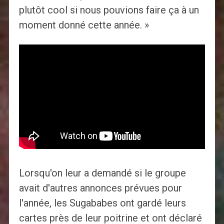
plutôt cool si nous pouvions faire ça à un
moment donné cette année. »
Lorsqu'on leur a demandé si le groupe
avait d'autres annonces prévues pour
l'année, les Sugababes ont gardé leurs
cartes près de leur poitrine et ont déclaré