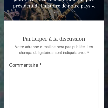
président de l'histoire de notre pays ».
Participer à la discussion
Votre adresse e-mail ne sera pas publiée.
Les
champs obligatoires sont indiqués avec
*
Commentaire
*