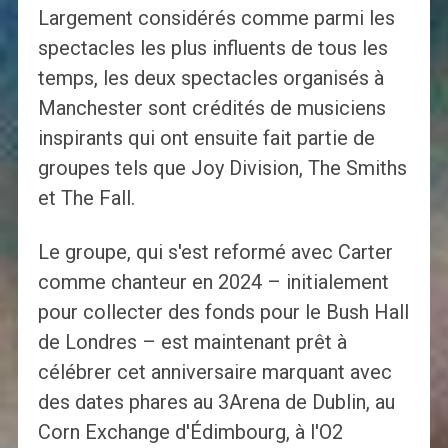
Largement considérés comme parmi les
spectacles les plus influents de tous les
temps, les deux spectacles organisés à
Manchester sont crédités de musiciens
inspirants qui ont ensuite fait partie de
groupes tels que Joy Division, The Smiths
et The Fall.
Le groupe, qui s'est reformé avec Carter
comme chanteur en 2024 – initialement
pour collecter des fonds pour le Bush Hall
de Londres – est maintenant prêt à
célébrer cet anniversaire marquant avec
des dates phares au 3Arena de Dublin, au
Corn Exchange d'Édimbourg, à l'O2