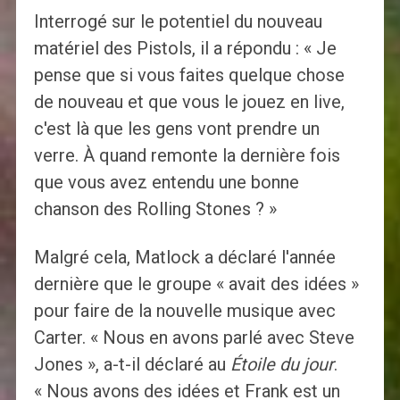
Interrogé sur le potentiel du nouveau
matériel des Pistols, il a répondu : « Je
pense que si vous faites quelque chose
de nouveau et que vous le jouez en live,
c'est là que les gens vont prendre un
verre. À quand remonte la dernière fois
que vous avez entendu une bonne
chanson des Rolling Stones ? »
Malgré cela, Matlock a déclaré l'année
dernière que le groupe « avait des idées »
pour faire de la nouvelle musique avec
Carter. « Nous en avons parlé avec Steve
Jones », a-t-il déclaré au
Étoile du jour
.
« Nous avons des idées et Frank est un