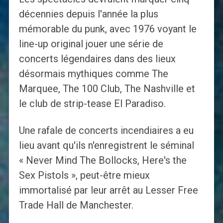
décennies depuis l'année la plus
mémorable du punk, avec 1976 voyant le
line-up original jouer une série de
concerts légendaires dans des lieux
désormais mythiques comme The
Marquee, The 100 Club, The Nashville et
le club de strip-tease El Paradiso.
Une rafale de concerts incendiaires a eu
lieu avant qu'ils n'enregistrent le séminal
« Never Mind The Bollocks, Here's the
Sex Pistols », peut-être mieux
immortalisé par leur arrêt au Lesser Free
Trade Hall de Manchester.