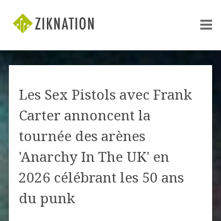
Les Sex Pistols avec Frank
Carter annoncent la
tournée des arènes
'Anarchy In The UK' en
2026 célébrant les 50 ans
du punk