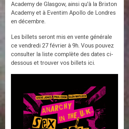
Academy de Glasgow, ainsi qu'à la Brixton
Academy et à Eventim Apollo de Londres
en décembre.
Les billets seront mis en vente générale
ce vendredi 27 février à 9h. Vous pouvez
consulter la liste complète des dates ci-
dessous et trouver vos billets ici.