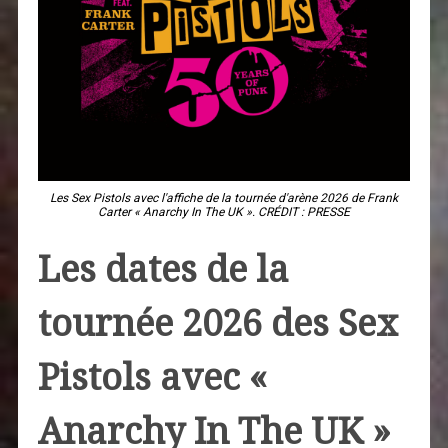
Les Sex Pistols avec l'affiche de la tournée d'arène 2026 de Frank
Carter « Anarchy In The UK ». CRÉDIT : PRESSE
Les dates de la
tournée 2026 des Sex
Pistols avec «
Anarchy In The UK »