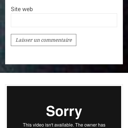
Site web