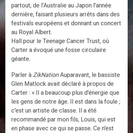
partout, de l'Australie au Japon l'année
dernière, faisant plusieurs arrêts dans des
festivals européens et donnant un concert
au Royal Albert.
Hall pour le Teenage Cancer Trust, où
Carter a évoqué une fosse circulaire
géante.
Parler à
ZikNation
Auparavant, le bassiste
Glen Matlock avait déclaré à propos de
Carter : « Il a beaucoup plus d'énergie que
les gens de notre âge. Il est dans la foule ;
c'est un artiste de classe. Il a été
recommandé par mon fils, Louis, qui est
en phase avec ce qui se passe. Ce n'est