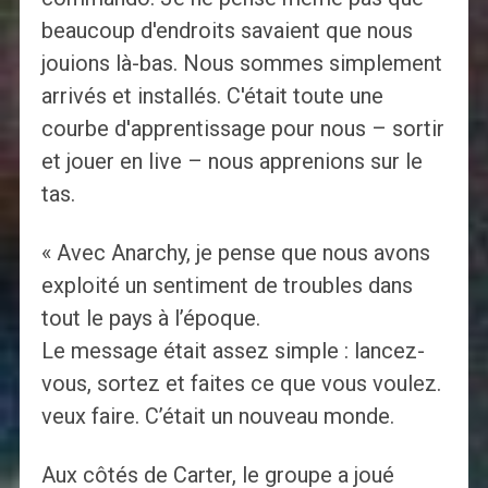
beaucoup d'endroits savaient que nous
jouions là-bas. Nous sommes simplement
arrivés et installés. C'était toute une
courbe d'apprentissage pour nous – sortir
et jouer en live – nous apprenions sur le
tas.
« Avec Anarchy, je pense que nous avons
exploité un sentiment de troubles dans
tout le pays à l’époque.
Le message était assez simple : lancez-
vous, sortez et faites ce que vous voulez.
veux faire. C’était un nouveau monde.
Aux côtés de Carter, le groupe a joué