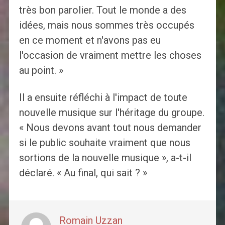
très bon parolier. Tout le monde a des
idées, mais nous sommes très occupés
en ce moment et n'avons pas eu
l'occasion de vraiment mettre les choses
au point. »
Il a ensuite réfléchi à l'impact de toute
nouvelle musique sur l'héritage du groupe.
« Nous devons avant tout nous demander
si le public souhaite vraiment que nous
sortions de la nouvelle musique », a-t-il
déclaré. « Au final, qui sait ? »
Romain Uzzan