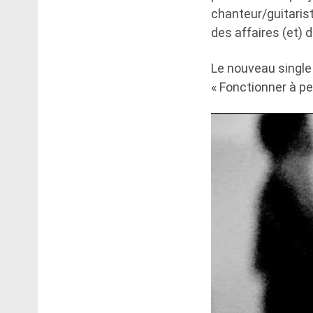
chanteur/guitari
des affaires (et) 
Le nouveau single 
« Fonctionner à pe