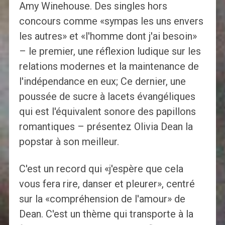
Amy Winehouse. Des singles hors
concours comme «sympas les uns envers
les autres» et «l'homme dont j'ai besoin»
– le premier, une réflexion ludique sur les
relations modernes et la maintenance de
l'indépendance en eux; Ce dernier, une
poussée de sucre à lacets évangéliques
qui est l'équivalent sonore des papillons
romantiques – présentez Olivia Dean la
popstar à son meilleur.
C'est un record qui «j'espère que cela
vous fera rire, danser et pleurer», centré
sur la «compréhension de l'amour» de
Dean. C'est un thème qui transporte à la