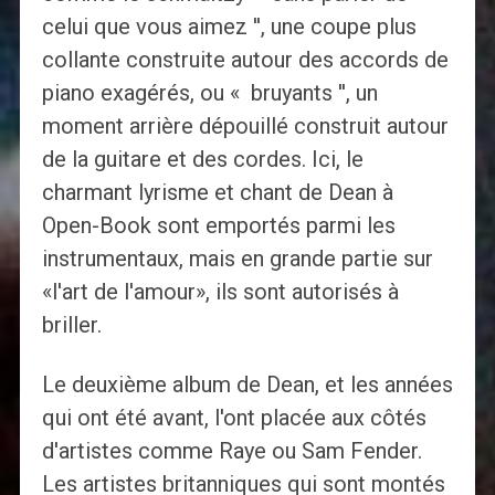
celui que vous aimez '', une coupe plus
collante construite autour des accords de
piano exagérés, ou « bruyants '', un
moment arrière dépouillé construit autour
de la guitare et des cordes. Ici, le
charmant lyrisme et chant de Dean à
Open-Book sont emportés parmi les
instrumentaux, mais en grande partie sur
«l'art de l'amour», ils sont autorisés à
briller.
Le deuxième album de Dean, et les années
qui ont été avant, l'ont placée aux côtés
d'artistes comme Raye ou Sam Fender.
Les artistes britanniques qui sont montés