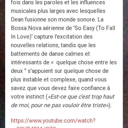
fois dans les paroles et les influences
musicales plus larges avec lesquelles
Dean fusionne son monde sonore. La
Bossa Nova aérienne de 'So Easy (To Fall
In Love)' capture l'excitation des
nouvelles relations, tandis que les
battements de danse calmes et
intéressants de « quelque chose entre les
deux '' s'appuient sur quelque chose de
plus instable et complexe, quand vous
savez que vous devez faire confiance à
votre instinct (
«Est-ce que c'est trop haut
de moi, pour ne pas vouloir être triste»
).
https://www.youtube.com/watch?