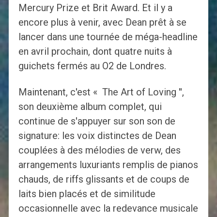
Mercury Prize et Brit Award. Et il y a
encore plus à venir, avec Dean prêt à se
lancer dans une tournée de méga-headline
en avril prochain, dont quatre nuits à
guichets fermés au O2 de Londres.
Maintenant, c'est « The Art of Loving '',
son deuxième album complet, qui
continue de s'appuyer sur son son de
signature: les voix distinctes de Dean
couplées à des mélodies de verw, des
arrangements luxuriants remplis de pianos
chauds, de riffs glissants et de coups de
laits bien placés et de similitude
occasionnelle avec la redevance musicale