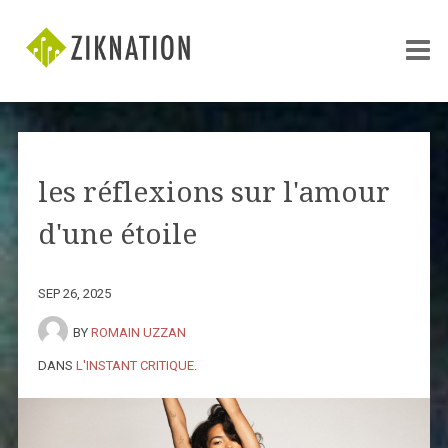
les réflexions sur l'amour
d'une étoile
SEP 26, 2025
BY
ROMAIN UZZAN
DANS
L'INSTANT CRITIQUE
.