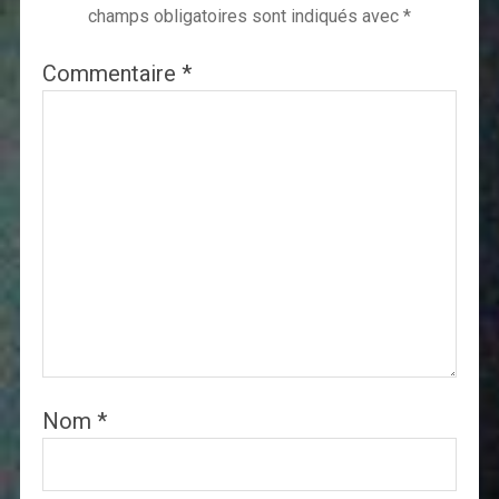
champs obligatoires sont indiqués avec
*
Commentaire
*
Nom
*