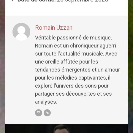
Romain Uzzan
Véritable passionné de musique,
Romain est un chroniqueur aguerri
sur toute l'actualité musicale. Avec
une oreille affûtée pour les
tendances émergentes et un amour
pour les mélodies captivantes, il
explore l'univers des sons pour
partager ses découvertes et ses
analyses.
Post