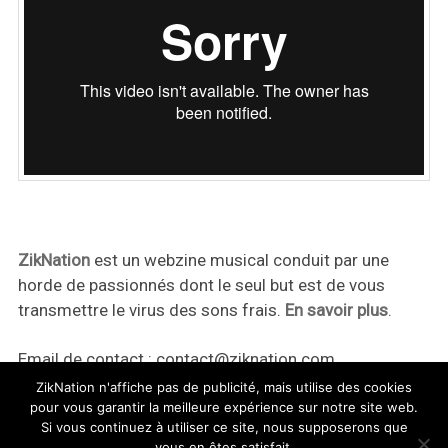
ZikNation
est un webzine musical conduit par une
horde de passionnés dont le seul but est de vous
transmettre le virus des sons frais.
En savoir plus
.
Email de contact :
contact@ziknation.com
ZikNation n'affiche pas de publicité, mais utilise des cookies
pour vous garantir la meilleure expérience sur notre site web.
Si vous continuez à utiliser ce site, nous supposerons que
vous en êtes satisfait.