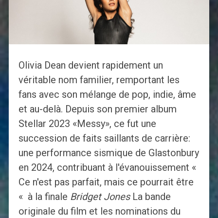
Olivia Dean devient rapidement un
véritable nom familier, remportant les
fans avec son mélange de pop, indie, âme
et au-delà. Depuis son premier album
Stellar 2023 «Messy», ce fut une
succession de faits saillants de carrière:
une performance sismique de Glastonbury
en 2024, contribuant à l'évanouissement «
Ce n'est pas parfait, mais ce pourrait être
« à la finale
Bridget Jones
La bande
originale du film et les nominations du