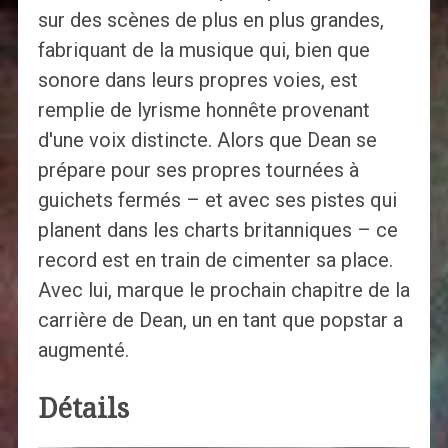
sur des scènes de plus en plus grandes,
fabriquant de la musique qui, bien que
sonore dans leurs propres voies, est
remplie de lyrisme honnête provenant
d'une voix distincte. Alors que Dean se
prépare pour ses propres tournées à
guichets fermés – et avec ses pistes qui
planent dans les charts britanniques – ce
record est en train de cimenter sa place.
Avec lui, marque le prochain chapitre de la
carrière de Dean, un en tant que popstar a
augmenté.
Détails