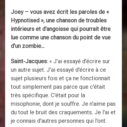
Joey – vous avez écrit les paroles de «
Hypnotised », une chanson de troubles
intérieurs et d'angoisse qui pourrait être
lue comme une chanson du point de vue
d'un zombie…
Saint-Jacques
: « J’ai essayé d’écrire sur
un autre sujet. J'ai essayé d'écrire à ce
sujet plusieurs fois et ça ne fonctionnait
tout simplement pas parce que c'était
très spécifique. C'était pour la
misophonie, dont je souffre. Je n'aime pas
du tout le bruit des craquements. Je l'ai et
je connais d'autres personnes qui l'ont.