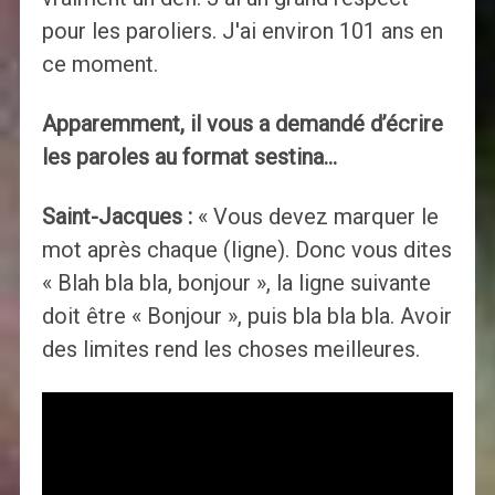
pour les paroliers. J'ai environ 101 ans en
ce moment.
Apparemment, il vous a demandé d’écrire
les paroles au format sestina…
Saint-Jacques :
« Vous devez marquer le
mot après chaque (ligne). Donc vous dites
« Blah bla bla, bonjour », la ligne suivante
doit être « Bonjour », puis bla bla bla. Avoir
des limites rend les choses meilleures.