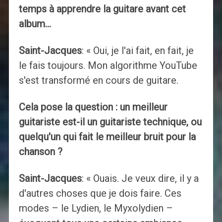
temps à apprendre la guitare avant cet
album…
Saint-Jacques
: « Oui, je l'ai fait, en fait, je
le fais toujours. Mon algorithme YouTube
s'est transformé en cours de guitare.
Cela pose la question : un meilleur
guitariste est-il un guitariste technique, ou
quelqu'un qui fait le meilleur bruit pour la
chanson ?
Saint-Jacques
: « Ouais. Je veux dire, il y a
d'autres choses que je dois faire. Ces
modes – le Lydien, le Myxolydien –