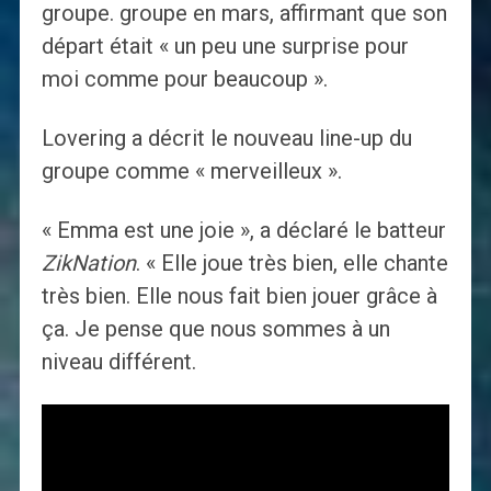
groupe. groupe en mars, affirmant que son
départ était « un peu une surprise pour
moi comme pour beaucoup ».
Lovering a décrit le nouveau line-up du
groupe comme « merveilleux ».
« Emma est une joie », a déclaré le batteur
ZikNation
. « Elle joue très bien, elle chante
très bien. Elle nous fait bien jouer grâce à
ça. Je pense que nous sommes à un
niveau différent.