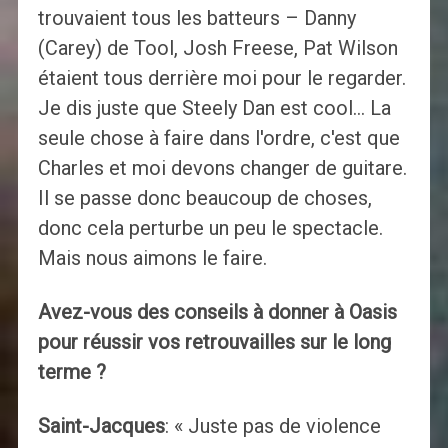
trouvaient tous les batteurs – Danny
(Carey) de Tool, Josh Freese, Pat Wilson
étaient tous derrière moi pour le regarder.
Je dis juste que Steely Dan est cool… La
seule chose à faire dans l'ordre, c'est que
Charles et moi devons changer de guitare.
Il se passe donc beaucoup de choses,
donc cela perturbe un peu le spectacle.
Mais nous aimons le faire.
Avez-vous des conseils à donner à Oasis
pour réussir vos retrouvailles sur le long
terme ?
Saint-Jacques
: « Juste pas de violence