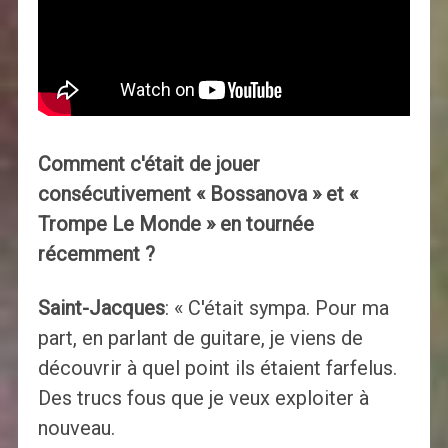
Comment c'était de jouer
consécutivement « Bossanova » et «
Trompe Le Monde » en tournée
récemment ?
Saint-Jacques
: « C'était sympa. Pour ma
part, en parlant de guitare, je viens de
découvrir à quel point ils étaient farfelus.
Des trucs fous que je veux exploiter à
nouveau.