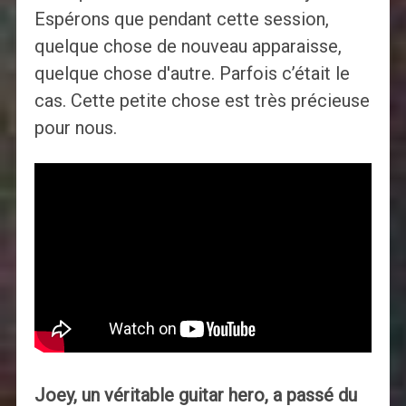
Espérons que pendant cette session,
quelque chose de nouveau apparaisse,
quelque chose d'autre. Parfois c’était le
cas. Cette petite chose est très précieuse
pour nous.
Joey, un véritable guitar hero, a passé du