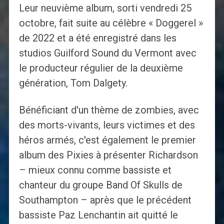
Leur neuvième album, sorti vendredi 25
octobre, fait suite au célèbre « Doggerel »
de 2022 et a été enregistré dans les
studios Guilford Sound du Vermont avec
le producteur régulier de la deuxième
génération, Tom Dalgety.
Bénéficiant d'un thème de zombies, avec
des morts-vivants, leurs victimes et des
héros armés, c'est également le premier
album des Pixies à présenter Richardson
– mieux connu comme bassiste et
chanteur du groupe Band Of Skulls de
Southampton – après que le précédent
bassiste Paz Lenchantin ait quitté le