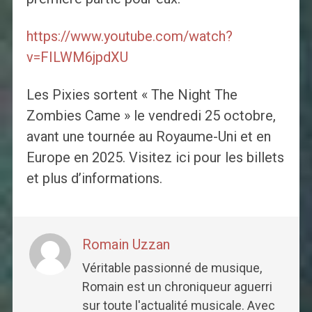
https://www.youtube.com/watch?
v=FILWM6jpdXU
Les Pixies sortent « The Night The
Zombies Came » le vendredi 25 octobre,
avant une tournée au Royaume-Uni et en
Europe en 2025. Visitez ici pour les billets
et plus d’informations.
Romain Uzzan
Véritable passionné de musique,
Romain est un chroniqueur aguerri
sur toute l'actualité musicale. Avec