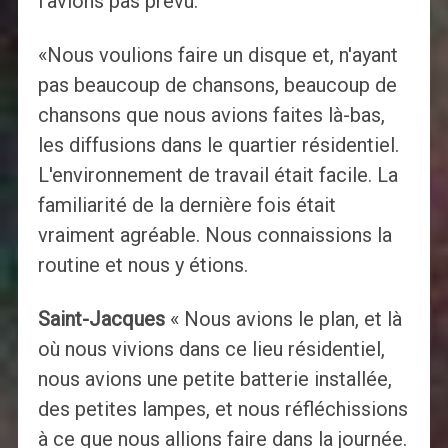
l'avions pas prévu.
«Nous voulions faire un disque et, n'ayant
pas beaucoup de chansons, beaucoup de
chansons que nous avions faites là-bas,
les diffusions dans le quartier résidentiel.
L'environnement de travail était facile. La
familiarité de la dernière fois était
vraiment agréable. Nous connaissions la
routine et nous y étions.
Saint-Jacques
« Nous avions le plan, et là
où nous vivions dans ce lieu résidentiel,
nous avions une petite batterie installée,
des petites lampes, et nous réfléchissions
à ce que nous allions faire dans la journée.