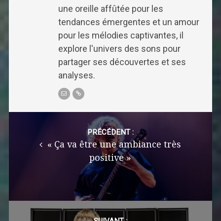
une oreille affûtée pour les
tendances émergentes et un amour
pour les mélodies captivantes, il
explore l'univers des sons pour
partager ses découvertes et ses
analyses.
Post
navigation
PRÉCÉDENT :
« Ça va être une ambiance très
positive »
SUIVANT :