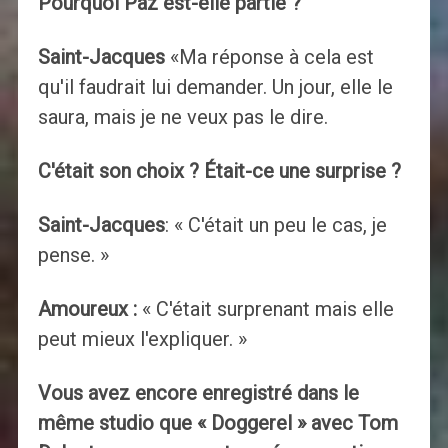
Pourquoi Paz est-elle partie ?
Saint-Jacques
«Ma réponse à cela est
qu'il faudrait lui demander. Un jour, elle le
saura, mais je ne veux pas le dire.
C'était son choix ? Était-ce une surprise ?
Saint-Jacques
: « C'était un peu le cas, je
pense. »
Amoureux :
« C'était surprenant mais elle
peut mieux l'expliquer. »
Vous avez encore enregistré dans le
même studio que « Doggerel » avec Tom