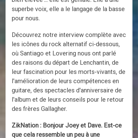
superbe voix, elle a le langage de la basse
pour nous.
Découvrez notre interview complète avec
les icônes du rock alternatif ci-dessous,
où Santiago et Lovering nous ont parlé
des raisons du départ de Lenchantin, de
leur fascination pour les morts-vivants, de
l'amélioration de leurs compétences en
guitare, des spectacles d'anniversaire de
l'album et de leurs conseils pour le retour
des frères Gallagher.
ZikNation : Bonjour Joey et Dave. Est-ce
que cela ressemble un peu à une