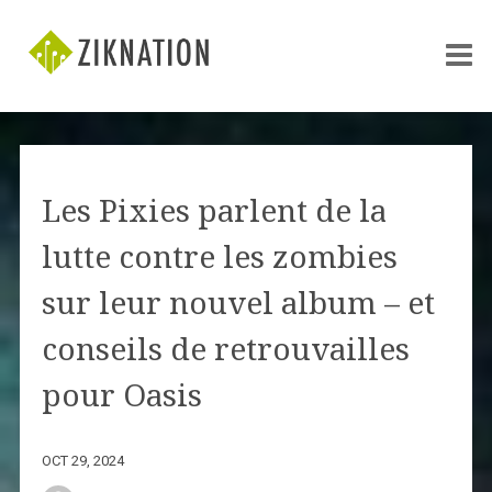
Les Pixies parlent de la
lutte contre les zombies
sur leur nouvel album – et
conseils de retrouvailles
pour Oasis
OCT 29, 2024