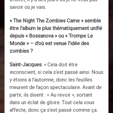
savoir où je vais.
« The Night The Zombies Came » semble
être l'album le plus thématiquement unifié
depuis « Bossanova » ou « Trompe Le
Monde » – d'où est venue l'idée des
zombies ?
Saint-Jacques
: « Cela doit être
inconscient, si cela s’est passé ainsi. Nous
y étions à l'automne, donc les feuilles
meurent de façon spectaculaire. Avant de
partir, ils disent : « Au revoir », sortant
dans un éclat de gloire. Tout cela vous
affecte, donc ça s’est passé comme ça.