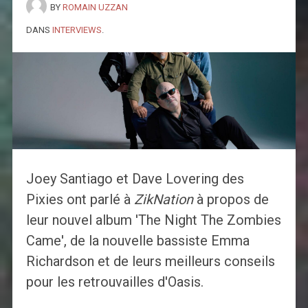
BY
ROMAIN UZZAN
DANS
INTERVIEWS
.
Joey Santiago et Dave Lovering des
Pixies ont parlé à
ZikNation
à propos de
leur nouvel album 'The Night The Zombies
Came', de la nouvelle bassiste Emma
Richardson et de leurs meilleurs conseils
pour les retrouvailles d'Oasis.