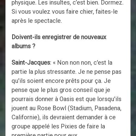
physique. Les insultes, c’est bien. Dormez.
Si vous voulez vous faire chier, faites-le
après le spectacle.
Doivent-ils enregistrer de nouveaux
albums ?
Saint-Jacques
: « Non non non, c'est la
partie la plus stressante. Je ne pense pas
qu'ils soient encore prêts pour ça. Je
pense que le plus gros conseil que je
pourrais donner à Oasis est que lorsqu'ils
jouent au Rose Bowl (Stadium, Pasadena,
Californie), ils devraient demander à ce
groupe appelé les Pixies de faire la
première partie pour eux.