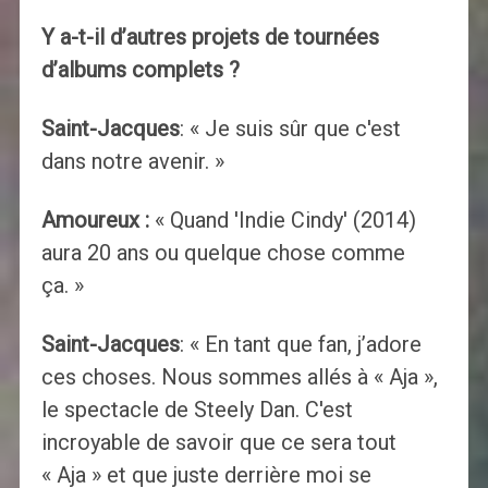
Y a-t-il d’autres projets de tournées
d’albums complets ?
Saint-Jacques
: « Je suis sûr que c'est
dans notre avenir. »
Amoureux :
« Quand 'Indie Cindy' (2014)
aura 20 ans ou quelque chose comme
ça. »
Saint-Jacques
: « En tant que fan, j’adore
ces choses. Nous sommes allés à « Aja »,
le spectacle de Steely Dan. C'est
incroyable de savoir que ce sera tout
« Aja » et que juste derrière moi se