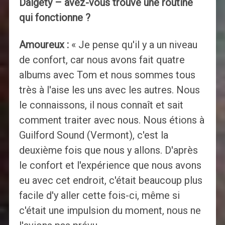
Dalgety – avez-vous trouvé une routine
qui fonctionne ?
Amoureux :
« Je pense qu'il y a un niveau
de confort, car nous avons fait quatre
albums avec Tom et nous sommes tous
très à l'aise les uns avec les autres. Nous
le connaissons, il nous connaît et sait
comment traiter avec nous. Nous étions à
Guilford Sound (Vermont), c'est la
deuxième fois que nous y allons. D'après
le confort et l'expérience que nous avons
eu avec cet endroit, c'était beaucoup plus
facile d'y aller cette fois-ci, même si
c'était une impulsion du moment, nous ne