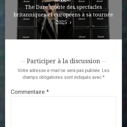
The Dare ajoute des spectacles
britanniques et européens à sa tournée
2025
Participer à la discussion
Votre adresse e-mail ne sera pas publiée.
Les
champs obligatoires sont indiqués avec
*
Commentaire
*