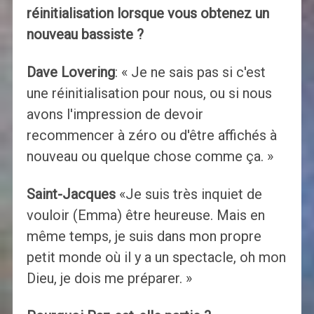
réinitialisation lorsque vous obtenez un
nouveau bassiste ?
Dave Lovering
: « Je ne sais pas si c'est
une réinitialisation pour nous, ou si nous
avons l'impression de devoir
recommencer à zéro ou d'être affichés à
nouveau ou quelque chose comme ça. »
Saint-Jacques
«Je suis très inquiet de
vouloir (Emma) être heureuse. Mais en
même temps, je suis dans mon propre
petit monde où il y a un spectacle, oh mon
Dieu, je dois me préparer. »