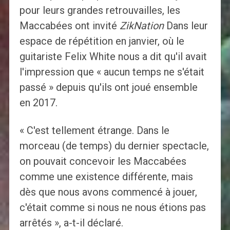
pour leurs grandes retrouvailles, les
Maccabées ont invité
ZikNation
Dans leur
espace de répétition en janvier, où le
guitariste Felix White nous a dit qu'il avait
l'impression que « aucun temps ne s'était
passé » depuis qu'ils ont joué ensemble
en 2017.
« C'est tellement étrange. Dans le
morceau (de temps) du dernier spectacle,
on pouvait concevoir les Maccabées
comme une existence différente, mais
dès que nous avons commencé à jouer,
c'était comme si nous ne nous étions pas
arrêtés », a-t-il déclaré.