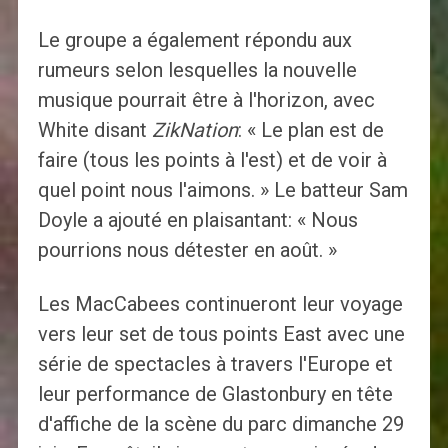
Le groupe a également répondu aux
rumeurs selon lesquelles la nouvelle
musique pourrait être à l'horizon, avec
White disant
ZikNation
: « Le plan est de
faire (tous les points à l'est) et de voir à
quel point nous l'aimons. » Le batteur Sam
Doyle a ajouté en plaisantant: « Nous
pourrions nous détester en août. »
Les MacCabees continueront leur voyage
vers leur set de tous points East avec une
série de spectacles à travers l'Europe et
leur performance de Glastonbury en tête
d'affiche de la scène du parc dimanche 29