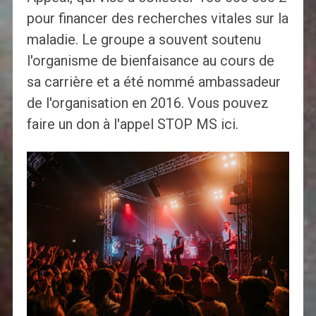
pour financer des recherches vitales sur la
maladie. Le groupe a souvent soutenu
l'organisme de bienfaisance au cours de
sa carrière et a été nommé ambassadeur
de l'organisation en 2016. Vous pouvez
faire un don à l'appel STOP MS ici.