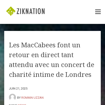
Les MacCabees font un
retour en direct tant
attendu avec un concert de
charité intime de Londres
JUIN 21, 2025
BY
ROMAIN UZZAN