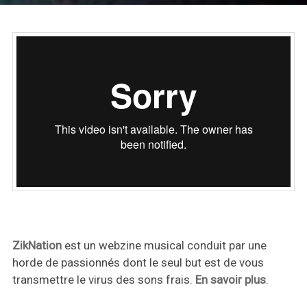
ZikNation
est un webzine musical conduit par une
horde de passionnés dont le seul but est de vous
transmettre le virus des sons frais.
En savoir plus
.