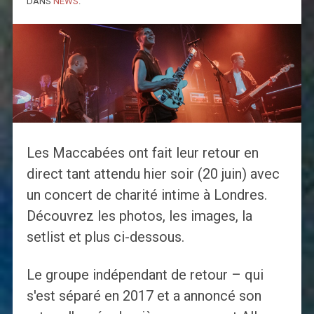
DANS
NEWS
.
Les Maccabées ont fait leur retour en
direct tant attendu hier soir (20 juin) avec
un concert de charité intime à Londres.
Découvrez les photos, les images, la
setlist et plus ci-dessous.
Le groupe indépendant de retour – qui
s'est séparé en 2017 et a annoncé son