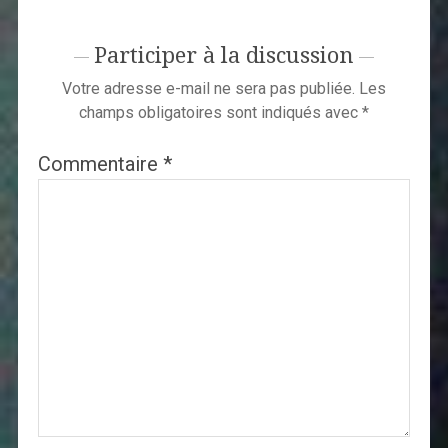
Participer à la discussion
Votre adresse e-mail ne sera pas publiée.
Les
champs obligatoires sont indiqués avec
*
Commentaire
*