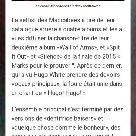
Le crédit Maccabees Lindsey Melbourne
La setlist des Maccabees a tiré de leur
catalogue arrière à quatre albums et les a
vues diffuser la chanson-titre de leur
deuxième album «Wall of Arms», et «Spit
It Out» et «Silence» de la finale de 2015 «
Marks pour le prouver ''. Après ce dernier,
qui a vu Hugo White prendre des devoirs
vocaux principaux, la foule était unie dans
un chant de « Hugo! Hugo! »
L'ensemble principal s'est terminé par des
versions de «dentifrice baisers» et
«quelque chose comme le bonheur», des