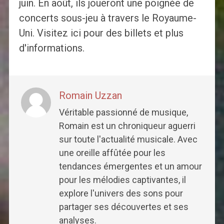
juin. En août, ils joueront une poignée de
concerts sous-jeu à travers le Royaume-
Uni. Visitez ici pour des billets et plus
d'informations.
Romain Uzzan
Véritable passionné de musique,
Romain est un chroniqueur aguerri
sur toute l'actualité musicale. Avec
une oreille affûtée pour les
tendances émergentes et un amour
pour les mélodies captivantes, il
explore l'univers des sons pour
partager ses découvertes et ses
analyses.