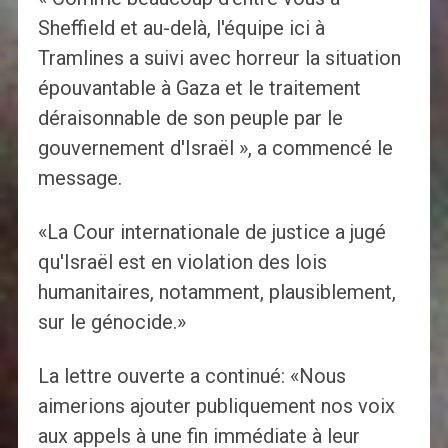
Sheffield et au-delà, l'équipe ici à
Tramlines a suivi avec horreur la situation
épouvantable à Gaza et le traitement
déraisonnable de son peuple par le
gouvernement d'Israël », a commencé le
message.
«La Cour internationale de justice a jugé
qu'Israël est en violation des lois
humanitaires, notamment, plausiblement,
sur le génocide.»
La lettre ouverte a continué: «Nous
aimerions ajouter publiquement nos voix
aux appels à une fin immédiate à leur