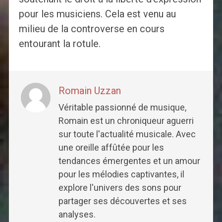
pour les musiciens. Cela est venu au
milieu de la controverse en cours
entourant la rotule.
Romain Uzzan
Véritable passionné de musique,
Romain est un chroniqueur aguerri
sur toute l'actualité musicale. Avec
une oreille affûtée pour les
tendances émergentes et un amour
pour les mélodies captivantes, il
explore l'univers des sons pour
partager ses découvertes et ses
analyses.