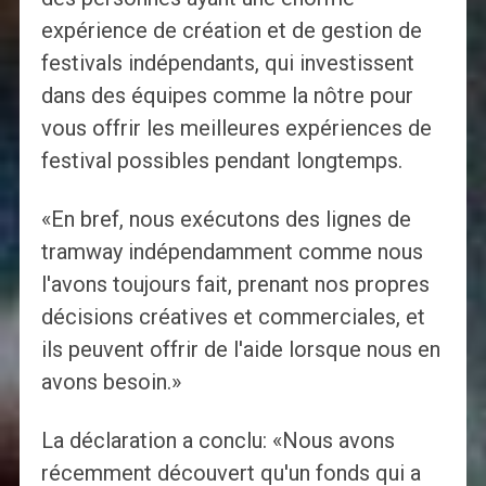
expérience de création et de gestion de
festivals indépendants, qui investissent
dans des équipes comme la nôtre pour
vous offrir les meilleures expériences de
festival possibles pendant longtemps.
«En bref, nous exécutons des lignes de
tramway indépendamment comme nous
l'avons toujours fait, prenant nos propres
décisions créatives et commerciales, et
ils peuvent offrir de l'aide lorsque nous en
avons besoin.»
La déclaration a conclu: «Nous avons
récemment découvert qu'un fonds qui a