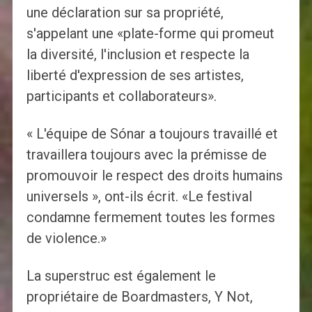
une déclaration sur sa propriété,
s'appelant une «plate-forme qui promeut
la diversité, l'inclusion et respecte la
liberté d'expression de ses artistes,
participants et collaborateurs».
« L'équipe de Sónar a toujours travaillé et
travaillera toujours avec la prémisse de
promouvoir le respect des droits humains
universels », ont-ils écrit. «Le festival
condamne fermement toutes les formes
de violence.»
La superstruc est également le
propriétaire de Boardmasters, Y Not,