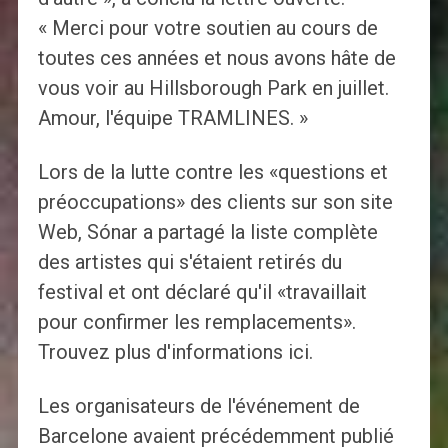
« Merci pour votre soutien au cours de
toutes ces années et nous avons hâte de
vous voir au Hillsborough Park en juillet.
Amour, l'équipe TRAMLINES. »
Lors de la lutte contre les «questions et
préoccupations» des clients sur son site
Web, Sónar a partagé la liste complète
des artistes qui s'étaient retirés du
festival et ont déclaré qu'il «travaillait
pour confirmer les remplacements».
Trouvez plus d'informations ici.
Les organisateurs de l'événement de
Barcelone avaient précédemment publié