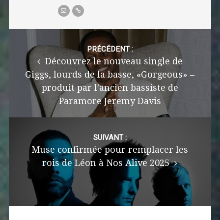
Post
navigation
PRÉCÉDENT :
Découvrez le nouveau single de
Giggs, lourds de la basse, «Gorgeous» –
produit par l'ancien bassiste de
Paramore Jeremy Davis
SUIVANT :
Muse confirmée pour remplacer les
rois de Léon à Nos Alive 2025