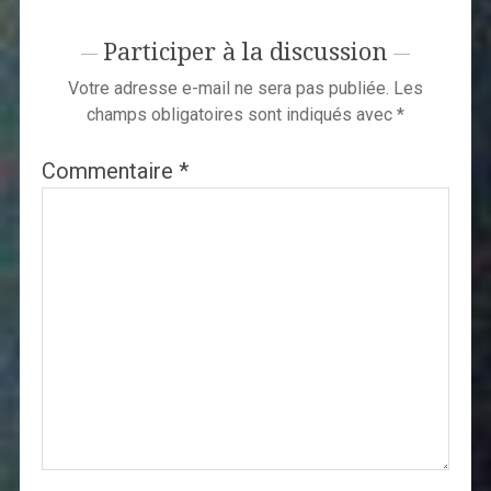
Participer à la discussion
Votre adresse e-mail ne sera pas publiée.
Les
champs obligatoires sont indiqués avec
*
Commentaire
*