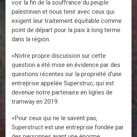
voir la fin de la souffrance du peuple
palestinien et nous tenir avec ceux qui
exigent leur traitement équitable comme
point de départ pour la paix à long terme
dans la région.
«Notre propre discussion sur cette
question a été mise en évidence par des
questions récentes sur la propriété d'une
entreprise appelée Superstruc, qui est
devenue notre partenaire en lignes de
tramway en 2019.
«Pour ceux qui ne le savent pas,
Superstruct est une entreprise fondée par
des personnes ayant une énorme