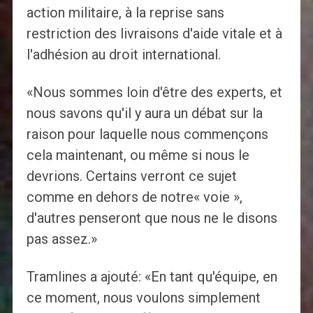
action militaire, à la reprise sans
restriction des livraisons d'aide vitale et à
l'adhésion au droit international.
«Nous sommes loin d'être des experts, et
nous savons qu'il y aura un débat sur la
raison pour laquelle nous commençons
cela maintenant, ou même si nous le
devrions. Certains verront ce sujet
comme en dehors de notre« voie »,
d'autres penseront que nous ne le disons
pas assez.»
Tramlines a ajouté: «En tant qu'équipe, en
ce moment, nous voulons simplement