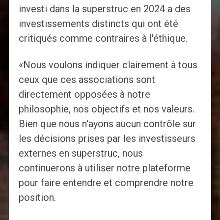
investi dans la superstruc en 2024 a des
investissements distincts qui ont été
critiqués comme contraires à l'éthique.
«Nous voulons indiquer clairement à tous
ceux que ces associations sont
directement opposées à notre
philosophie, nos objectifs et nos valeurs.
Bien que nous n'ayons aucun contrôle sur
les décisions prises par les investisseurs
externes en superstruc, nous
continuerons à utiliser notre plateforme
pour faire entendre et comprendre notre
position.