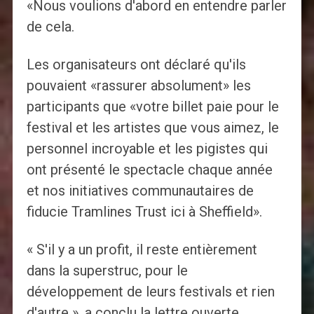
«Nous voulions d'abord en entendre parler
de cela.
Les organisateurs ont déclaré qu'ils
pouvaient «rassurer absolument» les
participants que «votre billet paie pour le
festival et les artistes que vous aimez, le
personnel incroyable et les pigistes qui
ont présenté le spectacle chaque année
et nos initiatives communautaires de
fiducie Tramlines Trust ici à Sheffield».
« S'il y a un profit, il reste entièrement
dans la superstruc, pour le
développement de leurs festivals et rien
d'autre », a conclu la lettre ouverte.