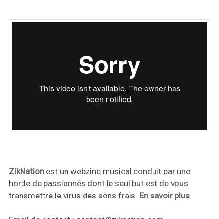
ZikNation
est un webzine musical conduit par une
horde de passionnés dont le seul but est de vous
transmettre le virus des sons frais.
En savoir plus
.