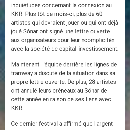
inquiétudes concernant la connexion au
KKR. Plus tôt ce mois-ci, plus de 60
artistes qui devraient jouer ou qui ont déjà
joué Sónar ont signé une lettre ouverte
aux organisateurs pour leur «complicité»
avec la société de capital-investissement.
Maintenant, l'équipe derrière les lignes de
tramway a discuté de la situation dans sa
propre lettre ouverte. De plus, 28 artistes
ont annulé leurs créneaux au Sónar de
cette année en raison de ses liens avec
KKR.
Ce dernier festival a affirmé que l'argent