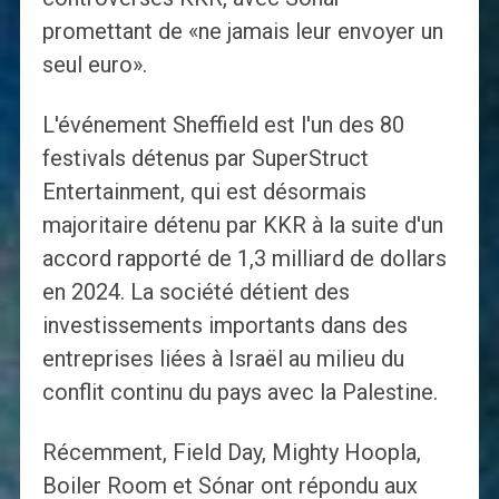
promettant de «ne jamais leur envoyer un
seul euro».
L'événement Sheffield est l'un des 80
festivals détenus par SuperStruct
Entertainment, qui est désormais
majoritaire détenu par KKR à la suite d'un
accord rapporté de 1,3 milliard de dollars
en 2024. La société détient des
investissements importants dans des
entreprises liées à Israël au milieu du
conflit continu du pays avec la Palestine.
Récemment, Field Day, Mighty Hoopla,
Boiler Room et Sónar ont répondu aux