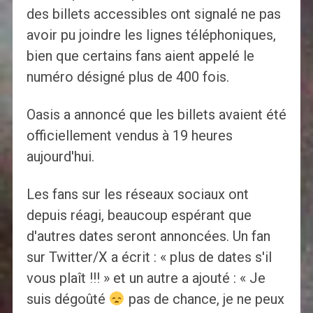
des billets accessibles ont signalé ne pas
avoir pu joindre les lignes téléphoniques,
bien que certains fans aient appelé le
numéro désigné plus de 400 fois.
Oasis a annoncé que les billets avaient été
officiellement vendus à 19 heures
aujourd'hui.
Les fans sur les réseaux sociaux ont
depuis réagi, beaucoup espérant que
d'autres dates seront annoncées. Un fan
sur Twitter/X a écrit : « plus de dates s'il
vous plaît !!! » et un autre a ajouté : « Je
suis dégoûté
pas de chance, je ne peux