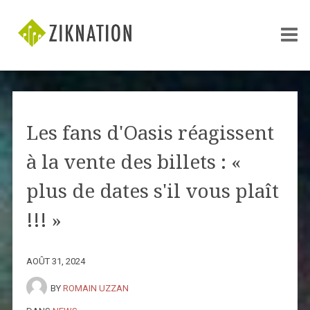
Les fans d'Oasis réagissent
à la vente des billets : «
plus de dates s'il vous plaît
!!! »
AOÛT 31, 2024
BY
ROMAIN UZZAN