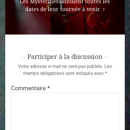
Les Mysterines annulent toutes les
dates de leur tournée à venir
Participer à la discussion
Votre adresse e-mail ne sera pas publiée.
Les
champs obligatoires sont indiqués avec
*
Commentaire
*