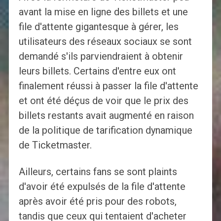
avant la mise en ligne des billets et une
file d'attente gigantesque à gérer, les
utilisateurs des réseaux sociaux se sont
demandé s'ils parviendraient à obtenir
leurs billets. Certains d'entre eux ont
finalement réussi à passer la file d'attente
et ont été déçus de voir que le prix des
billets restants avait augmenté en raison
de la politique de tarification dynamique
de Ticketmaster.
Ailleurs, certains fans se sont plaints
d'avoir été expulsés de la file d'attente
après avoir été pris pour des robots,
tandis que ceux qui tentaient d'acheter