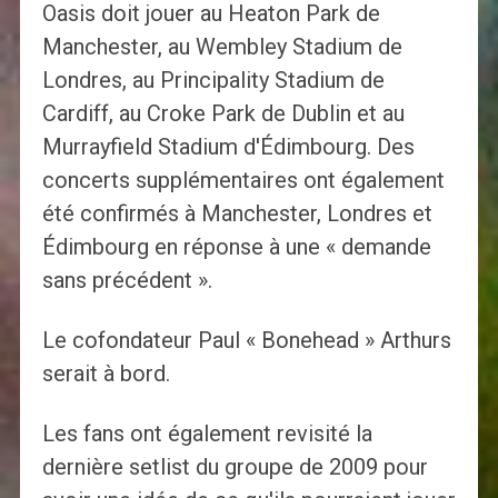
Oasis doit jouer au Heaton Park de
Manchester, au Wembley Stadium de
Londres, au Principality Stadium de
Cardiff, au Croke Park de Dublin et au
Murrayfield Stadium d'Édimbourg. Des
concerts supplémentaires ont également
été confirmés à Manchester, Londres et
Édimbourg en réponse à une « demande
sans précédent ».
Le cofondateur Paul « Bonehead » Arthurs
serait à bord.
Les fans ont également revisité la
dernière setlist du groupe de 2009 pour