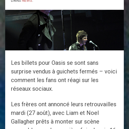
DANS
NEWS
.
Les billets pour Oasis se sont sans
surprise vendus à guichets fermés – voici
comment les fans ont réagi sur les
réseaux sociaux.
Les frères ont annoncé leurs retrouvailles
mardi (27 août), avec Liam et Noel
Gallagher prêts à monter sur scène