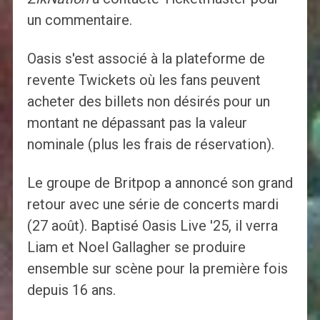
un commentaire.
Oasis s'est associé à la plateforme de
revente Twickets où les fans peuvent
acheter des billets non désirés pour un
montant ne dépassant pas la valeur
nominale (plus les frais de réservation).
Le groupe de Britpop a annoncé son grand
retour avec une série de concerts mardi
(27 août). Baptisé Oasis Live '25, il verra
Liam et Noel Gallagher se produire
ensemble sur scène pour la première fois
depuis 16 ans.