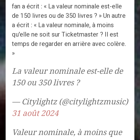
fan a écrit : « La valeur nominale est-elle
de 150 livres ou de 350 livres ? » Un autre
a écrit : « La valeur nominale, à moins
qu'elle ne soit sur Ticketmaster ? Il est
temps de regarder en arrière avec colère.
»
La valeur nominale est-elle de
150 ou 350 livres ?
— Citylightz (@citylightzmusic)
31 août 2024
Valeur nominale, à moins que