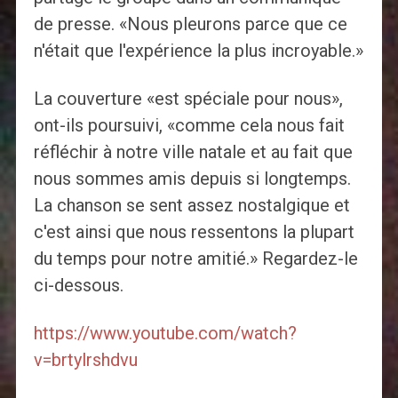
de presse. «Nous pleurons parce que ce
n'était que l'expérience la plus incroyable.»
La couverture «est spéciale pour nous»,
ont-ils poursuivi, «comme cela nous fait
réfléchir à notre ville natale et au fait que
nous sommes amis depuis si longtemps.
La chanson se sent assez nostalgique et
c'est ainsi que nous ressentons la plupart
du temps pour notre amitié.» Regardez-le
ci-dessous.
https://www.youtube.com/watch?
v=brtylrshdvu