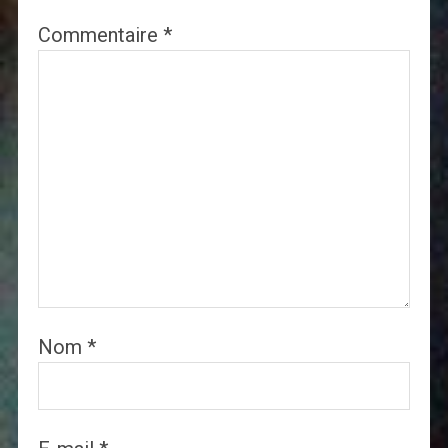
Commentaire
*
Nom
*