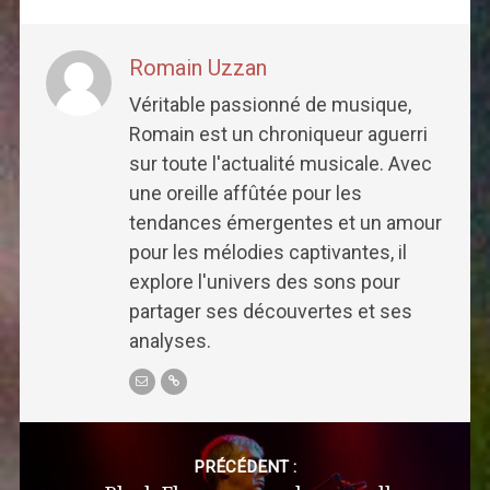
Romain Uzzan
Véritable passionné de musique,
Romain est un chroniqueur aguerri
sur toute l'actualité musicale. Avec
une oreille affûtée pour les
tendances émergentes et un amour
pour les mélodies captivantes, il
explore l'univers des sons pour
partager ses découvertes et ses
analyses.
Post
navigation
PRÉCÉDENT :