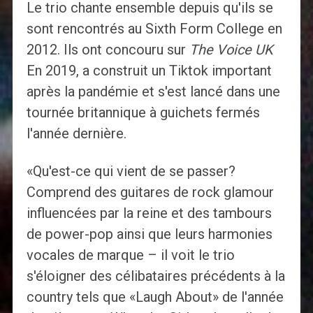
Le trio chante ensemble depuis qu'ils se
sont rencontrés au Sixth Form College en
2012. Ils ont concouru sur
The Voice UK
En 2019, a construit un Tiktok important
après la pandémie et s'est lancé dans une
tournée britannique à guichets fermés
l'année dernière.
«Qu'est-ce qui vient de se passer?
Comprend des guitares de rock glamour
influencées par la reine et des tambours
de power-pop ainsi que leurs harmonies
vocales de marque – il voit le trio
s'éloigner des célibataires précédents à la
country tels que «Laugh About» de l'année