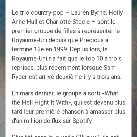
Le trio country-pop – Lauren Byrne, Holly-
Anne Hull et Charlotte Steele – sont le
premier groupe de filles à représenter le
Royaume-Uni depuis que Precious a
terminé 12e en 1999. Depuis lors, le
Royaume-Uni n'a fait que le top 10 à trois
reprises, plus récemment lorsque Sam
Ryder est arrivé deuxième il y a trois ans.
En mars dernier, le groupe a sorti «What
the Hell Hight It With», qui est devenu plus
tard leur première chanson à amasser plus
d'un million de flux sur Spotify.