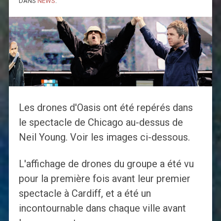
DANS
NEWS
.
Les drones d'Oasis ont été repérés dans
le spectacle de Chicago au-dessus de
Neil Young. Voir les images ci-dessous.
L'affichage de drones du groupe a été vu
pour la première fois avant leur premier
spectacle à Cardiff, et a été un
incontournable dans chaque ville avant