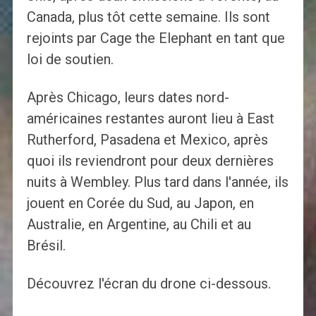
Canada, plus tôt cette semaine. Ils sont
rejoints par Cage the Elephant en tant que
loi de soutien.
Après Chicago, leurs dates nord-
américaines restantes auront lieu à East
Rutherford, Pasadena et Mexico, après
quoi ils reviendront pour deux dernières
nuits à Wembley. Plus tard dans l'année, ils
jouent en Corée du Sud, au Japon, en
Australie, en Argentine, au Chili et au
Brésil.
Découvrez l'écran du drone ci-dessous.