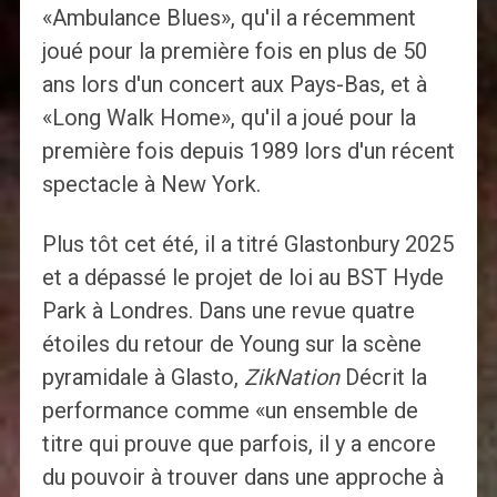
«Ambulance Blues», qu'il a récemment
joué pour la première fois en plus de 50
ans lors d'un concert aux Pays-Bas, et à
«Long Walk Home», qu'il a joué pour la
première fois depuis 1989 lors d'un récent
spectacle à New York.
Plus tôt cet été, il a titré Glastonbury 2025
et a dépassé le projet de loi au BST Hyde
Park à Londres. Dans une revue quatre
étoiles du retour de Young sur la scène
pyramidale à Glasto,
ZikNation
Décrit la
performance comme «un ensemble de
titre qui prouve que parfois, il y a encore
du pouvoir à trouver dans une approche à