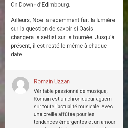
On Down» d'Edimbourg.
Ailleurs, Noel a récemment fait la lumière
sur la question de savoir si Oasis
changera la setlist sur la tournée. Jusqu'à
présent, il est resté le même à chaque
date.
Romain Uzzan
Véritable passionné de musique,
Romain est un chroniqueur aguerri
sur toute l'actualité musicale. Avec
une oreille affûtée pour les
tendances émergentes et un amour