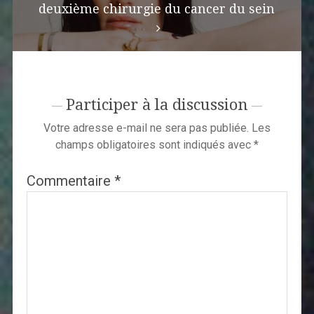
deuxième chirurgie du cancer du sein
Participer à la discussion
Votre adresse e-mail ne sera pas publiée.
Les
champs obligatoires sont indiqués avec
*
Commentaire
*