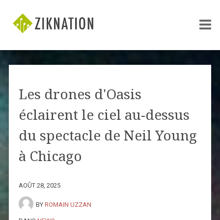
Les drones d'Oasis
éclairent le ciel au-dessus
du spectacle de Neil Young
à Chicago
AOÛT 28, 2025
BY
ROMAIN UZZAN