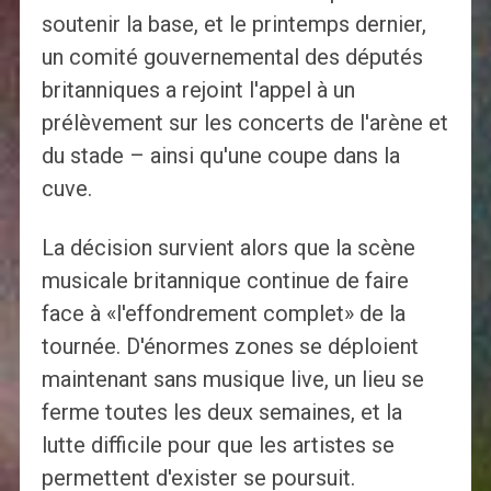
soutenir la base, et le printemps dernier,
un comité gouvernemental des députés
britanniques a rejoint l'appel à un
prélèvement sur les concerts de l'arène et
du stade – ainsi qu'une coupe dans la
cuve.
La décision survient alors que la scène
musicale britannique continue de faire
face à «l'effondrement complet» de la
tournée. D'énormes zones se déploient
maintenant sans musique live, un lieu se
ferme toutes les deux semaines, et la
lutte difficile pour que les artistes se
permettent d'exister se poursuit.