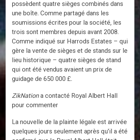
possèdent quatre sièges combinés dans
une boîte. Comme partagé dans les
soumissions écrites pour la société, les
trois sont membres depuis avant 2008.
Comme indiqué sur Harrods Estates – qui
gère la vente de sièges et de stands sur le
lieu historique – quatre sièges de stand
qui ont été vendus avaient un prix de
guidage de 650 000 £.
ZikNation
a contacté Royal Albert Hall
pour commenter
La nouvelle de la plainte légale est arrivée
quelques jours seulement après qu'il a été