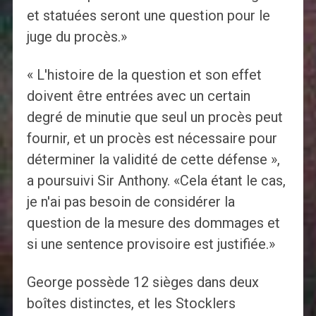
et statuées seront une question pour le
juge du procès.»
« L'histoire de la question et son effet
doivent être entrées avec un certain
degré de minutie que seul un procès peut
fournir, et un procès est nécessaire pour
déterminer la validité de cette défense »,
a poursuivi Sir Anthony. «Cela étant le cas,
je n'ai pas besoin de considérer la
question de la mesure des dommages et
si une sentence provisoire est justifiée.»
George possède 12 sièges dans deux
boîtes distinctes, et les Stocklers