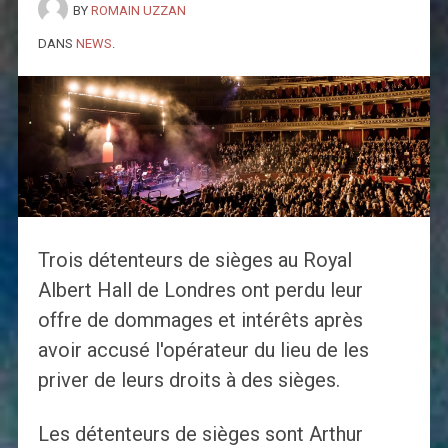
BY
ROMAIN UZZAN
DANS
NEWS
.
Trois détenteurs de sièges au Royal
Albert Hall de Londres ont perdu leur
offre de dommages et intérêts après
avoir accusé l'opérateur du lieu de les
priver de leurs droits à des sièges.
Les détenteurs de sièges sont Arthur