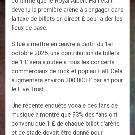
confirmé que le Royal Albert Hall était
devenu la première arène à s'engager dans
la taxe de billets en direct £ pour aider les
lieux de base.
Situé à mettre en œuvre à partir du 1er
octobre 2025, une contribution de billets
de 1 £ sera ajoutée à tous les concerts
commerciaux de rock et pop au Hall. Cela
augmentera environ 300 000 £ par an pour
le Live Trust.
Une récente enquête vocale des fans de
musique a montré que 93% des fans ont
convenu que 1 £ de chaque billet d'arène
et de stade devait être donné pour