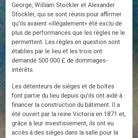
George, William Stockler et Alexander
Stockler, qui se sont réunis pour affirmer
qu'ils avaient «illégalement» été exclu de
plus de performances que les règles ne le
permettent. Les règles en question sont
établies par le lieu et les trois ont
demandé 500 000 £ de dommages-
intérêts.
Les détenteurs de sièges et de boîtes
font partie du lieu depuis qu'ils ont aidé à
financer la construction du bâtiment. Il a
été ouvert par la reine Victoria en 1871 et,
grâce à leur investissement, ils ont eu
accès à des sièges dans la salle pour la