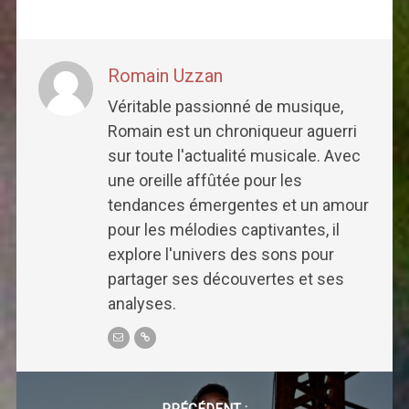
Romain Uzzan
Véritable passionné de musique,
Romain est un chroniqueur aguerri
sur toute l'actualité musicale. Avec
une oreille affûtée pour les
tendances émergentes et un amour
pour les mélodies captivantes, il
explore l'univers des sons pour
partager ses découvertes et ses
analyses.
Post