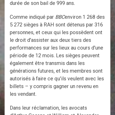
durée de son bail de 999 ans.
Comme indiqué par
BBC
environ 1 268 des
5 272 sièges à RAH sont détenus par 316
personnes, et ceux qui les possèdent ont
le droit d'assister aux deux tiers des
performances sur les lieux au cours d'une
période de 12 mois. Les sièges peuvent
également être transmis dans les
générations futures, et les membres sont
autorisés à faire ce qu'ils veulent avec les
billets – y compris gagner un revenu en
les vendant.
Dans leur réclamation, les avocats