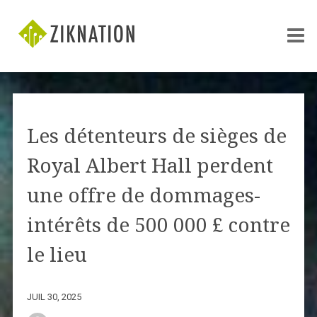
Les détenteurs de sièges de
Royal Albert Hall perdent
une offre de dommages-
intérêts de 500 000 £ contre
le lieu
JUIL 30, 2025