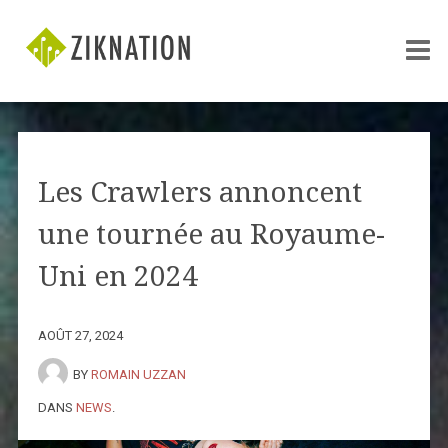
Les Crawlers annoncent
une tournée au Royaume-
Uni en 2024
AOÛT 27, 2024
BY
ROMAIN UZZAN
DANS
NEWS
.