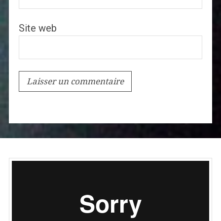
Site web