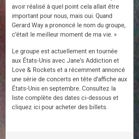
avoir réalisé à quel point cela allait être
important pour nous, mais oui. Quand
Gerard Way a prononcé le nom du groupe,
c'était le meilleur moment de ma vie. »
Le groupe est actuellement en tournée
aux États-Unis avec Jane's Addiction et
Love & Rockets et a récemment annoncé
une série de concerts en tête d'affiche aux
États-Unis en septembre. Consultez la
liste complète des dates ci-dessous et
cliquez ici pour acheter des billets.