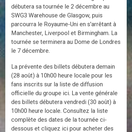
débutera sa tournée le 2 décembre au
SWG3 Warehouse de Glasgow, puis
parcourra le Royaume-Uni en s'arrêtant à
Manchester, Liverpool et Birmingham. La
tournée se terminera au Dome de Londres
le 7 décembre.
La prévente des billets débutera demain
(28 août) à 10h00 heure locale pour les
fans inscrits sur la liste de diffusion
officielle du groupe ici. La vente générale
des billets débutera vendredi (30 août) à
10h00 heure locale. Consultez la liste
complète des dates de la tournée ci-
dessous et cliquez ici pour acheter des