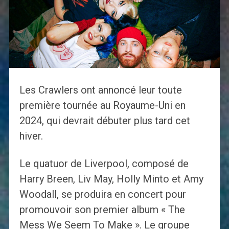
Les Crawlers ont annoncé leur toute
première tournée au Royaume-Uni en
2024, qui devrait débuter plus tard cet
hiver.
Le quatuor de Liverpool, composé de
Harry Breen, Liv May, Holly Minto et Amy
Woodall, se produira en concert pour
promouvoir son premier album « The
Mess We Seem To Make ». Le groupe