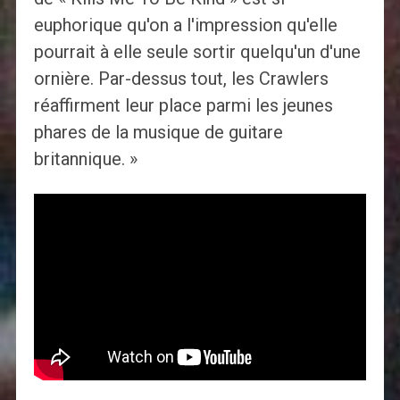
euphorique qu'on a l'impression qu'elle
pourrait à elle seule sortir quelqu'un d'une
ornière. Par-dessus tout, les Crawlers
réaffirment leur place parmi les jeunes
phares de la musique de guitare
britannique. »