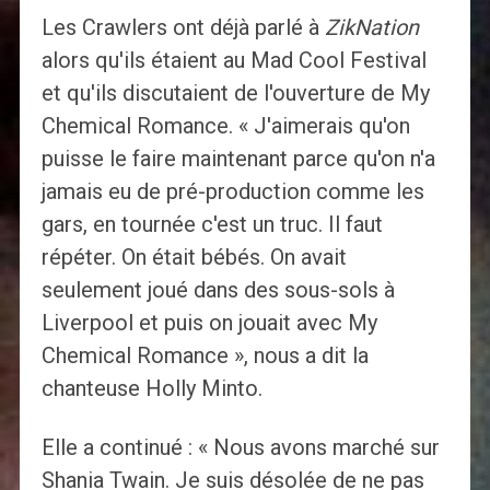
Les Crawlers ont déjà parlé à
ZikNation
alors qu'ils étaient au Mad Cool Festival
et qu'ils discutaient de l'ouverture de My
Chemical Romance. « J'aimerais qu'on
puisse le faire maintenant parce qu'on n'a
jamais eu de pré-production comme les
gars, en tournée c'est un truc. Il faut
répéter. On était bébés. On avait
seulement joué dans des sous-sols à
Liverpool et puis on jouait avec My
Chemical Romance », nous a dit la
chanteuse Holly Minto.
Elle a continué : « Nous avons marché sur
Shania Twain. Je suis désolée de ne pas