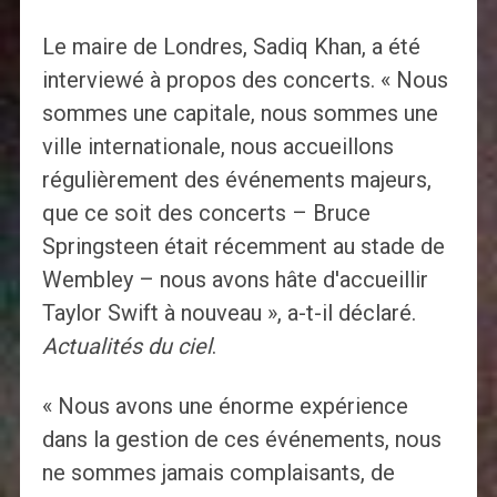
Le maire de Londres, Sadiq Khan, a été
interviewé à propos des concerts. « Nous
sommes une capitale, nous sommes une
ville internationale, nous accueillons
régulièrement des événements majeurs,
que ce soit des concerts – Bruce
Springsteen était récemment au stade de
Wembley – nous avons hâte d'accueillir
Taylor Swift à nouveau », a-t-il déclaré.
Actualités du ciel
.
« Nous avons une énorme expérience
dans la gestion de ces événements, nous
ne sommes jamais complaisants, de