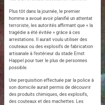
Plus tôt dans la journée, le premier
homme a avoué avoir planifié un attentat
terroriste, les autorités affirmant que « la
tragédie a été évitée » grâce à ces
arrestations. Il aurait voulu utiliser des
couteaux ou des explosifs de fabrication
artisanale à l'extérieur du stade Ernst
Happel pour tuer le plus de personnes
possible.
Une perquisition effectuée par la police à
son domicile aurait permis de découvrir
des produits chimiques, des explosifs,
des couteaux et des machettes. Les