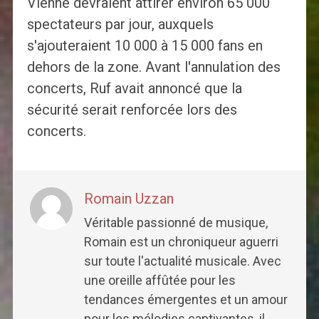
Vienne devraient attirer environ 65 000
spectateurs par jour, auxquels
s'ajouteraient 10 000 à 15 000 fans en
dehors de la zone. Avant l'annulation des
concerts, Ruf avait annoncé que la
sécurité serait renforcée lors des
concerts.
Romain Uzzan
Véritable passionné de musique,
Romain est un chroniqueur aguerri
sur toute l'actualité musicale. Avec
une oreille affûtée pour les
tendances émergentes et un amour
pour les mélodies captivantes, il