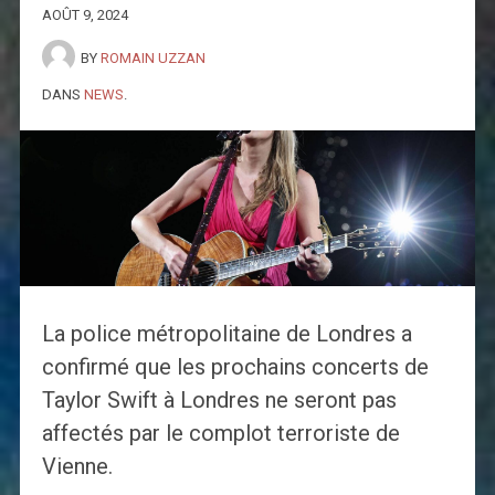
AOÛT 9, 2024
BY
ROMAIN UZZAN
DANS
NEWS
.
La police métropolitaine de Londres a
confirmé que les prochains concerts de
Taylor Swift à Londres ne seront pas
affectés par le complot terroriste de
Vienne.