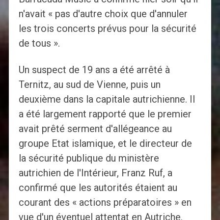
n'avait « pas d'autre choix que d'annuler
les trois concerts prévus pour la sécurité
de tous ».
Un suspect de 19 ans a été arrêté à
Ternitz, au sud de Vienne, puis un
deuxième dans la capitale autrichienne. Il
a été largement rapporté que le premier
avait prêté serment d'allégeance au
groupe Etat islamique, et le directeur de
la sécurité publique du ministère
autrichien de l'Intérieur, Franz Ruf, a
confirmé que les autorités étaient au
courant des « actions préparatoires » en
vue d'un éventuel attentat en Autriche.