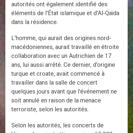
autorités ont également identifié des
éléments de l'État islamique et d'Al-Qaïda
dans la résidence.
L'homme, qui aurait des origines nord-
macédoniennes, aurait travaillé en étroite
collaboration avec un Autrichien de 17
ans, lui aussi arrêté. Ce dernier, d'origine
turque et croate, avait commencé à
travailler dans la salle de concert
quelques jours avant que l'événement ne
soit annulé en raison de la menace
terroriste, selon les autorités.
Selon les autorités, les concerts de