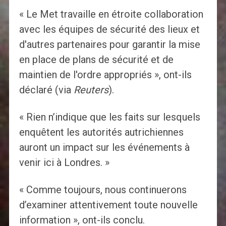
« Le Met travaille en étroite collaboration
avec les équipes de sécurité des lieux et
d'autres partenaires pour garantir la mise
en place de plans de sécurité et de
maintien de l'ordre appropriés », ont-ils
déclaré (via
Reuters
).
« Rien n’indique que les faits sur lesquels
enquêtent les autorités autrichiennes
auront un impact sur les événements à
venir ici à Londres. »
« Comme toujours, nous continuerons
d’examiner attentivement toute nouvelle
information », ont-ils conclu.