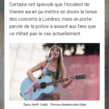
Certains ont spéculé que l'incident de
Vienne aurait pu mettre en doute la tenue
des concerts à Londres, mais un porte-
parole de la police a assuré aux fans que
ce n'était pas le cas actuellement.
Taylor Swift. Crédit : Thomas Niedermuller/Getty