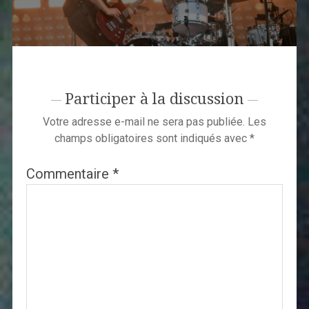
Participer à la discussion
Votre adresse e-mail ne sera pas publiée.
Les
champs obligatoires sont indiqués avec
*
Commentaire
*