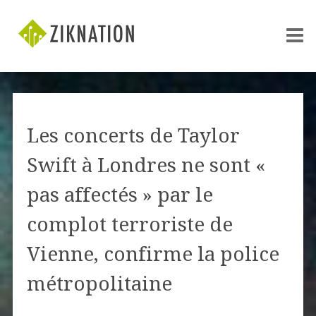
Les concerts de Taylor
Swift à Londres ne sont «
pas affectés » par le
complot terroriste de
Vienne, confirme la police
métropolitaine