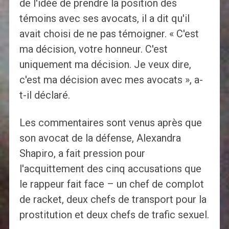
de l'idée de prendre la position des
témoins avec ses avocats, il a dit qu'il
avait choisi de ne pas témoigner. « C'est
ma décision, votre honneur. C'est
uniquement ma décision. Je veux dire,
c'est ma décision avec mes avocats », a-
t-il déclaré.
Les commentaires sont venus après que
son avocat de la défense, Alexandra
Shapiro, a fait pression pour
l'acquittement des cinq accusations que
le rappeur fait face – un chef de complot
de racket, deux chefs de transport pour la
prostitution et deux chefs de trafic sexuel.