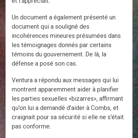
et l'appréciait.
Un document a également présenté un
document qui a souligné des
incohérences mineures présumées dans
les témoignages donnés par certains
témoins du gouvernement. De là, la
défense a posé son cas.
Ventura a répondu aux messages qui lui
montrent apparemment aider à planifier
les parties sexuelles «bizarres», affirmant
qu'on lui a demandé d'aider à Combs, et
craignait pour sa sécurité si elle ne s'était
pas conforme.