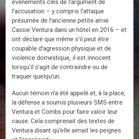
événements clés de l'argument de
l'accusation – y compris l'attaque
présumée de l'ancienne petite amie
Cassie Ventura dans un hôtel en 2016 – et
ont déclaré que même s'il peut être
coupable d'agression physique et de
violence domestique, il est innocent
lorsqu'il s'agit de contraindre ou de
traquer quelqu'un.
Aucun témoin n'a été appelé et, à la place,
la défense a soumis plusieurs SMS entre
Ventura et Combs pour faire valoir leur
cause. Cela comprenait des textes de
Ventura disant qu'elle aimait les peignes