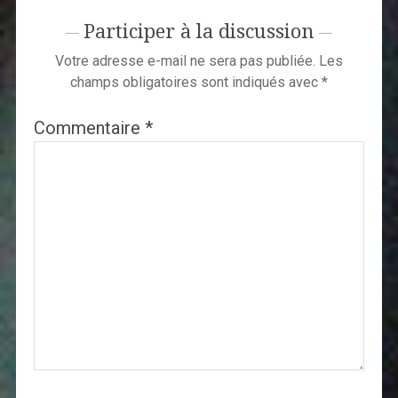
Participer à la discussion
Votre adresse e-mail ne sera pas publiée.
Les
champs obligatoires sont indiqués avec
*
Commentaire
*