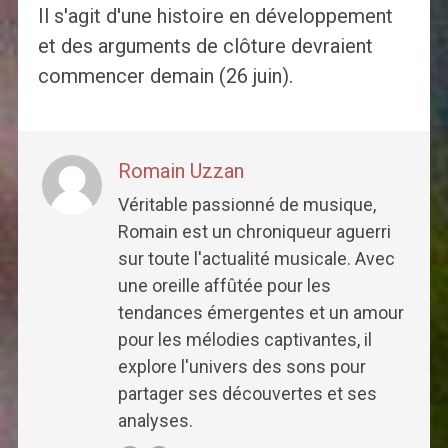
Il s'agit d'une histoire en développement
et des arguments de clôture devraient
commencer demain (26 juin).
Romain Uzzan
Véritable passionné de musique,
Romain est un chroniqueur aguerri
sur toute l'actualité musicale. Avec
une oreille affûtée pour les
tendances émergentes et un amour
pour les mélodies captivantes, il
explore l'univers des sons pour
partager ses découvertes et ses
analyses.