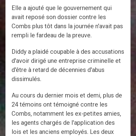
Elle a ajouté que le gouvernement qui
avait reposé son dossier contre les
Combs plus tôt dans la journée n'avait pas
rempli le fardeau de la preuve.
Diddy a plaidé coupable à des accusations
d'avoir dirigé une entreprise criminelle et
d'être à retard de décennies d'abus
dissimulés.
Au cours du dernier mois et demi, plus de
24 témoins ont témoigné contre les
Combs, notamment les ex-petites amies,
les agents chargés de l'application des
lois et les anciens employés. Les deux