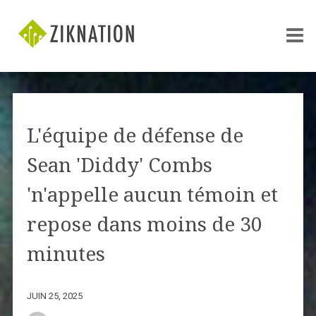
L'équipe de défense de
Sean 'Diddy' Combs
'n'appelle aucun témoin et
repose dans moins de 30
minutes
JUIN 25, 2025