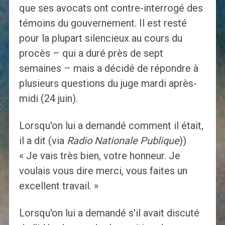
que ses avocats ont contre-interrogé des
témoins du gouvernement. Il est resté
pour la plupart silencieux au cours du
procès – qui a duré près de sept
semaines – mais a décidé de répondre à
plusieurs questions du juge mardi après-
midi (24 juin).
Lorsqu'on lui a demandé comment il était,
il a dit (via
Radio Nationale Publique
))
« Je vais très bien, votre honneur. Je
voulais vous dire merci, vous faites un
excellent travail. »
Lorsqu'on lui a demandé s'il avait discuté