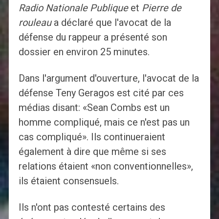
Radio Nationale Publique
et
Pierre de
rouleau
a déclaré que l'avocat de la
défense du rappeur a présenté son
dossier en environ 25 minutes.
Dans l'argument d'ouverture, l'avocat de la
défense Teny Geragos est cité par ces
médias disant: «Sean Combs est un
homme compliqué, mais ce n'est pas un
cas compliqué». Ils continueraient
également à dire que même si ses
relations étaient «non conventionnelles»,
ils étaient consensuels.
Ils n'ont pas contesté certains des