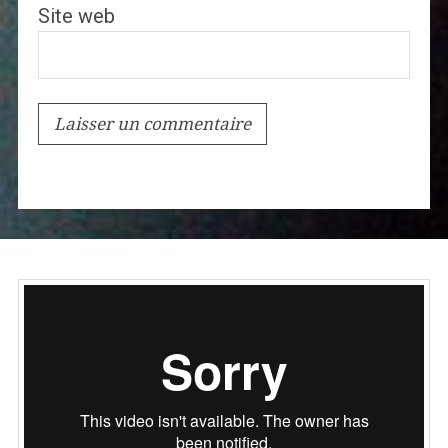
Site web