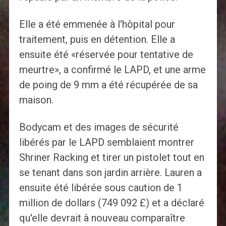
Elle a été emmenée à l'hôpital pour
traitement, puis en détention. Elle a
ensuite été «réservée pour tentative de
meurtre», a confirmé le LAPD, et une arme
de poing de 9 mm a été récupérée de sa
maison.
Bodycam et des images de sécurité
libérés par le LAPD semblaient montrer
Shriner Racking et tirer un pistolet tout en
se tenant dans son jardin arrière. Lauren a
ensuite été libérée sous caution de 1
million de dollars (749 092 £) et a déclaré
qu'elle devrait à nouveau comparaître