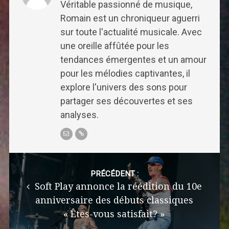
Véritable passionné de musique,
Romain est un chroniqueur aguerri
sur toute l'actualité musicale. Avec
une oreille affûtée pour les
tendances émergentes et un amour
pour les mélodies captivantes, il
explore l'univers des sons pour
partager ses découvertes et ses
analyses.
Post
navigation
PRÉCÉDENT :
Soft Play annonce la réédition du 10e
anniversaire des débuts classiques
« Êtes-vous satisfait? »