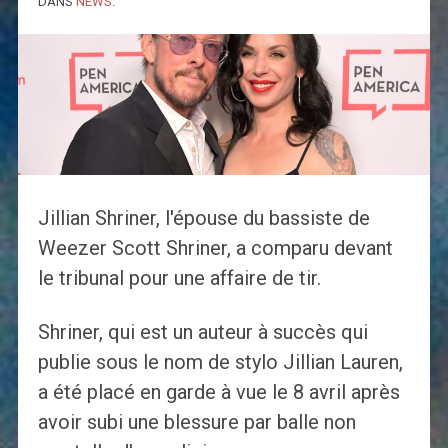
DANS
NEWS
.
Jillian Shriner, l'épouse du bassiste de
Weezer Scott Shriner, a comparu devant
le tribunal pour une affaire de tir.
Shriner, qui est un auteur à succès qui
publie sous le nom de stylo Jillian Lauren,
a été placé en garde à vue le 8 avril après
avoir subi une blessure par balle non