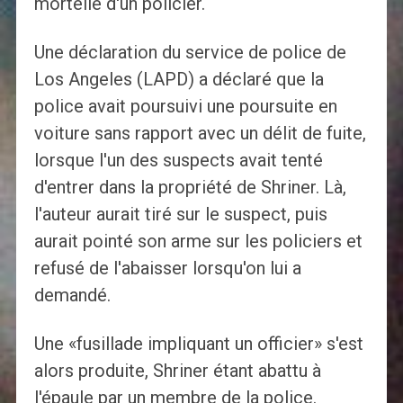
mortelle d'un policier.
Une déclaration du service de police de
Los Angeles (LAPD) a déclaré que la
police avait poursuivi une poursuite en
voiture sans rapport avec un délit de fuite,
lorsque l'un des suspects avait tenté
d'entrer dans la propriété de Shriner. Là,
l'auteur aurait tiré sur le suspect, puis
aurait pointé son arme sur les policiers et
refusé de l'abaisser lorsqu'on lui a
demandé.
Une «fusillade impliquant un officier» s'est
alors produite, Shriner étant abattu à
l'épaule par un membre de la police.