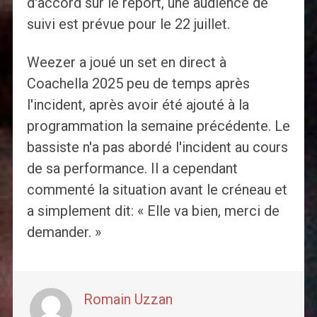
d'accord sur le report, une audience de
suivi est prévue pour le 22 juillet.
Weezer a joué un set en direct à
Coachella 2025 peu de temps après
l'incident, après avoir été ajouté à la
programmation la semaine précédente. Le
bassiste n'a pas abordé l'incident au cours
de sa performance. Il a cependant
commenté la situation avant le créneau et
a simplement dit: « Elle va bien, merci de
demander. »
Romain Uzzan