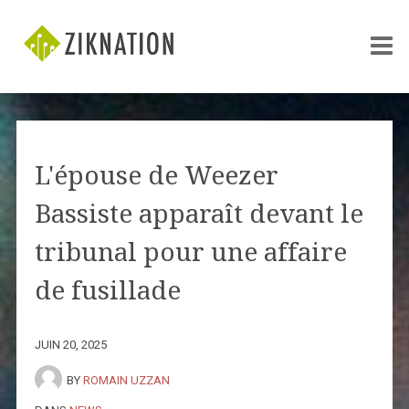
L'épouse de Weezer
Bassiste apparaît devant le
tribunal pour une affaire
de fusillade
JUIN 20, 2025
BY
ROMAIN UZZAN