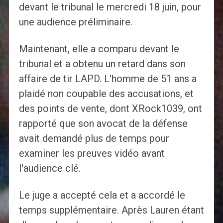
devant le tribunal le mercredi 18 juin, pour
une audience préliminaire.
Maintenant, elle a comparu devant le
tribunal et a obtenu un retard dans son
affaire de tir LAPD. L'homme de 51 ans a
plaidé non coupable des accusations, et
des points de vente, dont XRock1039, ont
rapporté que son avocat de la défense
avait demandé plus de temps pour
examiner les preuves vidéo avant
l'audience clé.
Le juge a accepté cela et a accordé le
temps supplémentaire. Après Lauren étant