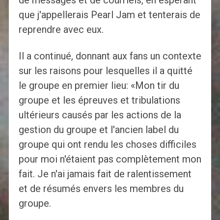
de messages et de courriels, en espérant
que j'appellerais Pearl Jam et tenterais de
reprendre avec eux.
Il a continué, donnant aux fans un contexte
sur les raisons pour lesquelles il a quitté
le groupe en premier lieu: «Mon tir du
groupe et les épreuves et tribulations
ultérieurs causés par les actions de la
gestion du groupe et l'ancien label du
groupe qui ont rendu les choses difficiles
pour moi n'étaient pas complètement mon
fait. Je n'ai jamais fait de ralentissement
et de résumés envers les membres du
groupe.