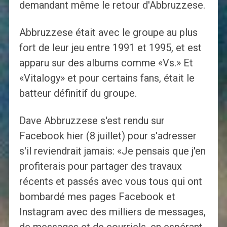
demandant même le retour d'Abbruzzese.
Abbruzzese était avec le groupe au plus
fort de leur jeu entre 1991 et 1995, et est
apparu sur des albums comme «Vs.» Et
«Vitalogy» et pour certains fans, était le
batteur définitif du groupe.
Dave Abbruzzese s'est rendu sur
Facebook hier (8 juillet) pour s'adresser
s'il reviendrait jamais: «Je pensais que j'en
profiterais pour partager des travaux
récents et passés avec vous tous qui ont
bombardé mes pages Facebook et
Instagram avec des milliers de messages,