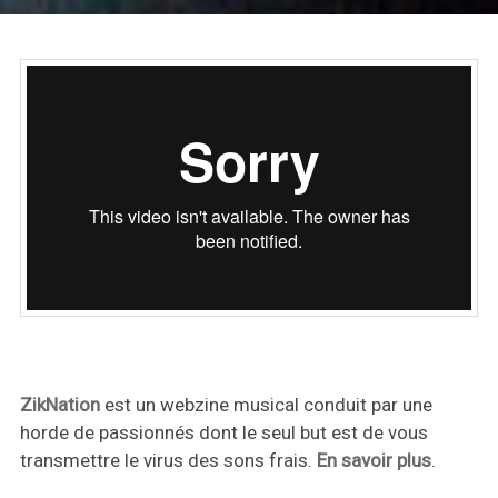
ZikNation
est un webzine musical conduit par une
horde de passionnés dont le seul but est de vous
transmettre le virus des sons frais.
En savoir plus
.