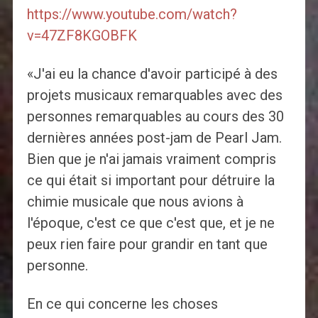
https://www.youtube.com/watch?
v=47ZF8KGOBFK
«J'ai eu la chance d'avoir participé à des
projets musicaux remarquables avec des
personnes remarquables au cours des 30
dernières années post-jam de Pearl Jam.
Bien que je n'ai jamais vraiment compris
ce qui était si important pour détruire la
chimie musicale que nous avions à
l'époque, c'est ce que c'est que, et je ne
peux rien faire pour grandir en tant que
personne.
En ce qui concerne les choses