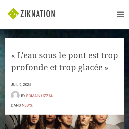
« L'eau sous le pont est trop
profonde et trop glacée »
JUIL 9, 2025
BY
ROMAIN UZZAN
DANS
NEWS
.