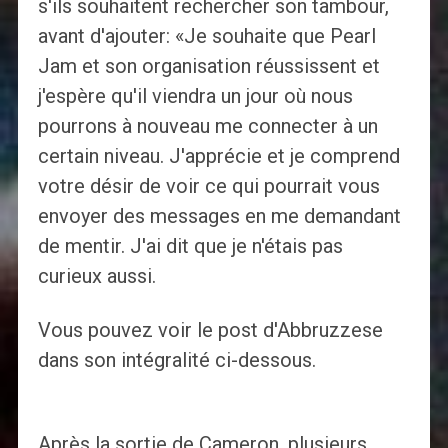
s'ils souhaitent rechercher son tambour,
avant d'ajouter: «Je souhaite que Pearl
Jam et son organisation réussissent et
j'espère qu'il viendra un jour où nous
pourrons à nouveau me connecter à un
certain niveau. J'apprécie et je comprend
votre désir de voir ce qui pourrait vous
envoyer des messages en me demandant
de mentir. J'ai dit que je n'étais pas
curieux aussi.
Vous pouvez voir le post d'Abbruzzese
dans son intégralité ci-dessous.
Après la sortie de Cameron, plusieurs