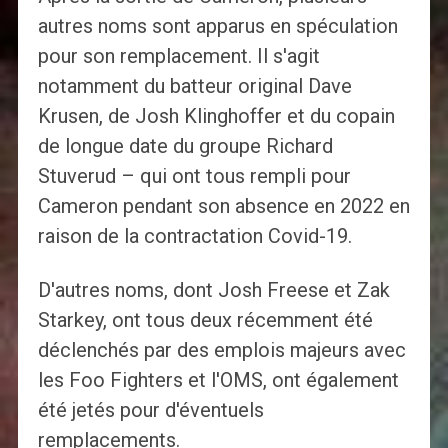
autres noms sont apparus en spéculation
pour son remplacement. Il s'agit
notamment du batteur original Dave
Krusen, de Josh Klinghoffer et du copain
de longue date du groupe Richard
Stuverud – qui ont tous rempli pour
Cameron pendant son absence en 2022 en
raison de la contractation Covid-19.
D'autres noms, dont Josh Freese et Zak
Starkey, ont tous deux récemment été
déclenchés par des emplois majeurs avec
les Foo Fighters et l'OMS, ont également
été jetés pour d'éventuels
remplacements.