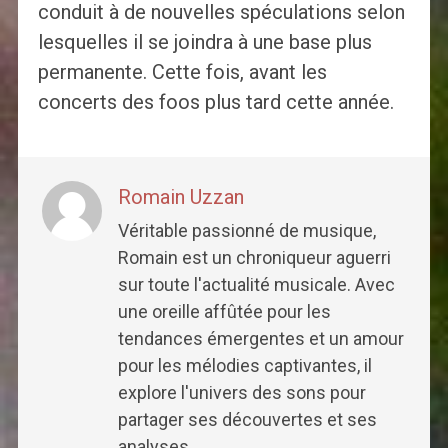
conduit à de nouvelles spéculations selon
lesquelles il se joindra à une base plus
permanente. Cette fois, avant les
concerts des foos plus tard cette année.
Romain Uzzan
Véritable passionné de musique,
Romain est un chroniqueur aguerri
sur toute l'actualité musicale. Avec
une oreille affûtée pour les
tendances émergentes et un amour
pour les mélodies captivantes, il
explore l'univers des sons pour
partager ses découvertes et ses
analyses.