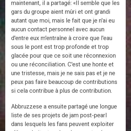
maintenant, il a partagé: «Il semble que les
gars du groupe aient mûri et ont grandi
autant que moi, mais le fait que je n'ai eu
aucun contact personnel avec aucun
d'entre eux m'entraîne à croire que l'eau
sous le pont est trop profonde et trop
glacée pour que ce soit une réconnexion
ou une réconciliation. C'est une honte et
une tristesse, mais je ne sais pas et je ne
peux pas faire beaucoup de contributions
si cela contribue à plus de contribution.
Abbruzzese a ensuite partagé une longue
liste de ses projets de jam post-pearl
dans lesquels les fans peuvent exploiter