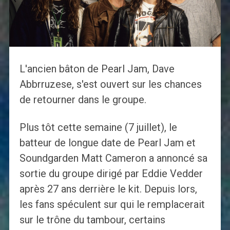
L'ancien bâton de Pearl Jam, Dave
Abbrruzese, s'est ouvert sur les chances
de retourner dans le groupe.
Plus tôt cette semaine (7 juillet), le
batteur de longue date de Pearl Jam et
Soundgarden Matt Cameron a annoncé sa
sortie du groupe dirigé par Eddie Vedder
après 27 ans derrière le kit. Depuis lors,
les fans spéculent sur qui le remplacerait
sur le trône du tambour, certains