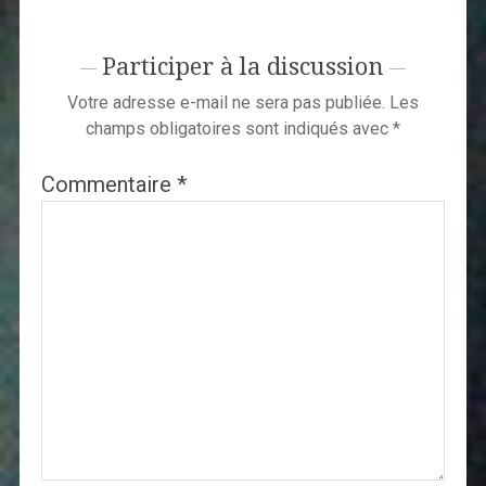
Participer à la discussion
Votre adresse e-mail ne sera pas publiée.
Les
champs obligatoires sont indiqués avec
*
Commentaire
*